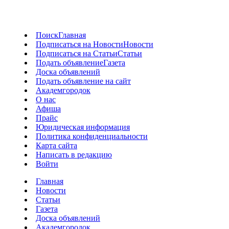
Поиск
Главная
Подписаться на Новости
Новости
Подписаться на Статьи
Статьи
Подать объявление
Газета
Доска объявлений
Подать объявление на сайт
Академгородок
О нас
Афиша
Прайс
Юридическая информация
Политика конфиденциальности
Карта сайта
Написать в редакцию
Войти
Главная
Новости
Статьи
Газета
Доска объявлений
Академгородок