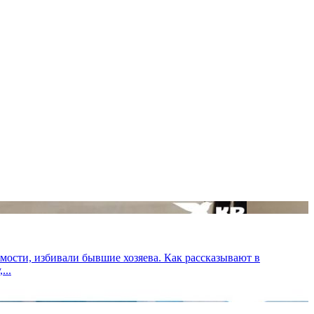
имости, избивали бывшие хозяева. Как рассказывают в
...