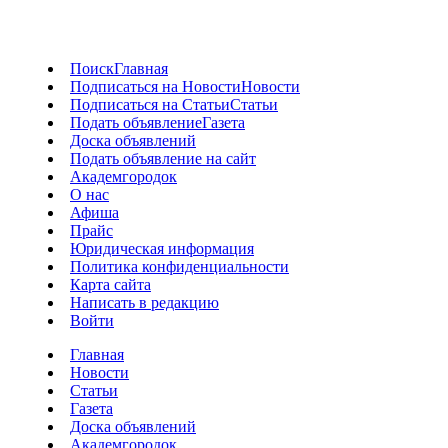
Поиск
Главная
Подписаться на Новости
Новости
Подписаться на Статьи
Статьи
Подать объявление
Газета
Доска объявлений
Подать объявление на сайт
Академгородок
О нас
Афиша
Прайс
Юридическая информация
Политика конфиденциальности
Карта сайта
Написать в редакцию
Войти
Главная
Новости
Статьи
Газета
Доска объявлений
Академгородок