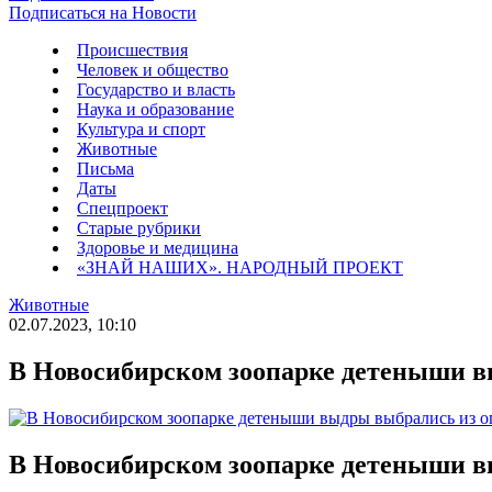
Подписаться на Новости
Происшествия
Человек и общество
Государство и власть
Наука и образование
Культура и спорт
Животные
Письма
Даты
Спецпроект
Старые рубрики
Здоровье и медицина
«ЗНАЙ НАШИХ». НАРОДНЫЙ ПРОЕКТ
Животные
02.07.2023, 10:10
В Новосибирском зоопарке детеныши в
В Новосибирском зоопарке детеныши в