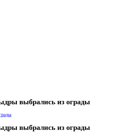
ыдры выбрались из ограды
ыдры выбрались из ограды