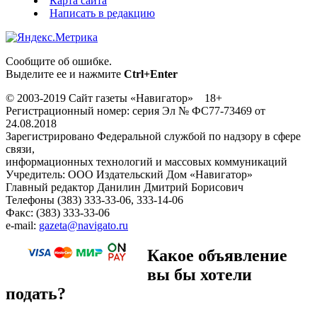
Карта сайта
Написать в редакцию
Сообщите об ошибке.
Выделите ее и нажмите
Ctrl+Enter
© 2003-2019 Сайт газеты «Навигатор» 18+
Регистрационный номер: серия Эл № ФС77-73469 от
24.08.2018
Зарегистрировано Федеральной службой по надзору в сфере
связи,
информационных технологий и массовых коммуникаций
Учредитель: ООО Издательский Дом «Навигатор»
Главный редактор Данилин Дмитрий Борисович
Телефоны (383) 333-33-06, 333-14-06
Факс: (383) 333-33-06
e-mail:
gazeta@navigato.ru
Какое объявление
вы бы хотели
подать?