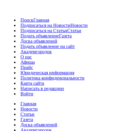
Поиск
Главная
Подписаться на Новости
Новости
Подписаться на Статьи
Статьи
Подать объявление
Газета
Доска объявлений
Подать объявление на сайт
Академгородок
О нас
Афиша
Прайс
Юридическая информация
Политика конфиденциальности
Карта сайта
Написать в редакцию
Войти
Главная
Новости
Статьи
Газета
Доска объявлений
Академгородок