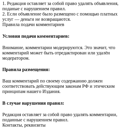
1. Редакция оставляет за собой право удалять объявления,
поданые с нарушением правил.
2. Если объявление было размещено с помощью платных
услуг — деньги не возвращаются.
Правила подачи комментариев
Условия подачи комментариев:
Внимание, комментарии модерируются. Это значит, что
комментарий может быть отредактирован или удалён
модератором.
Правила размещения:
Ваш комментарий по своему содержанию должен
соответствовать действующим законам РФ и этическим
принципам нашего Издания.
В случае нарушения правил:
Редакция оставляет за собой право удалять комментарии,
поданные с нарушением правил.
Контакты, реквизиты