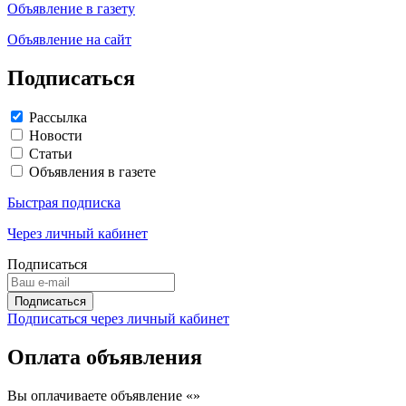
Объявление в газету
Объявление на сайт
Подписаться
Рассылка
Новости
Статьи
Объявления в газете
Быстрая подписка
Через личный кабинет
Подписаться
Подписаться через личный кабинет
Оплата объявления
Вы оплачиваете объявление «
»