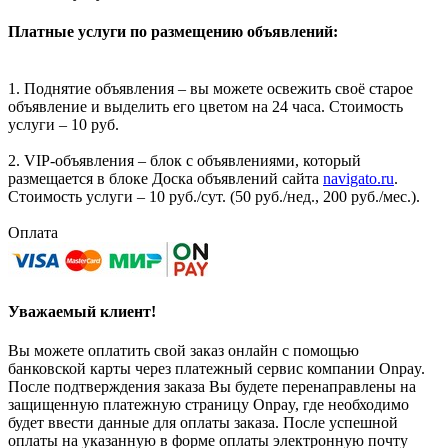
Платные услуги по размещению объявлений:
1. Поднятие объявления – вы можете освежить своё старое
объявление и выделить его цветом на 24 часа. Стоимость
услуги – 10 руб.
2. VIP-объявления – блок с объявлениями, который
размещается в блоке Доска объявлений сайта
navigato.ru
.
Стоимость услуги – 10 руб./сут. (50 руб./нед., 200 руб./мес.).
Оплата
Уважаемый клиент!
Вы можете оплатить свой заказ онлайн с помощью
банковской карты через платежный сервис компании Onpay.
После подтверждения заказа Вы будете перенаправлены на
защищенную платежную страницу Onpay, где необходимо
будет ввести данные для оплаты заказа. После успешной
оплаты на указанную в форме оплаты электронную почту