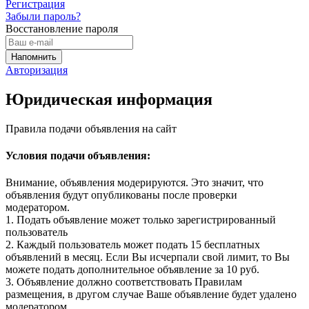
Регистрация
Забыли пароль?
Восстановление пароля
Авторизация
Юридическая информация
Правила подачи объявления на сайт
Условия подачи объявления:
Внимание, объявления модерируются. Это значит, что
объявления будут опубликованы после проверки
модератором.
1. Подать объявление может только зарегистрированный
пользователь
2. Каждый пользователь может подать 15 бесплатных
объявлений в месяц. Если Вы исчерпали свой лимит, то Вы
можете подать дополнительное объявление за 10 руб.
3. Объявление должно соответствовать Правилам
размещения, в другом случае Ваше объявление будет удалено
модератором.