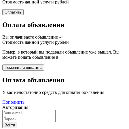
Стоимость данной услуги
рублей
Оплата объявления
Вы оплачиваете объявление «
»
Стоимость данной услуги
рублей
Номер, в который вы подавали объявление уже вышел. Вы
можете подать объявление в
Оплата объявления
У вас недостаточно средств для оплаты объявления
Пополнить
Авторизация