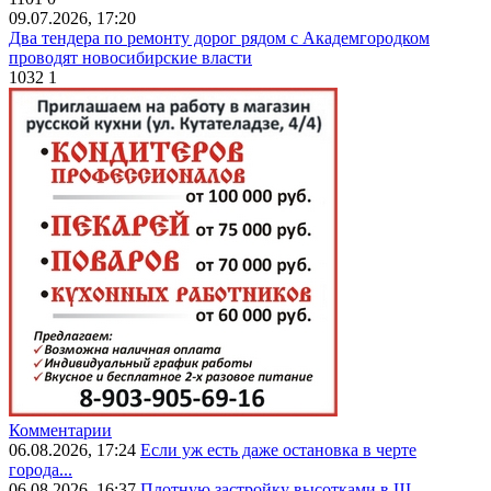
09.07.2026, 17:20
Два тендера по ремонту дорог рядом с Академгородком
проводят новосибирские власти
1032
1
Комментарии
06.08.2026, 17:24
Если уж есть даже остановка в черте
города...
06.08.2026, 16:37
Плотную застройку высотками в Щ