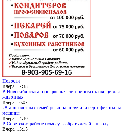
Новости
Вчера, 17:38
В Новосибирском зоопарке начали принимать овощи для
животных
Вчера, 16:07
28 многодетных семей региона получили сертификаты на
машины
Вчера, 14:30
В Советском районе помогут собрать детей в школу
Вчера, 13:15