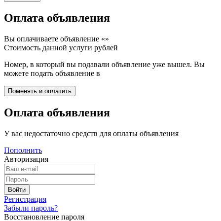
Оплата объявления
Вы оплачиваете объявление «
»
Стоимость данной услуги
рублей
Номер, в который вы подавали объявление уже вышел. Вы
можете подать объявление в
Оплата объявления
У вас недостаточно средств для оплаты объявления
Пополнить
Авторизация
Регистрация
Забыли пароль?
Восстановление пароля