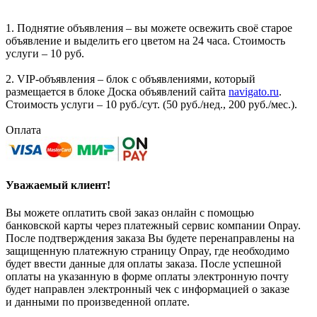
1. Поднятие объявления – вы можете освежить своё старое
объявление и выделить его цветом на 24 часа. Стоимость
услуги – 10 руб.
2. VIP-объявления – блок с объявлениями, который
размещается в блоке Доска объявлений сайта
navigato.ru
.
Стоимость услуги – 10 руб./сут. (50 руб./нед., 200 руб./мес.).
Оплата
Уважаемый клиент!
Вы можете оплатить свой заказ онлайн с помощью
банковской карты через платежный сервис компании Onpay.
После подтверждения заказа Вы будете перенаправлены на
защищенную платежную страницу Onpay, где необходимо
будет ввести данные для оплаты заказа. После успешной
оплаты на указанную в форме оплаты электронную почту
будет направлен электронный чек с информацией о заказе
и данными по произведенной оплате.