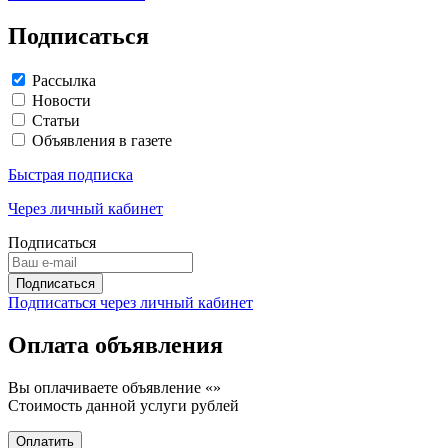
Подписаться
Рассылка
Новости
Статьи
Объявления в газете
Быстрая подписка
Через личный кабинет
Подписаться
Подписаться через личный кабинет
Оплата объявления
Вы оплачиваете объявление «
»
Стоимость данной услуги
рублей