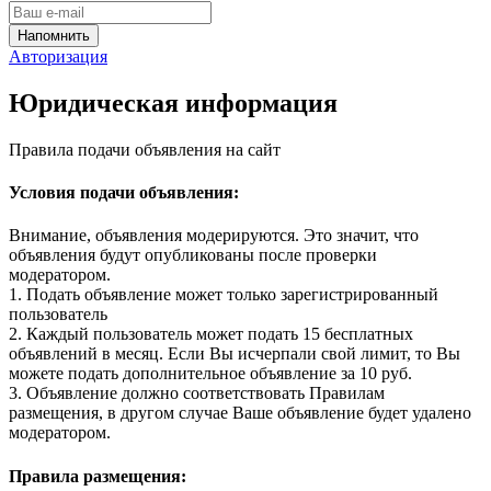
Авторизация
Юридическая информация
Правила подачи объявления на сайт
Условия подачи объявления:
Внимание, объявления модерируются. Это значит, что
объявления будут опубликованы после проверки
модератором.
1. Подать объявление может только зарегистрированный
пользователь
2. Каждый пользователь может подать 15 бесплатных
объявлений в месяц. Если Вы исчерпали свой лимит, то Вы
можете подать дополнительное объявление за 10 руб.
3. Объявление должно соответствовать Правилам
размещения, в другом случае Ваше объявление будет удалено
модератором.
Правила размещения: