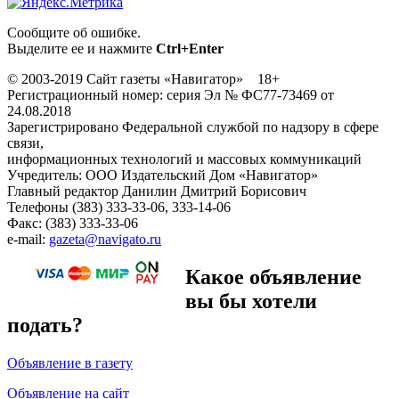
Сообщите об ошибке.
Выделите ее и нажмите
Ctrl+Enter
© 2003-2019 Сайт газеты «Навигатор» 18+
Регистрационный номер: серия Эл № ФС77-73469 от
24.08.2018
Зарегистрировано Федеральной службой по надзору в сфере
связи,
информационных технологий и массовых коммуникаций
Учредитель: ООО Издательский Дом «Навигатор»
Главный редактор Данилин Дмитрий Борисович
Телефоны (383) 333-33-06, 333-14-06
Факс: (383) 333-33-06
e-mail:
gazeta@navigato.ru
Какое объявление
вы бы хотели
подать?
Объявление в газету
Объявление на сайт