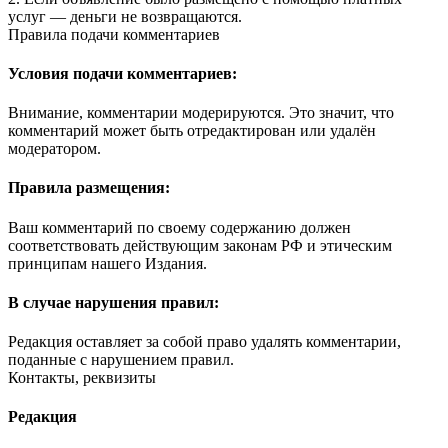
услуг — деньги не возвращаются.
Правила подачи комментариев
Условия подачи комментариев:
Внимание, комментарии модерируются. Это значит, что
комментарий может быть отредактирован или удалён
модератором.
Правила размещения:
Ваш комментарий по своему содержанию должен
соответствовать действующим законам РФ и этическим
принципам нашего Издания.
В случае нарушения правил:
Редакция оставляет за собой право удалять комментарии,
поданные с нарушением правил.
Контакты, реквизиты
Редакция