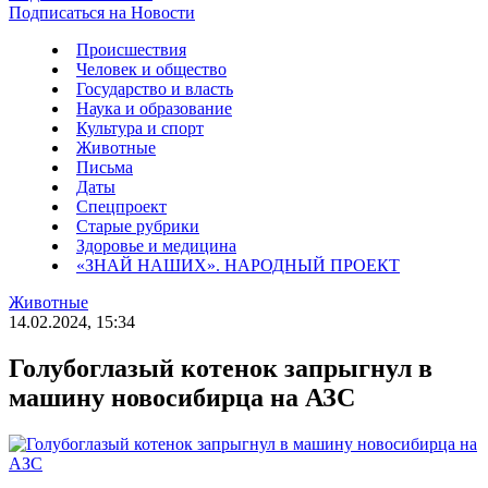
Подписаться на Новости
Происшествия
Человек и общество
Государство и власть
Наука и образование
Культура и спорт
Животные
Письма
Даты
Спецпроект
Старые рубрики
Здоровье и медицина
«ЗНАЙ НАШИХ». НАРОДНЫЙ ПРОЕКТ
Животные
14.02.2024, 15:34
Голубоглазый котенок запрыгнул в
машину новосибирца на АЗС