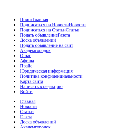
Поиск
Главная
Подписаться на Новости
Новости
Подписаться на Статьи
Статьи
Подать объявление
Газета
Доска объявлений
Подать объявление на сайт
Академгородок
О нас
Афиша
Прайс
Юридическая информация
Политика конфиденциальности
Карта сайта
Написать в редакцию
Войти
Главная
Новости
Статьи
Газета
Доска объявлений
Академгородок