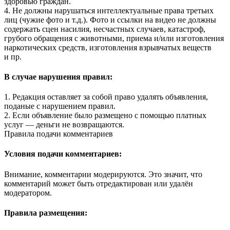
здоровью граждан.
4. Не должны нарушаться интеллектуальные права третьих
лиц (чужие фото и т.д.). Фото и ссылки на видео не должны
содержать сцен насилия, несчастных случаев, катастроф,
грубого обращения с животными, приема и/или изготовления
наркотических средств, изготовления взрывчатых веществ
и пр.
В случае нарушения правил:
1. Редакция оставляет за собой право удалять объявления,
поданые с нарушением правил.
2. Если объявление было размещено с помощью платных
услуг — деньги не возвращаются.
Правила подачи комментариев
Условия подачи комментариев:
Внимание, комментарии модерируются. Это значит, что
комментарий может быть отредактирован или удалён
модератором.
Правила размещения: