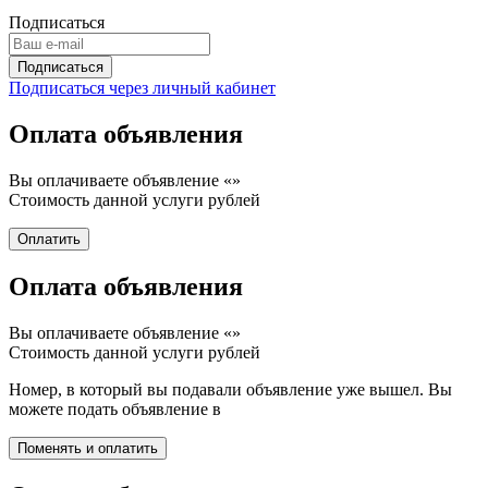
Подписаться
Подписаться через личный кабинет
Оплата объявления
Вы оплачиваете объявление «
»
Стоимость данной услуги
рублей
Оплата объявления
Вы оплачиваете объявление «
»
Стоимость данной услуги
рублей
Номер, в который вы подавали объявление уже вышел. Вы
можете подать объявление в