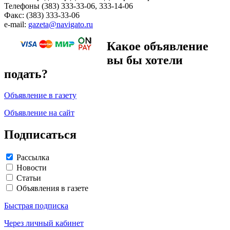
Телефоны (383) 333-33-06, 333-14-06
Факс: (383) 333-33-06
e-mail:
gazeta@navigato.ru
Какое объявление
вы бы хотели
подать?
Объявление в газету
Объявление на сайт
Подписаться
Рассылка
Новости
Статьи
Объявления в газете
Быстрая подписка
Через личный кабинет