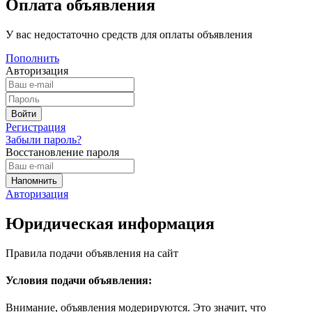
Оплата объявления
У вас недостаточно средств для оплаты объявления
Пополнить
Авторизация
Регистрация
Забыли пароль?
Восстановление пароля
Авторизация
Юридическая информация
Правила подачи объявления на сайт
Условия подачи объявления:
Внимание, объявления модерируются. Это значит, что