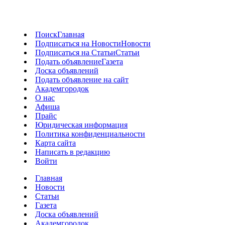
Поиск
Главная
Подписаться на Новости
Новости
Подписаться на Статьи
Статьи
Подать объявление
Газета
Доска объявлений
Подать объявление на сайт
Академгородок
О нас
Афиша
Прайс
Юридическая информация
Политика конфиденциальности
Карта сайта
Написать в редакцию
Войти
Главная
Новости
Статьи
Газета
Доска объявлений
Академгородок