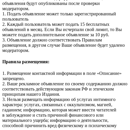
объявления будут опубликованы после проверки
модератором.
1. Подать объявление может только зарегистрированный
пользователь
2. Каждый пользователь может подать 15 бесплатных
объявлений в месяц. Если Вы исчерпали свой лимит, то Вы
можете подать дополнительное объявление за 10 руб.
3. Объявление должно соответствовать Правилам
размещения, в другом случае Ваше объявление будет удалено
модератором.
Правила размещения:
1. Размещение контактной информации в поле «Описание»
запрещено.
2. Ваше рекламное объявление по своему содержанию должно
соответствовать действующим законам РФ и этическим
принципам нашего Издания.
3. Нельзя размещать информацию об услугах интимного
характера: услугах, связанных с оккультизмом, магией,
гаданием; информацию, которая может ввести читателей
в заблуждение и стать причиной финансового или
материального ущерба; информацию о деятельности,
способной причинить вред физическому и психическому