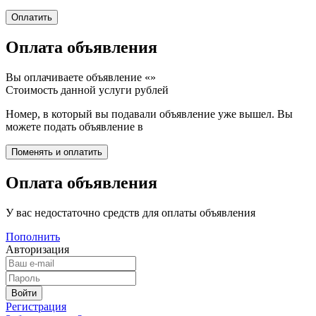
Оплата объявления
Вы оплачиваете объявление «
»
Стоимость данной услуги
рублей
Номер, в который вы подавали объявление уже вышел. Вы
можете подать объявление в
Оплата объявления
У вас недостаточно средств для оплаты объявления
Пополнить
Авторизация
Регистрация