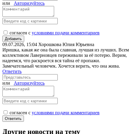
или
Авторизуйтесь
согласен с
условиями подачи комментариев
09.07.2026, 15:04
Хорошкова Юлия Юрьевна
Иришка, какая же она была славная, лучшая из лучших. Всем
коллективом Лаверновцев переживали за её потерю. Верим,
надеемся, что раскроется вся тайна её пропажи.
Замечательный человечек. Хочется верить, что она жива.
Ответить
или
Авторизуйтесь
согласен с
условиями подачи комментариев
Другие новости на тему