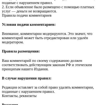
поданые с нарушением правил.
2. Если объявление было размещено с помощью платных
услуг — деньги не возвращаются.
Правила подачи комментариев
Условия подачи комментариев:
Внимание, комментарии модерируются. Это значит, что
комментарий может быть отредактирован или удалён
модератором.
Правила размещения:
Ваш комментарий по своему содержанию должен
соответствовать действующим законам РФ и этическим
принципам нашего Издания.
В случае нарушения правил:
Редакция оставляет за собой право удалять комментарии,
поданные с нарушением правил.
Контакты, реквизиты
Редакция