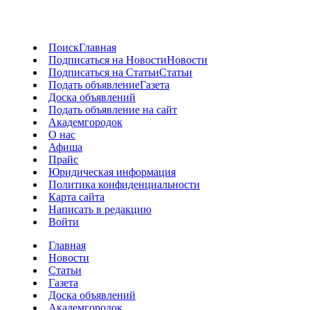
Поиск
Главная
Подписаться на Новости
Новости
Подписаться на Статьи
Статьи
Подать объявление
Газета
Доска объявлений
Подать объявление на сайт
Академгородок
О нас
Афиша
Прайс
Юридическая информация
Политика конфиденциальности
Карта сайта
Написать в редакцию
Войти
Главная
Новости
Статьи
Газета
Доска объявлений
Академгородок