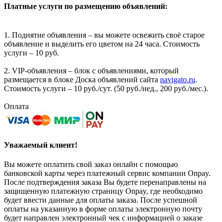
Платные услуги по размещению объявлений:
1. Поднятие объявления – вы можете освежить своё старое
объявление и выделить его цветом на 24 часа. Стоимость
услуги – 10 руб.
2. VIP-объявления – блок с объявлениями, который
размещается в блоке Доска объявлений сайта
navigato.ru
.
Стоимость услуги – 10 руб./сут. (50 руб./нед., 200 руб./мес.).
Оплата
Уважаемый клиент!
Вы можете оплатить свой заказ онлайн с помощью
банковской карты через платежный сервис компании Onpay.
После подтверждения заказа Вы будете перенаправлены на
защищенную платежную страницу Onpay, где необходимо
будет ввести данные для оплаты заказа. После успешной
оплаты на указанную в форме оплаты электронную почту
будет направлен электронный чек с информацией о заказе