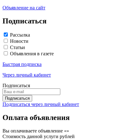
Объявление на сайт
Подписаться
Рассылка
Новости
Статьи
Объявления в газете
Быстрая подписка
Через личный кабинет
Подписаться
Подписаться через личный кабинет
Оплата объявления
Вы оплачиваете объявление «
»
Стоимость данной услуги
рублей