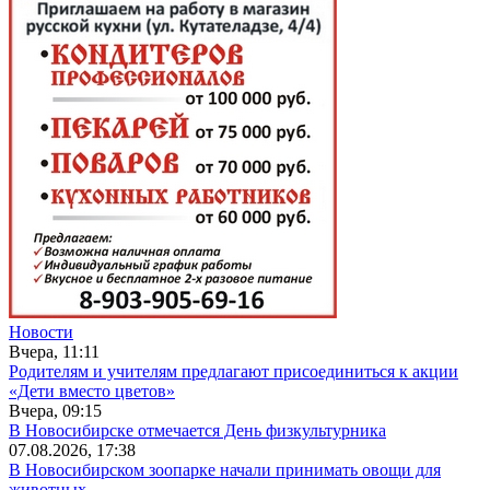
Новости
Вчера, 11:11
Родителям и учителям предлагают присоединиться к акции
«Дети вместо цветов»
Вчера, 09:15
В Новосибирске отмечается День физкультурника
07.08.2026, 17:38
В Новосибирском зоопарке начали принимать овощи для
животных