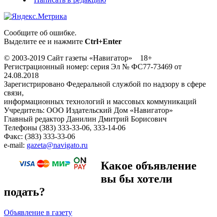
Сообщите об ошибке.
Выделите ее и нажмите
Ctrl+Enter
© 2003-2019 Сайт газеты «Навигатор» 18+
Регистрационный номер: серия Эл № ФС77-73469 от
24.08.2018
Зарегистрировано Федеральной службой по надзору в сфере
связи,
информационных технологий и массовых коммуникаций
Учредитель: ООО Издательский Дом «Навигатор»
Главный редактор Данилин Дмитрий Борисович
Телефоны (383) 333-33-06, 333-14-06
Факс: (383) 333-33-06
e-mail:
gazeta@navigato.ru
Какое объявление
вы бы хотели
подать?
Объявление в газету