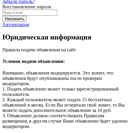
Забыли пароль?
Восстановление пароля
Авторизация
Юридическая информация
Правила подачи объявления на сайт
Условия подачи объявления:
Внимание, объявления модерируются. Это значит, что
объявления будут опубликованы после проверки
модератором.
1. Подать объявление может только зарегистрированный
пользователь
2. Каждый пользователь может подать 15 бесплатных
объявлений в месяц. Если Вы исчерпали свой лимит, то Вы
можете подать дополнительное объявление за 10 руб.
3. Объявление должно соответствовать Правилам
размещения, в другом случае Ваше объявление будет удалено
модератором.