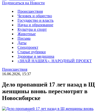
Подписаться на Новости
Происшествия
Человек и общество
Государство и власть
Наука и образование
Культура и спорт
Животные
Письма
Даты
Спецпроект
Старые рубрики
Здоровье и медицина
«ЗНАЙ НАШИХ». НАРОДНЫЙ ПРОЕКТ
Происшествия
16.06.2026, 15:37
Дело пропавшей 17 лет назад в Щ
женщины вновь пересмотрят в
Новосибирске