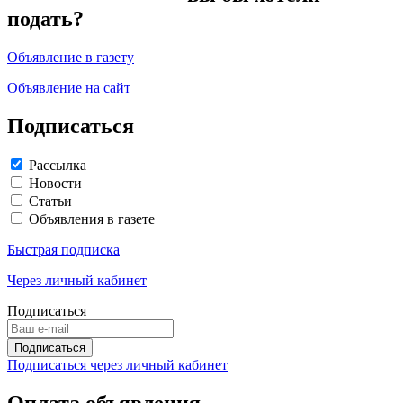
подать?
Объявление в газету
Объявление на сайт
Подписаться
Рассылка
Новости
Статьи
Объявления в газете
Быстрая подписка
Через личный кабинет
Подписаться
Подписаться через личный кабинет