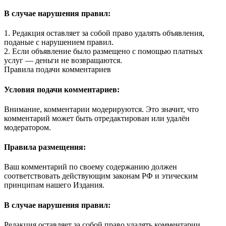
В случае нарушения правил:
1. Редакция оставляет за собой право удалять объявления,
поданые с нарушением правил.
2. Если объявление было размещено с помощью платных
услуг — деньги не возвращаются.
Правила подачи комментариев
Условия подачи комментариев:
Внимание, комментарии модерируются. Это значит, что
комментарий может быть отредактирован или удалён
модератором.
Правила размещения:
Ваш комментарий по своему содержанию должен
соответствовать действующим законам РФ и этическим
принципам нашего Издания.
В случае нарушения правил:
Редакция оставляет за собой право удалять комментарии,