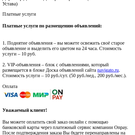
Устава)
Платные услуги
Платные услуги по размещению объявлений:
1. Поднятие объявления – вы можете освежить своё старое
объявление и выделить его цветом на 24 часа. Стоимость
услуги – 10 руб.
2. VIP-объявления – блок с объявлениями, который
размещается в блоке Доска объявлений сайта
navigato.ru
.
Стоимость услуги – 10 руб./сут. (50 руб./нед., 200 руб./мес.).
Оплата
Уважаемый клиент!
Вы можете оплатить свой заказ онлайн с помощью
банковской карты через платежный сервис компании Onpay.
После подтверждения заказа Вы будете перенаправлены на