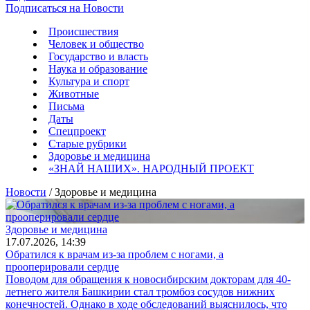
Подписаться на Новости
Происшествия
Человек и общество
Государство и власть
Наука и образование
Культура и спорт
Животные
Письма
Даты
Спецпроект
Старые рубрики
Здоровье и медицина
«ЗНАЙ НАШИХ». НАРОДНЫЙ ПРОЕКТ
Новости
/ Здоровье и медицина
Здоровье и медицина
17.07.2026, 14:39
Обратился к врачам из-за проблем с ногами, а
прооперировали сердце
Поводом для обращения к новосибирским докторам для 40-
летнего жителя Башкирии стал тромбоз сосудов нижних
конечностей. Однако в ходе обследований выяснилось, что