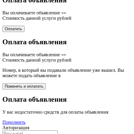
Оплата объявления
Вы оплачиваете объявление «
»
Стоимость данной услуги
рублей
Оплата объявления
Вы оплачиваете объявление «
»
Стоимость данной услуги
рублей
Номер, в который вы подавали объявление уже вышел. Вы
можете подать объявление в
Оплата объявления
У вас недостаточно средств для оплаты объявления
Пополнить
Авторизация