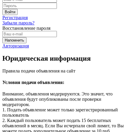
Регистрация
Забыли пароль?
Восстановление пароля
Авторизация
Юридическая информация
Правила подачи объявления на сайт
Условия подачи объявления:
Внимание, объявления модерируются. Это значит, что
объявления будут опубликованы после проверки
модератором.
1. Подать объявление может только зарегистрированный
пользователь
2. Каждый пользователь может подать 15 бесплатных
объявлений в месяц. Если Вы исчерпали свой лимит, то Вы
можете подать дополнительное объявление за 10 руб.