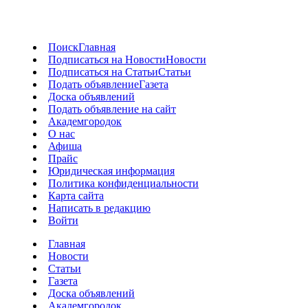
Поиск
Главная
Подписаться на Новости
Новости
Подписаться на Статьи
Статьи
Подать объявление
Газета
Доска объявлений
Подать объявление на сайт
Академгородок
О нас
Афиша
Прайс
Юридическая информация
Политика конфиденциальности
Карта сайта
Написать в редакцию
Войти
Главная
Новости
Статьи
Газета
Доска объявлений
Академгородок