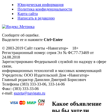
Юридическая информация
Политика конфиденциальности
Карта сайта
Написать в редакцию
Сообщите об ошибке.
Выделите ее и нажмите
Ctrl+Enter
© 2003-2019 Сайт газеты «Навигатор» 18+
Регистрационный номер: серия Эл № ФС77-73469 от
24.08.2018
Зарегистрировано Федеральной службой по надзору в сфере
связи,
информационных технологий и массовых коммуникаций
Учредитель: ООО Издательский Дом «Навигатор»
Главный редактор Данилин Дмитрий Борисович
Телефоны (383) 333-33-06, 333-14-06
Факс: (383) 333-33-06
e-mail:
gazeta@navigato.ru
Какое объявление
вы бы хотели