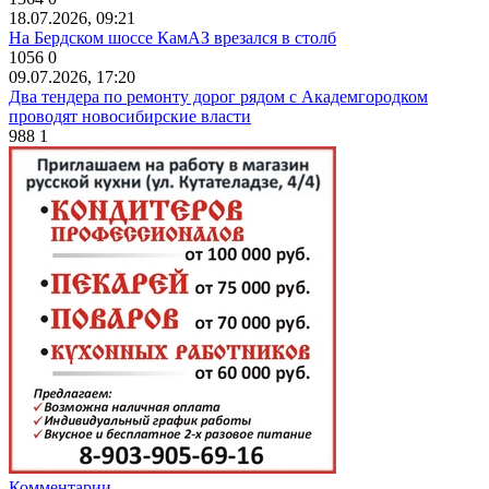
18.07.2026, 09:21
На Бердском шоссе КамАЗ врезался в столб
1056
0
09.07.2026, 17:20
Два тендера по ремонту дорог рядом с Академгородком
проводят новосибирские власти
988
1
Комментарии