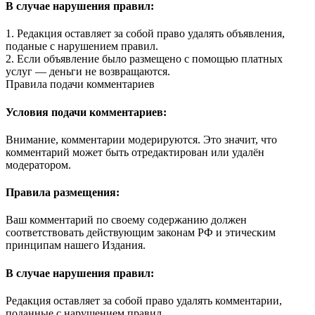
В случае нарушения правил:
1. Редакция оставляет за собой право удалять объявления,
поданые с нарушением правил.
2. Если объявление было размещено с помощью платных
услуг — деньги не возвращаются.
Правила подачи комментариев
Условия подачи комментариев:
Внимание, комментарии модерируются. Это значит, что
комментарий может быть отредактирован или удалён
модератором.
Правила размещения:
Ваш комментарий по своему содержанию должен
соответствовать действующим законам РФ и этическим
принципам нашего Издания.
В случае нарушения правил:
Редакция оставляет за собой право удалять комментарии,
поданные с нарушением правил.