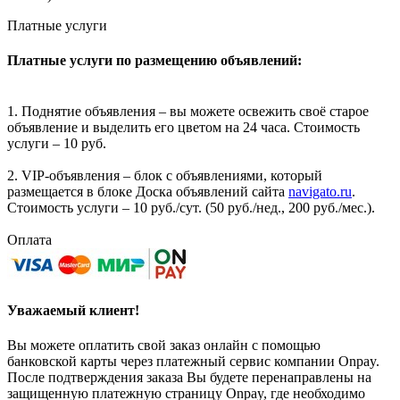
Платные услуги
Платные услуги по размещению объявлений:
1. Поднятие объявления – вы можете освежить своё старое
объявление и выделить его цветом на 24 часа. Стоимость
услуги – 10 руб.
2. VIP-объявления – блок с объявлениями, который
размещается в блоке Доска объявлений сайта
navigato.ru
.
Стоимость услуги – 10 руб./сут. (50 руб./нед., 200 руб./мес.).
Оплата
Уважаемый клиент!
Вы можете оплатить свой заказ онлайн с помощью
банковской карты через платежный сервис компании Onpay.
После подтверждения заказа Вы будете перенаправлены на
защищенную платежную страницу Onpay, где необходимо