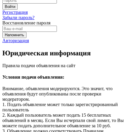
Регистрация
Забыли пароль?
Восстановление пароля
Авторизация
Юридическая информация
Правила подачи объявления на сайт
Условия подачи объявления:
Внимание, объявления модерируются. Это значит, что
объявления будут опубликованы после проверки
модератором.
1. Подать объявление может только зарегистрированный
пользователь
2. Каждый пользователь может подать 15 бесплатных
объявлений в месяц. Если Вы исчерпали свой лимит, то Вы
можете подать дополнительное объявление за 10 руб.
3. Объявление должно соответствовать Правилам