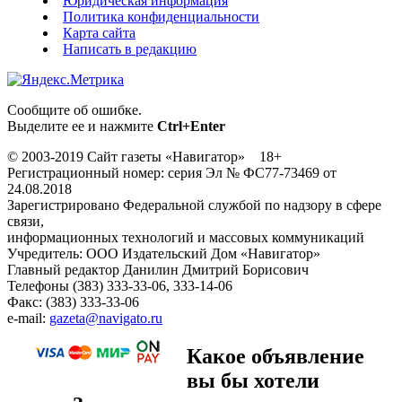
Юридическая информация
Политика конфиденциальности
Карта сайта
Написать в редакцию
Сообщите об ошибке.
Выделите ее и нажмите
Ctrl+Enter
© 2003-2019 Сайт газеты «Навигатор» 18+
Регистрационный номер: серия Эл № ФС77-73469 от
24.08.2018
Зарегистрировано Федеральной службой по надзору в сфере
связи,
информационных технологий и массовых коммуникаций
Учредитель: ООО Издательский Дом «Навигатор»
Главный редактор Данилин Дмитрий Борисович
Телефоны (383) 333-33-06, 333-14-06
Факс: (383) 333-33-06
e-mail:
gazeta@navigato.ru
Какое объявление
вы бы хотели