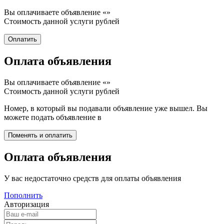
Вы оплачиваете объявление «
»
Стоимость данной услуги
рублей
Оплата объявления
Вы оплачиваете объявление «
»
Стоимость данной услуги
рублей
Номер, в который вы подавали объявление уже вышел. Вы
можете подать объявление в
Оплата объявления
У вас недостаточно средств для оплаты объявления
Пополнить
Авторизация