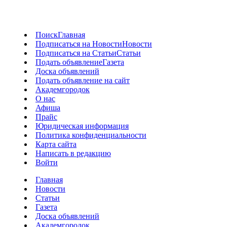
Поиск
Главная
Подписаться на Новости
Новости
Подписаться на Статьи
Статьи
Подать объявление
Газета
Доска объявлений
Подать объявление на сайт
Академгородок
О нас
Афиша
Прайс
Юридическая информация
Политика конфиденциальности
Карта сайта
Написать в редакцию
Войти
Главная
Новости
Статьи
Газета
Доска объявлений
Академгородок