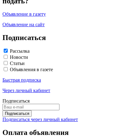
подать?
Объявление в газету
Объявление на сайт
Подписаться
Рассылка
Новости
Статьи
Объявления в газете
Быстрая подписка
Через личный кабинет
Подписаться
Подписаться через личный кабинет
Оплата объявления