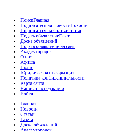
Поиск
Главная
Подписаться на Новости
Новости
Подписаться на Статьи
Статьи
Подать объявление
Газета
Доска объявлений
Подать объявление на сайт
Академгородок
О нас
Афиша
Прайс
Юридическая информация
Политика конфиденциальности
Карта сайта
Написать в редакцию
Войти
Главная
Новости
Статьи
Газета
Доска объявлений
Академгородок