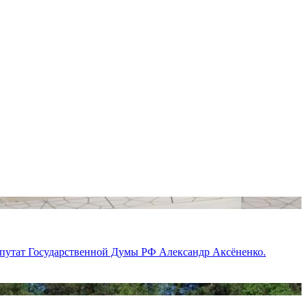
депутат Государственной Думы РФ Александр Аксёненко.