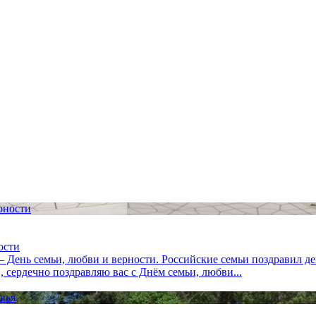
ости
 – День семьи, любви и верности. Российские семьи поздравил 
 сердечно поздравляю вас с Днём семьи, любви...