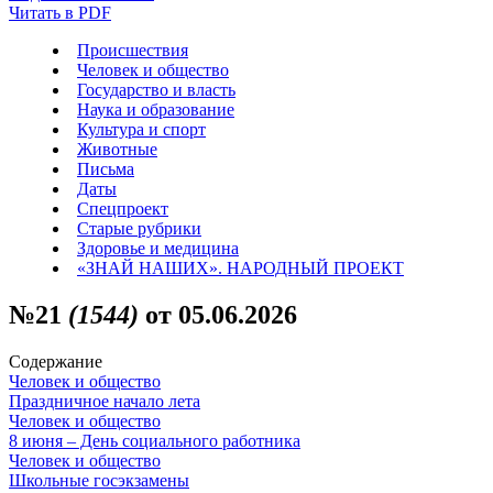
Читать в PDF
Происшествия
Человек и общество
Государство и власть
Наука и образование
Культура и спорт
Животные
Письма
Даты
Спецпроект
Старые рубрики
Здоровье и медицина
«ЗНАЙ НАШИХ». НАРОДНЫЙ ПРОЕКТ
№21
(1544)
от 05.06.2026
Содержание
Человек и общество
Праздничное начало лета
Человек и общество
8 июня – День социального работника
Человек и общество
Школьные госэкзамены