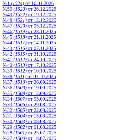
№1
(1524)
от 16.01.2026
№50
(1523)
от 26.12.2025
№49
(1522)
от 19.12.2025
№48
(1521)
от 12.12.2025
№47
(1520)
от 05.12.2025
№46
(1519)
от 28.11.2025
№45
(1518)
от 21.11.2025
№44
(1517)
от 14.11.2025
№43
(1516)
от 07.11.2025
№42
(1515)
от 31.10.2025
№41
(1514)
от 24.10.2025
№40
(1513)
от 17.10.2025
№39
(1512)
от 10.10.2025
№38
(1511)
от 03.10.2025
№37
(1510)
от 26.09.2025
№36
(1509)
от 19.09.2025
№35
(1508)
от 12.09.2025
№34
(1507)
от 05.09.2025
№33
(1506)
от 29.08.2025
№32
(1505)
от 22.08.2025
№31
(1504)
от 15.08.2025
№30
(1503)
от 08.08.2025
№29
(1502)
от 01.08.2025
№28
(1501)
от 25.07.2025
№27
(1500)
от 18.07.2025