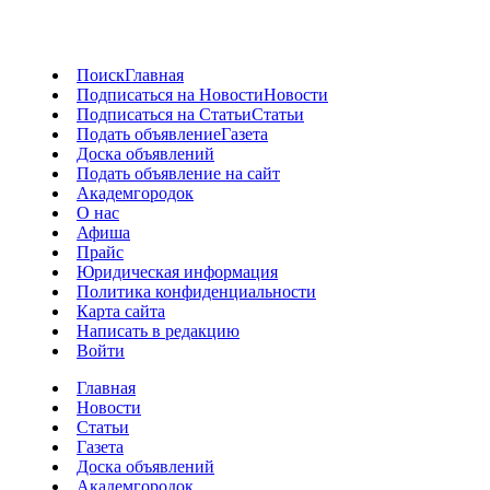
Поиск
Главная
Подписаться на Новости
Новости
Подписаться на Статьи
Статьи
Подать объявление
Газета
Доска объявлений
Подать объявление на сайт
Академгородок
О нас
Афиша
Прайс
Юридическая информация
Политика конфиденциальности
Карта сайта
Написать в редакцию
Войти
Главная
Новости
Статьи
Газета
Доска объявлений
Академгородок