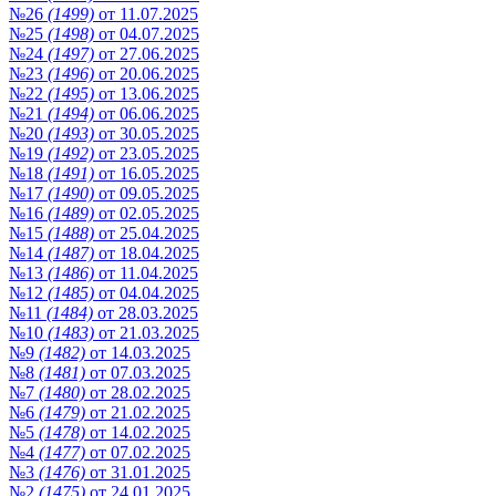
№26
(1499)
от 11.07.2025
№25
(1498)
от 04.07.2025
№24
(1497)
от 27.06.2025
№23
(1496)
от 20.06.2025
№22
(1495)
от 13.06.2025
№21
(1494)
от 06.06.2025
№20
(1493)
от 30.05.2025
№19
(1492)
от 23.05.2025
№18
(1491)
от 16.05.2025
№17
(1490)
от 09.05.2025
№16
(1489)
от 02.05.2025
№15
(1488)
от 25.04.2025
№14
(1487)
от 18.04.2025
№13
(1486)
от 11.04.2025
№12
(1485)
от 04.04.2025
№11
(1484)
от 28.03.2025
№10
(1483)
от 21.03.2025
№9
(1482)
от 14.03.2025
№8
(1481)
от 07.03.2025
№7
(1480)
от 28.02.2025
№6
(1479)
от 21.02.2025
№5
(1478)
от 14.02.2025
№4
(1477)
от 07.02.2025
№3
(1476)
от 31.01.2025
№2
(1475)
от 24.01.2025