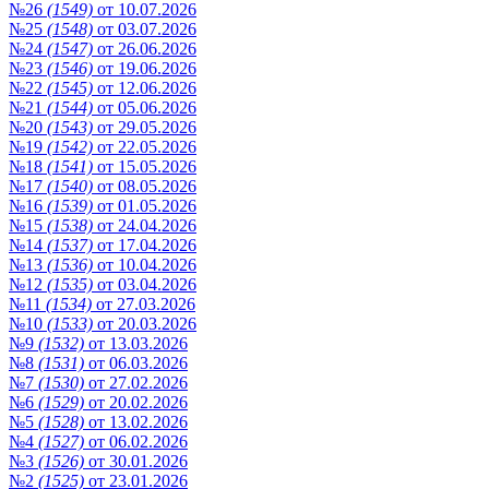
№26
(1549)
от 10.07.2026
№25
(1548)
от 03.07.2026
№24
(1547)
от 26.06.2026
№23
(1546)
от 19.06.2026
№22
(1545)
от 12.06.2026
№21
(1544)
от 05.06.2026
№20
(1543)
от 29.05.2026
№19
(1542)
от 22.05.2026
№18
(1541)
от 15.05.2026
№17
(1540)
от 08.05.2026
№16
(1539)
от 01.05.2026
№15
(1538)
от 24.04.2026
№14
(1537)
от 17.04.2026
№13
(1536)
от 10.04.2026
№12
(1535)
от 03.04.2026
№11
(1534)
от 27.03.2026
№10
(1533)
от 20.03.2026
№9
(1532)
от 13.03.2026
№8
(1531)
от 06.03.2026
№7
(1530)
от 27.02.2026
№6
(1529)
от 20.02.2026
№5
(1528)
от 13.02.2026
№4
(1527)
от 06.02.2026
№3
(1526)
от 30.01.2026
№2
(1525)
от 23.01.2026