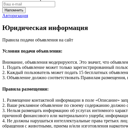
Авторизация
Юридическая информация
Правила подачи объявления на сайт
Условия подачи объявления:
Внимание, объявления модерируются. Это значит, что объявле
1. Подать объявление может только зарегистрированный польз
2. Каждый пользователь может подать 15 бесплатных объявлени
3. Объявление должно соответствовать Правилам размещения, 
Правила размещения:
1. Размещение контактной информации в поле «Описание» зап
2. Ваше рекламное объявление по своему содержанию должно 
3. Нельзя размещать информацию об услугах интимного характе
причиной финансового или материального ущерба; информацию
4. Не должны нарушаться интеллектуальные права третьих лиц (
обращения с животными, приема и/или изготовления наркотиче