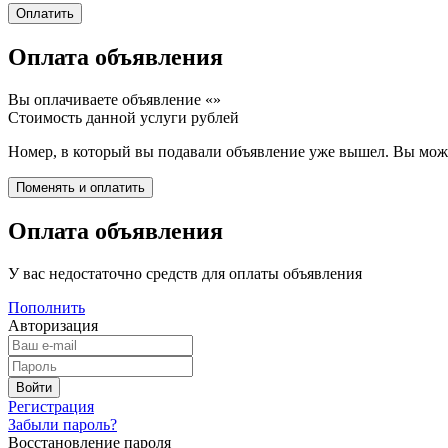
Оплата объявления
Вы оплачиваете объявление «
»
Стоимость данной услуги
рублей
Номер, в который вы подавали объявление уже вышел. Вы може
Оплата объявления
У вас недостаточно средств для оплаты объявления
Пополнить
Авторизация
Регистрация
Забыли пароль?
Восстановление пароля