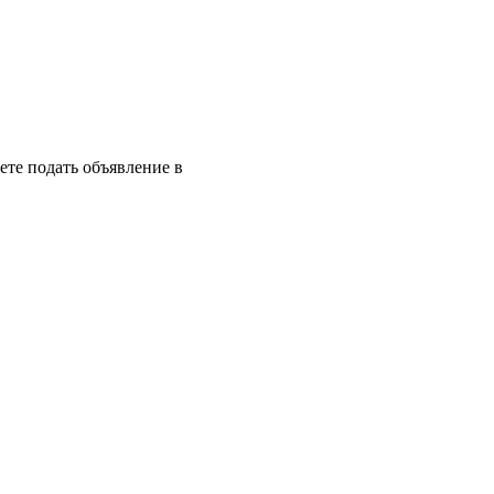
те подать объявление в