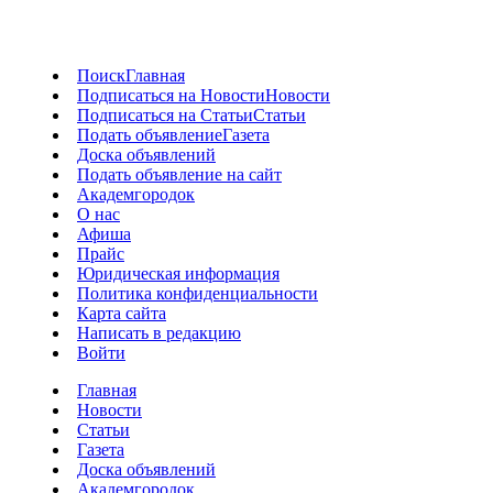
Поиск
Главная
Подписаться на Новости
Новости
Подписаться на Статьи
Статьи
Подать объявление
Газета
Доска объявлений
Подать объявление на сайт
Академгородок
О нас
Афиша
Прайс
Юридическая информация
Политика конфиденциальности
Карта сайта
Написать в редакцию
Войти
Главная
Новости
Статьи
Газета
Доска объявлений
Академгородок