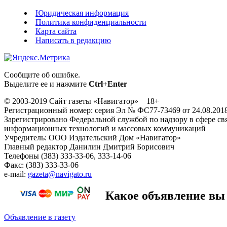
Юридическая информация
Политика конфиденциальности
Карта сайта
Написать в редакцию
Сообщите об ошибке.
Выделите ее и нажмите
Ctrl+Enter
© 2003-2019 Сайт газеты «Навигатор» 18+
Регистрационный номер: серия Эл № ФС77-73469 от 24.08.201
Зарегистрировано Федеральной службой по надзору в сфере свя
информационных технологий и массовых коммуникаций
Учредитель: ООО Издательский Дом «Навигатор»
Главный редактор Данилин Дмитрий Борисович
Телефоны (383) 333-33-06, 333-14-06
Факс: (383) 333-33-06
e-mail:
gazeta@navigato.ru
Какое объявление вы 
Объявление в газету