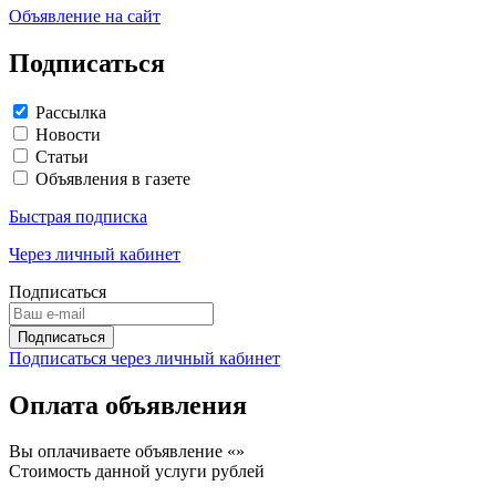
Объявление на сайт
Подписаться
Рассылка
Новости
Статьи
Объявления в газете
Быстрая подписка
Через личный кабинет
Подписаться
Подписаться через личный кабинет
Оплата объявления
Вы оплачиваете объявление «
»
Стоимость данной услуги
рублей