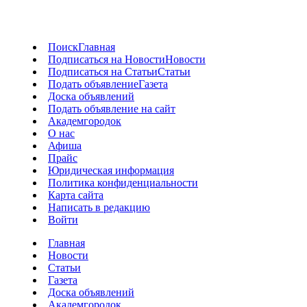
Поиск
Главная
Подписаться на Новости
Новости
Подписаться на Статьи
Статьи
Подать объявление
Газета
Доска объявлений
Подать объявление на сайт
Академгородок
О нас
Афиша
Прайс
Юридическая информация
Политика конфиденциальности
Карта сайта
Написать в редакцию
Войти
Главная
Новости
Статьи
Газета
Доска объявлений
Академгородок