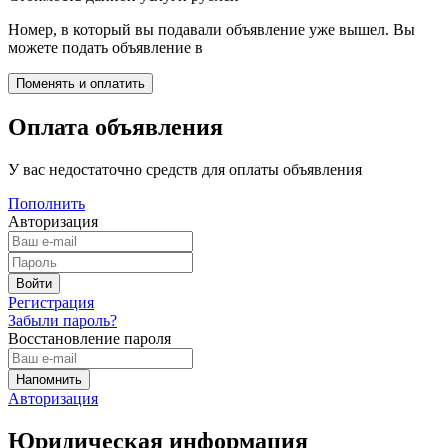
Номер, в который вы подавали объявление уже вышел. Вы
можете подать объявление в
Оплата объявления
У вас недостаточно средств для оплаты объявления
Пополнить
Авторизация
Регистрация
Забыли пароль?
Восстановление пароля
Авторизация
Юридическая информация