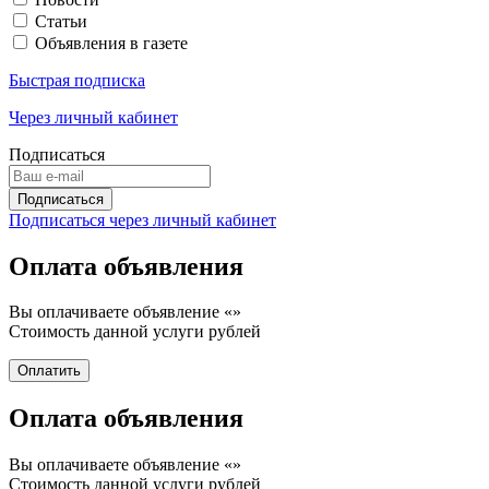
Статьи
Объявления в газете
Быстрая подписка
Через личный кабинет
Подписаться
Подписаться через личный кабинет
Оплата объявления
Вы оплачиваете объявление «
»
Стоимость данной услуги
рублей
Оплата объявления
Вы оплачиваете объявление «
»
Стоимость данной услуги
рублей