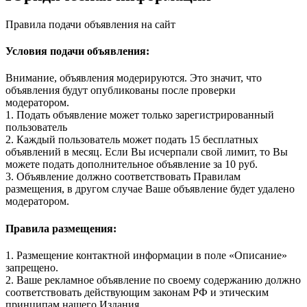
Правила подачи объявления на сайт
Условия подачи объявления:
Внимание, объявления модерируются. Это значит, что
объявления будут опубликованы после проверки
модератором.
1. Подать объявление может только зарегистрированный
пользователь
2. Каждый пользователь может подать 15 бесплатных
объявлений в месяц. Если Вы исчерпали свой лимит, то Вы
можете подать дополнительное объявление за 10 руб.
3. Объявление должно соответствовать Правилам
размещения, в другом случае Ваше объявление будет удалено
модератором.
Правила размещения:
1. Размещение контактной информации в поле «Описание»
запрещено.
2. Ваше рекламное объявление по своему содержанию должно
соответствовать действующим законам РФ и этическим
принципам нашего Издания.