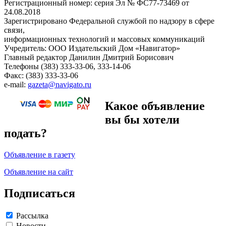
Регистрационный номер: серия Эл № ФС77-73469 от
24.08.2018
Зарегистрировано Федеральной службой по надзору в сфере
связи,
информационных технологий и массовых коммуникаций
Учредитель: ООО Издательский Дом «Навигатор»
Главный редактор Данилин Дмитрий Борисович
Телефоны (383) 333-33-06, 333-14-06
Факс: (383) 333-33-06
e-mail:
gazeta@navigato.ru
Какое объявление
вы бы хотели
подать?
Объявление в газету
Объявление на сайт
Подписаться
Рассылка
Новости