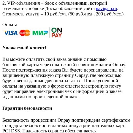
2. VIP-объявления – блок с объявлениями, который
размещается в блоке Доска объявлений сайта
navigato.ru
.
Стоимость услуги – 10 руб./сут. (50 руб./нед., 200 руб./мес.).
Оплата
Уважаемый клиент!
Вы можете оплатить свой заказ онлайн с помощью
банковской карты через платежный сервис компании Onpay.
После подтверждения заказа Вы будете перенаправлены на
защищенную платежную страницу Onpay, где необходимо
будет ввести данные для оплаты заказа. После успешной
оплаты на указанную в форме оплаты электронную почту
будет направлен электронный чек с информацией о заказе
и данными по произведенной оплате.
Гарантии безопасности
Безопасность процессинга Onpay подтверждена сертификатом
стандарта безопасности данных индустрии платежных карт
PCI DSS. Надежность сервиса обеспечивается