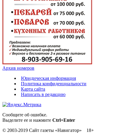
Архив номеров
Юридическая информация
Политика конфиденциальности
Карта сайта
Написать в редакцию
Сообщите об ошибке.
Выделите ее и нажмите
Ctrl+Enter
© 2003-2019 Сайт газеты «Навигатор» 18+