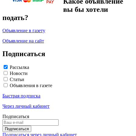
Какое объявление
вы бы хотели
подать?
Объявление в газету
Объявление на сайт
Подписаться
Рассылка
Новости
Статьи
Объявления в газете
Быстрая подписка
Через личный кабинет
Подписаться
Подписаться через личный кабинет