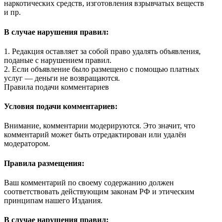
наркотических средств, изготовления взрывчатых веществ
и пр.
В случае нарушения правил:
1. Редакция оставляет за собой право удалять объявления,
поданые с нарушением правил.
2. Если объявление было размещено с помощью платных
услуг — деньги не возвращаются.
Правила подачи комментариев
Условия подачи комментариев:
Внимание, комментарии модерируются. Это значит, что
комментарий может быть отредактирован или удалён
модератором.
Правила размещения:
Ваш комментарий по своему содержанию должен
соответствовать действующим законам РФ и этическим
принципам нашего Издания.
В случае нарушения правил: