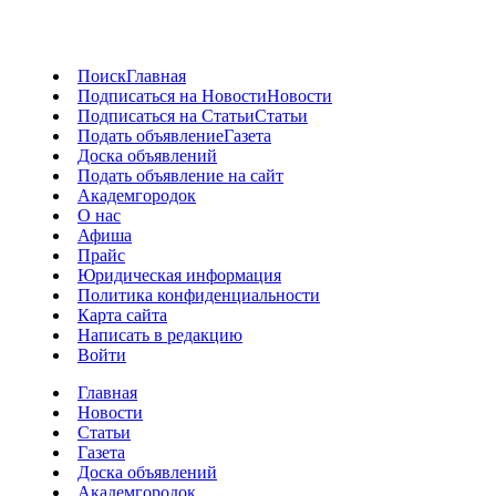
Поиск
Главная
Подписаться на Новости
Новости
Подписаться на Статьи
Статьи
Подать объявление
Газета
Доска объявлений
Подать объявление на сайт
Академгородок
О нас
Афиша
Прайс
Юридическая информация
Политика конфиденциальности
Карта сайта
Написать в редакцию
Войти
Главная
Новости
Статьи
Газета
Доска объявлений
Академгородок