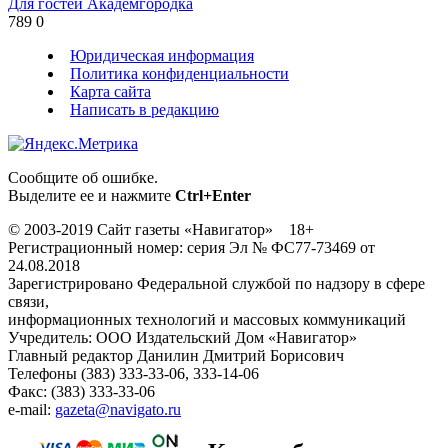
Для гостей Академгородка
789
0
Юридическая информация
Политика конфиденциальности
Карта сайта
Написать в редакцию
Сообщите об ошибке.
Выделите ее и нажмите
Ctrl+Enter
© 2003-2019 Сайт газеты «Навигатор» 18+
Регистрационный номер: серия Эл № ФС77-73469 от
24.08.2018
Зарегистрировано Федеральной службой по надзору в сфере
связи,
информационных технологий и массовых коммуникаций
Учредитель: ООО Издательский Дом «Навигатор»
Главный редактор Данилин Дмитрий Борисович
Телефоны (383) 333-33-06, 333-14-06
Факс: (383) 333-33-06
e-mail:
gazeta@navigato.ru