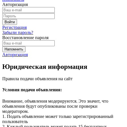
Авторизация
Регистрация
Забыли пароль?
Восстановление пароля
Авторизация
Юридическая информация
Правила подачи объявления на сайт
Условия подачи объявления:
Внимание, объявления модерируются. Это значит, что
объявления будут опубликованы после проверки
модератором.
1. Подать объявление может только зарегистрированный
пользователь
2. Каждый пользователь может подать 15 бесплатных