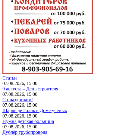
Статьи
07.08.2026, 15:00
9 августа – День строителя
07.08.2026, 15:00
С праздником!
07.08.2026, 15:00
Шарль де Голль в Доме учёных
07.08.2026, 15:00
Нужна детская больница
07.08.2026, 15:00
Дублёр трубопровода