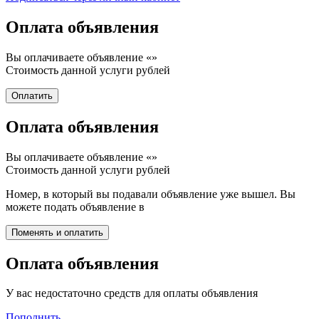
Оплата объявления
Вы оплачиваете объявление «
»
Стоимость данной услуги
рублей
Оплата объявления
Вы оплачиваете объявление «
»
Стоимость данной услуги
рублей
Номер, в который вы подавали объявление уже вышел. Вы
можете подать объявление в
Оплата объявления
У вас недостаточно средств для оплаты объявления
Пополнить