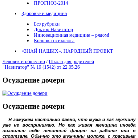
ПРОГНОЗ-2014
Здоровье и медицина
Без рубрики
Доктор Навигатор
Инновационная медицина – рядом!
Колонка психолога
«ЗНАЙ НАШИХ». НАРОДНЫЙ ПРОЕКТ
Человек и общество
/
Школа для родителей
"Навигатор" № 19 (1542) от 22.05.26
Осуждение дочери
Осуждение дочери
Я замужем настолько давно, что мужа и как мужчину
уже не воспринимаю. Но как живая женщина иногда
позволяю себе невинный флирт на работе или в
спортзале. Обычно это мужчины моложе, с красивым