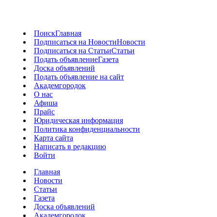
Поиск
Главная
Подписаться на Новости
Новости
Подписаться на Статьи
Статьи
Подать объявление
Газета
Доска объявлений
Подать объявление на сайт
Академгородок
О нас
Афиша
Прайс
Юридическая информация
Политика конфиденциальности
Карта сайта
Написать в редакцию
Войти
Главная
Новости
Статьи
Газета
Доска объявлений
Академгородок