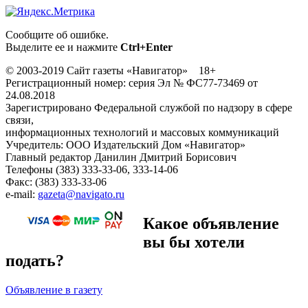
Сообщите об ошибке.
Выделите ее и нажмите
Ctrl+Enter
© 2003-2019 Сайт газеты «Навигатор» 18+
Регистрационный номер: серия Эл № ФС77-73469 от
24.08.2018
Зарегистрировано Федеральной службой по надзору в сфере
связи,
информационных технологий и массовых коммуникаций
Учредитель: ООО Издательский Дом «Навигатор»
Главный редактор Данилин Дмитрий Борисович
Телефоны (383) 333-33-06, 333-14-06
Факс: (383) 333-33-06
e-mail:
gazeta@navigato.ru
Какое объявление
вы бы хотели
подать?
Объявление в газету