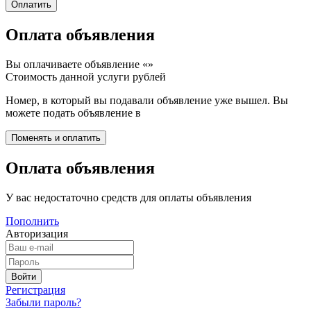
Оплата объявления
Вы оплачиваете объявление «
»
Стоимость данной услуги
рублей
Номер, в который вы подавали объявление уже вышел. Вы
можете подать объявление в
Оплата объявления
У вас недостаточно средств для оплаты объявления
Пополнить
Авторизация
Регистрация
Забыли пароль?