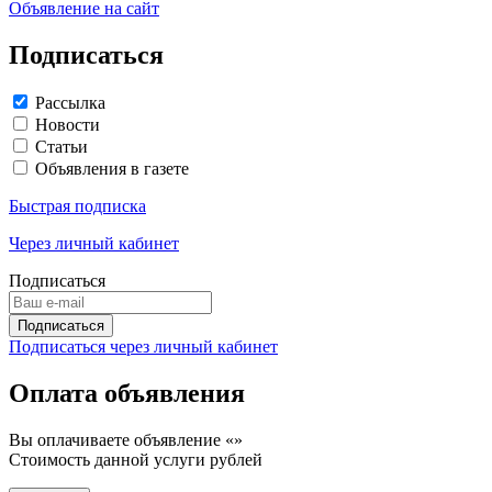
Объявление на сайт
Подписаться
Рассылка
Новости
Статьи
Объявления в газете
Быстрая подписка
Через личный кабинет
Подписаться
Подписаться через личный кабинет
Оплата объявления
Вы оплачиваете объявление «
»
Стоимость данной услуги
рублей