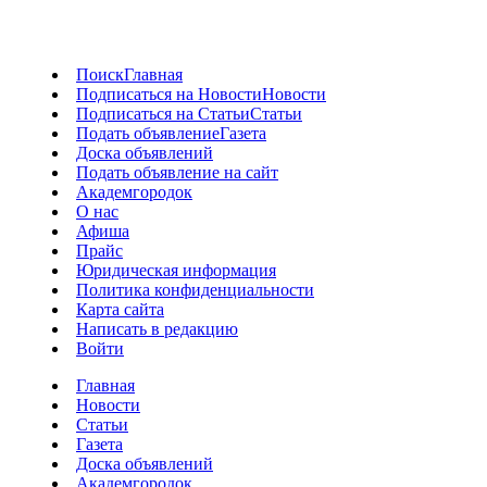
Поиск
Главная
Подписаться на Новости
Новости
Подписаться на Статьи
Статьи
Подать объявление
Газета
Доска объявлений
Подать объявление на сайт
Академгородок
О нас
Афиша
Прайс
Юридическая информация
Политика конфиденциальности
Карта сайта
Написать в редакцию
Войти
Главная
Новости
Статьи
Газета
Доска объявлений
Академгородок