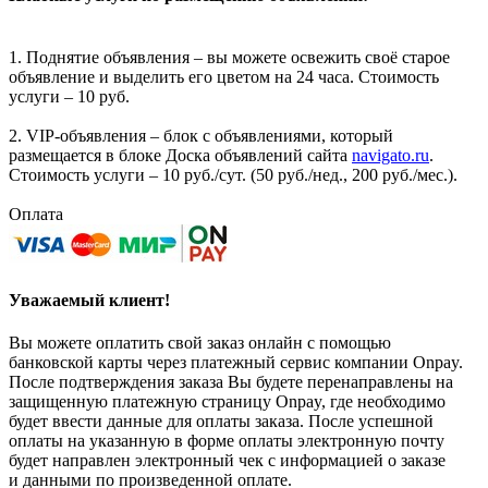
1. Поднятие объявления – вы можете освежить своё старое
объявление и выделить его цветом на 24 часа. Стоимость
услуги – 10 руб.
2. VIP-объявления – блок с объявлениями, который
размещается в блоке Доска объявлений сайта
navigato.ru
.
Стоимость услуги – 10 руб./сут. (50 руб./нед., 200 руб./мес.).
Оплата
Уважаемый клиент!
Вы можете оплатить свой заказ онлайн с помощью
банковской карты через платежный сервис компании Onpay.
После подтверждения заказа Вы будете перенаправлены на
защищенную платежную страницу Onpay, где необходимо
будет ввести данные для оплаты заказа. После успешной
оплаты на указанную в форме оплаты электронную почту
будет направлен электронный чек с информацией о заказе
и данными по произведенной оплате.