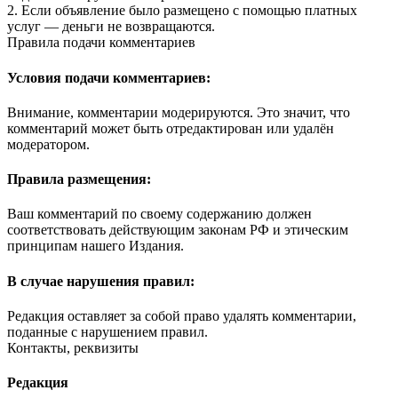
2. Если объявление было размещено с помощью платных
услуг — деньги не возвращаются.
Правила подачи комментариев
Условия подачи комментариев:
Внимание, комментарии модерируются. Это значит, что
комментарий может быть отредактирован или удалён
модератором.
Правила размещения:
Ваш комментарий по своему содержанию должен
соответствовать действующим законам РФ и этическим
принципам нашего Издания.
В случае нарушения правил:
Редакция оставляет за собой право удалять комментарии,
поданные с нарушением правил.
Контакты, реквизиты
Редакция