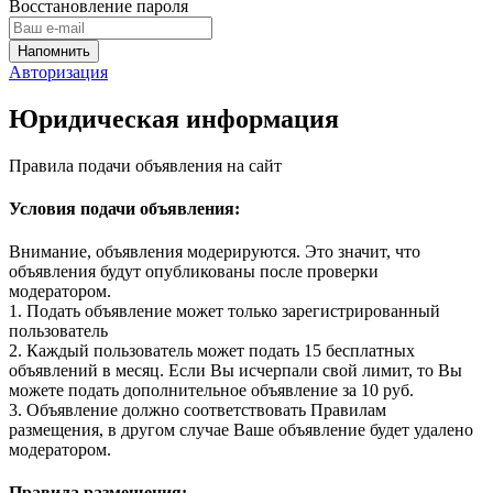
Восстановление пароля
Авторизация
Юридическая информация
Правила подачи объявления на сайт
Условия подачи объявления:
Внимание, объявления модерируются. Это значит, что
объявления будут опубликованы после проверки
модератором.
1. Подать объявление может только зарегистрированный
пользователь
2. Каждый пользователь может подать 15 бесплатных
объявлений в месяц. Если Вы исчерпали свой лимит, то Вы
можете подать дополнительное объявление за 10 руб.
3. Объявление должно соответствовать Правилам
размещения, в другом случае Ваше объявление будет удалено
модератором.
Правила размещения: