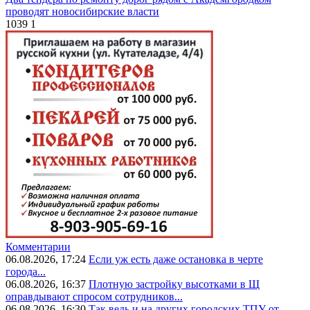
проводят новосибирские власти
1039
1
Комментарии
06.08.2026, 17:24
Если уж есть даже остановка в черте
города...
06.08.2026, 16:37
Плотную застройку высотками в Щ
оправдывают спросом сотрудников...
06.08.2026, 16:30
Так ведь и на других городских ТПУ от