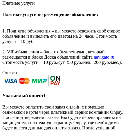
Платные услуги
Платные услуги по размещению объявлений:
1. Поднятие объявления – вы можете освежить своё старое
объявление и выделить его цветом на 24 часа. Стоимость
услуги – 10 руб.
2. VIP-объявления – блок с объявлениями, который
размещается в блоке Доска объявлений сайта
navigato.ru
.
Стоимость услуги – 10 руб./сут. (50 руб./нед., 200 руб./мес.).
Оплата
Уважаемый клиент!
Вы можете оплатить свой заказ онлайн с помощью
банковской карты через платежный сервис компании Onpay.
После подтверждения заказа Вы будете перенаправлены на
защищенную платежную страницу Onpay, где необходимо
будет ввести данные для оплаты заказа. После успешной