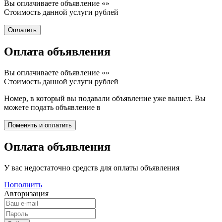
Вы оплачиваете объявление «
»
Стоимость данной услуги
рублей
Оплата объявления
Вы оплачиваете объявление «
»
Стоимость данной услуги
рублей
Номер, в который вы подавали объявление уже вышел. Вы
можете подать объявление в
Оплата объявления
У вас недостаточно средств для оплаты объявления
Пополнить
Авторизация