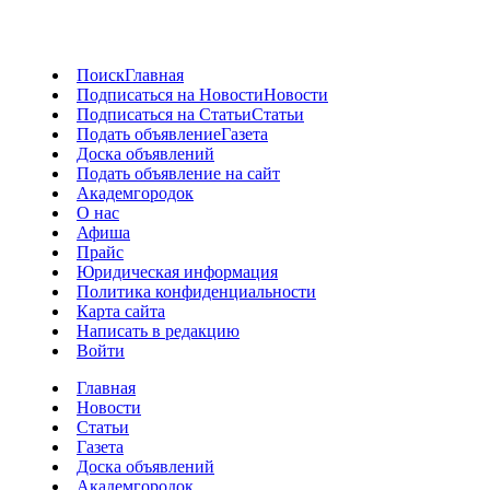
Поиск
Главная
Подписаться на Новости
Новости
Подписаться на Статьи
Статьи
Подать объявление
Газета
Доска объявлений
Подать объявление на сайт
Академгородок
О нас
Афиша
Прайс
Юридическая информация
Политика конфиденциальности
Карта сайта
Написать в редакцию
Войти
Главная
Новости
Статьи
Газета
Доска объявлений
Академгородок