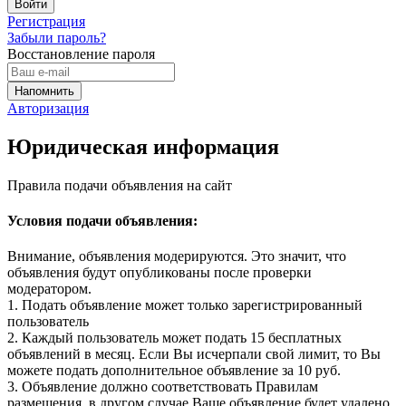
Регистрация
Забыли пароль?
Восстановление пароля
Авторизация
Юридическая информация
Правила подачи объявления на сайт
Условия подачи объявления:
Внимание, объявления модерируются. Это значит, что
объявления будут опубликованы после проверки
модератором.
1. Подать объявление может только зарегистрированный
пользователь
2. Каждый пользователь может подать 15 бесплатных
объявлений в месяц. Если Вы исчерпали свой лимит, то Вы
можете подать дополнительное объявление за 10 руб.
3. Объявление должно соответствовать Правилам
размещения, в другом случае Ваше объявление будет удалено