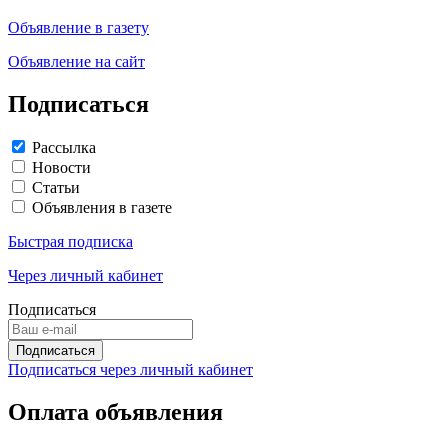
Объявление в газету
Объявление на сайт
Подписаться
Рассылка
Новости
Статьи
Объявления в газете
Быстрая подписка
Через личный кабинет
Подписаться
Подписаться через личный кабинет
Оплата объявления