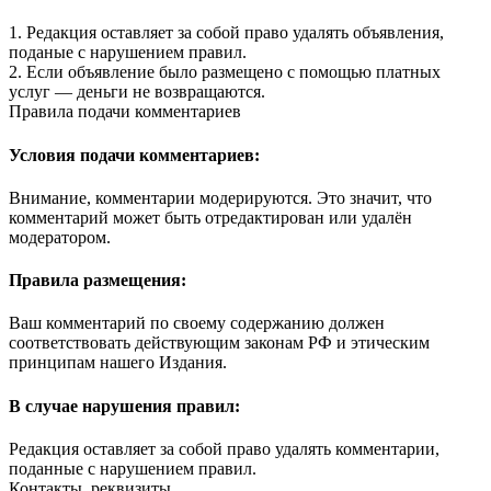
1. Редакция оставляет за собой право удалять объявления,
поданые с нарушением правил.
2. Если объявление было размещено с помощью платных
услуг — деньги не возвращаются.
Правила подачи комментариев
Условия подачи комментариев:
Внимание, комментарии модерируются. Это значит, что
комментарий может быть отредактирован или удалён
модератором.
Правила размещения:
Ваш комментарий по своему содержанию должен
соответствовать действующим законам РФ и этическим
принципам нашего Издания.
В случае нарушения правил:
Редакция оставляет за собой право удалять комментарии,
поданные с нарушением правил.
Контакты, реквизиты