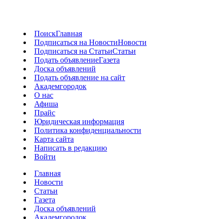
Поиск
Главная
Подписаться на Новости
Новости
Подписаться на Статьи
Статьи
Подать объявление
Газета
Доска объявлений
Подать объявление на сайт
Академгородок
О нас
Афиша
Прайс
Юридическая информация
Политика конфиденциальности
Карта сайта
Написать в редакцию
Войти
Главная
Новости
Статьи
Газета
Доска объявлений
Академгородок