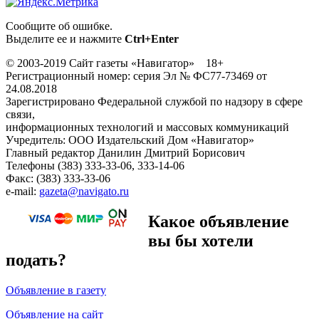
Сообщите об ошибке.
Выделите ее и нажмите
Ctrl+Enter
© 2003-2019 Сайт газеты «Навигатор» 18+
Регистрационный номер: серия Эл № ФС77-73469 от
24.08.2018
Зарегистрировано Федеральной службой по надзору в сфере
связи,
информационных технологий и массовых коммуникаций
Учредитель: ООО Издательский Дом «Навигатор»
Главный редактор Данилин Дмитрий Борисович
Телефоны (383) 333-33-06, 333-14-06
Факс: (383) 333-33-06
e-mail:
gazeta@navigato.ru
Какое объявление
вы бы хотели
подать?
Объявление в газету
Объявление на сайт