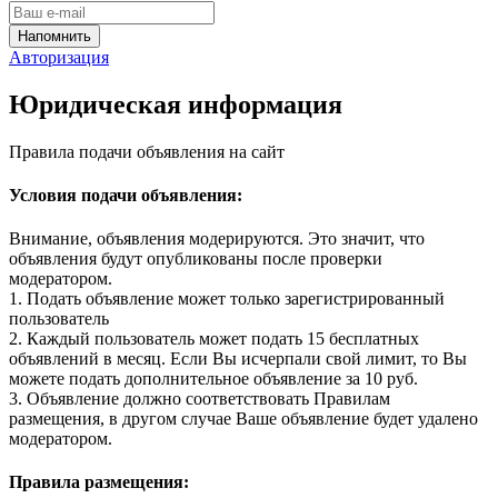
Авторизация
Юридическая информация
Правила подачи объявления на сайт
Условия подачи объявления:
Внимание, объявления модерируются. Это значит, что
объявления будут опубликованы после проверки
модератором.
1. Подать объявление может только зарегистрированный
пользователь
2. Каждый пользователь может подать 15 бесплатных
объявлений в месяц. Если Вы исчерпали свой лимит, то Вы
можете подать дополнительное объявление за 10 руб.
3. Объявление должно соответствовать Правилам
размещения, в другом случае Ваше объявление будет удалено
модератором.
Правила размещения: