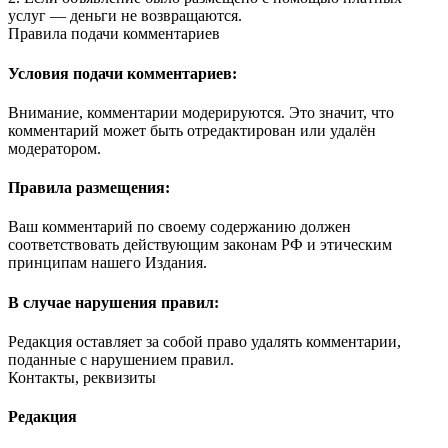
услуг — деньги не возвращаются.
Правила подачи комментариев
Условия подачи комментариев:
Внимание, комментарии модерируются. Это значит, что
комментарий может быть отредактирован или удалён
модератором.
Правила размещения:
Ваш комментарий по своему содержанию должен
соответствовать действующим законам РФ и этическим
принципам нашего Издания.
В случае нарушения правил:
Редакция оставляет за собой право удалять комментарии,
поданные с нарушением правил.
Контакты, реквизиты
Редакция