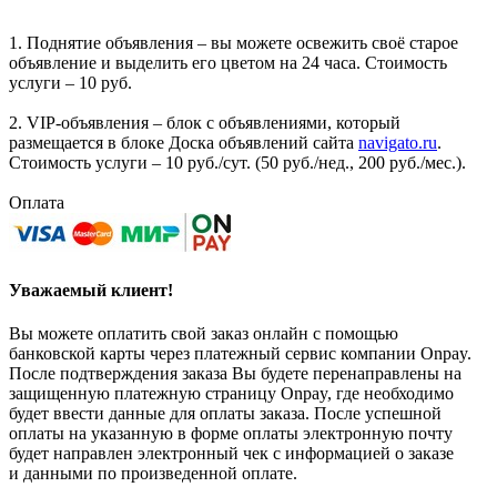
1. Поднятие объявления – вы можете освежить своё старое
объявление и выделить его цветом на 24 часа. Стоимость
услуги – 10 руб.
2. VIP-объявления – блок с объявлениями, который
размещается в блоке Доска объявлений сайта
navigato.ru
.
Стоимость услуги – 10 руб./сут. (50 руб./нед., 200 руб./мес.).
Оплата
Уважаемый клиент!
Вы можете оплатить свой заказ онлайн с помощью
банковской карты через платежный сервис компании Onpay.
После подтверждения заказа Вы будете перенаправлены на
защищенную платежную страницу Onpay, где необходимо
будет ввести данные для оплаты заказа. После успешной
оплаты на указанную в форме оплаты электронную почту
будет направлен электронный чек с информацией о заказе
и данными по произведенной оплате.