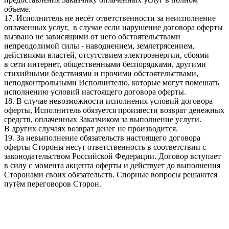
объеме.
17. Исполнитель не несёт ответственности за неисполнение
оплаченных услуг, в случае если нарушение договора оферты
вызвано не зависящими от него обстоятельствами
непреодолимой силы - наводнением, землетрясением,
действиями властей, отсутствием электроэнергии, сбоями
в сети интернет, общественными беспорядками, другими
стихийными бедствиями и прочими обстоятельствами,
неподконтрольными Исполнителю, которые могут помешать
исполнению условий настоящего договора оферты.
18. В случае невозможности исполнения условий договора
оферты, Исполнитель обязуется произвести возврат денежных
средств, оплаченных Заказчиком за выполнение услуги.
В других случаях возврат денег не производится.
19. За невыполнение обязательств настоящего договора
оферты Стороны несут ответственность в соответствии с
законодательством Российской Федерации. Договор вступает
в силу с момента акцепта оферты и действует до выполнения
Сторонами своих обязательств. Спорные вопросы решаются
путём переговоров Сторон.