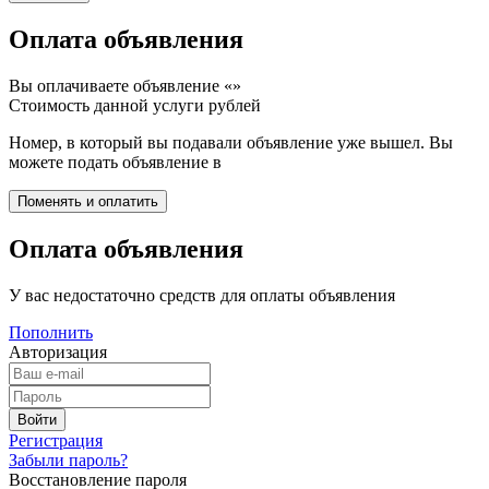
Оплата объявления
Вы оплачиваете объявление «
»
Стоимость данной услуги
рублей
Номер, в который вы подавали объявление уже вышел. Вы
можете подать объявление в
Оплата объявления
У вас недостаточно средств для оплаты объявления
Пополнить
Авторизация
Регистрация
Забыли пароль?
Восстановление пароля