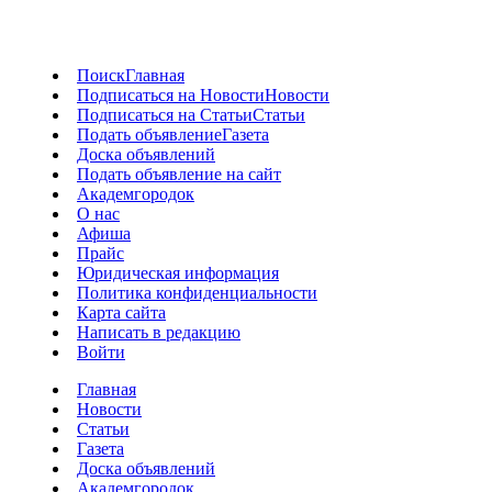
Поиск
Главная
Подписаться на Новости
Новости
Подписаться на Статьи
Статьи
Подать объявление
Газета
Доска объявлений
Подать объявление на сайт
Академгородок
О нас
Афиша
Прайс
Юридическая информация
Политика конфиденциальности
Карта сайта
Написать в редакцию
Войти
Главная
Новости
Статьи
Газета
Доска объявлений
Академгородок