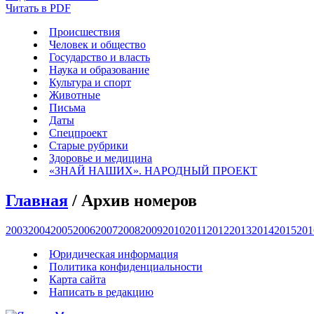
Читать в PDF
Происшествия
Человек и общество
Государство и власть
Наука и образование
Культура и спорт
Животные
Письма
Даты
Спецпроект
Старые рубрики
Здоровье и медицина
«ЗНАЙ НАШИХ». НАРОДНЫЙ ПРОЕКТ
Главная
/ Архив номеров
2003
2004
2005
2006
2007
2008
2009
2010
2011
2012
2013
2014
2015
201
Юридическая информация
Политика конфиденциальности
Карта сайта
Написать в редакцию