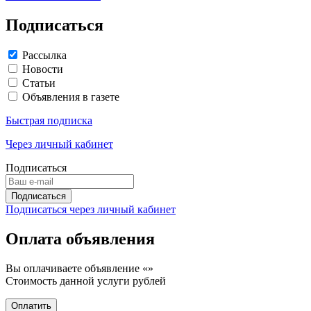
Подписаться
Рассылка
Новости
Статьи
Объявления в газете
Быстрая подписка
Через личный кабинет
Подписаться
Подписаться через личный кабинет
Оплата объявления
Вы оплачиваете объявление «
»
Стоимость данной услуги
рублей