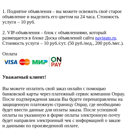
1. Поднятие объявления – вы можете освежить своё старое
объявление и выделить его цветом на 24 часа. Стоимость
услуги – 10 руб.
2. VIP-объявления – блок с объявлениями, который
размещается в блоке Доска объявлений сайта
navigato.ru
.
Стоимость услуги – 10 руб./сут. (50 руб./нед., 200 руб./мес.).
Оплата
Уважаемый клиент!
Вы можете оплатить свой заказ онлайн с помощью
банковской карты через платежный сервис компании Onpay.
После подтверждения заказа Вы будете перенаправлены на
защищенную платежную страницу Onpay, где необходимо
будет ввести данные для оплаты заказа. После успешной
оплаты на указанную в форме оплаты электронную почту
будет направлен электронный чек с информацией о заказе
и данными по произведенной оплате.