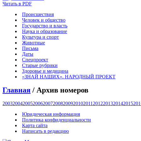
Читать в PDF
Происшествия
Человек и общество
Государство и власть
Наука и образование
Культура и спорт
Животные
Письма
Даты
Спецпроект
Старые рубрики
Здоровье и медицина
«ЗНАЙ НАШИХ». НАРОДНЫЙ ПРОЕКТ
Главная
/ Архив номеров
2003
2004
2005
2006
2007
2008
2009
2010
2011
2012
2013
2014
2015
201
Юридическая информация
Политика конфиденциальности
Карта сайта
Написать в редакцию