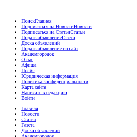
Поиск
Главная
Подписаться на Новости
Новости
Подписаться на Статьи
Статьи
Подать объявление
Газета
Доска объявлений
Подать объявление на сайт
Академгородок
О нас
Афиша
Прайс
Юридическая информация
Политика конфиденциальности
Карта сайта
Написать в редакцию
Войти
Главная
Новости
Статьи
Газета
Доска объявлений
Академгородок