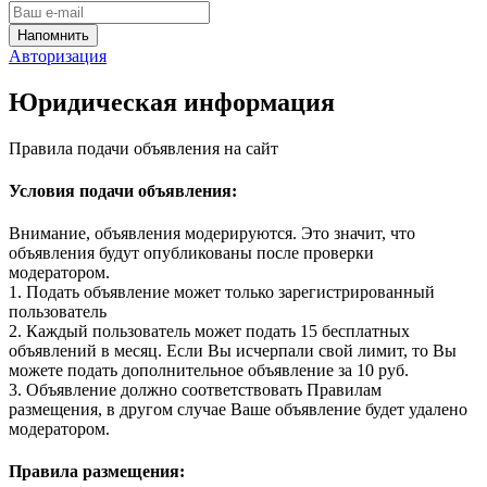
Авторизация
Юридическая информация
Правила подачи объявления на сайт
Условия подачи объявления:
Внимание, объявления модерируются. Это значит, что
объявления будут опубликованы после проверки
модератором.
1. Подать объявление может только зарегистрированный
пользователь
2. Каждый пользователь может подать 15 бесплатных
объявлений в месяц. Если Вы исчерпали свой лимит, то Вы
можете подать дополнительное объявление за 10 руб.
3. Объявление должно соответствовать Правилам
размещения, в другом случае Ваше объявление будет удалено
модератором.
Правила размещения: