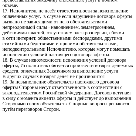
объеме.
17. Исполнитель не несёт ответственности за неисполнение
оплаченных услуг, в случае если нарушение договора оферты
вызвано не зависящими от него обстоятельствами
непреодолимой силы - наводнением, землетрясением,
действиями властей, отсутствием электроэнергии, сбоями
в сети интернет, общественными беспорядками, другими
стихийными бедствиями и прочими обстоятельствами,
неподконтрольными Исполнителю, которые могут помешать
исполнению условий настоящего договора оферты.
18. В случае невозможности исполнения условий договора
оферты, Исполнитель обязуется произвести возврат денежных
средств, оплаченных Заказчиком за выполнение услуги.
В других случаях возврат денег не производится.
19. За невыполнение обязательств настоящего договора
оферты Стороны несут ответственность в соответствии с
законодательством Российской Федерации. Договор вступает
в силу с момента акцепта оферты и действует до выполнения
Сторонами своих обязательств. Спорные вопросы решаются
путём переговоров Сторон.