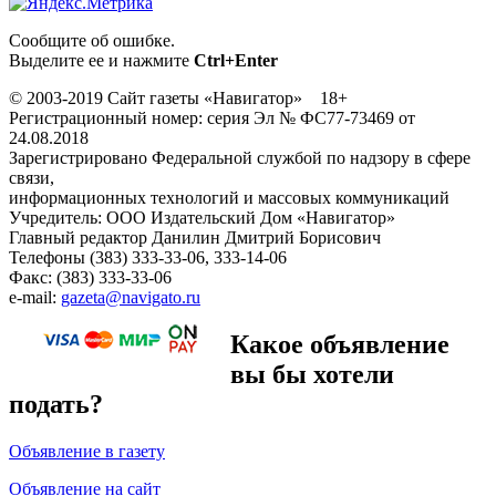
Сообщите об ошибке.
Выделите ее и нажмите
Ctrl+Enter
© 2003-2019 Сайт газеты «Навигатор» 18+
Регистрационный номер: серия Эл № ФС77-73469 от
24.08.2018
Зарегистрировано Федеральной службой по надзору в сфере
связи,
информационных технологий и массовых коммуникаций
Учредитель: ООО Издательский Дом «Навигатор»
Главный редактор Данилин Дмитрий Борисович
Телефоны (383) 333-33-06, 333-14-06
Факс: (383) 333-33-06
e-mail:
gazeta@navigato.ru
Какое объявление
вы бы хотели
подать?
Объявление в газету
Объявление на сайт