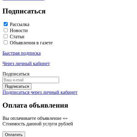
Подписаться
Рассылка
Новости
Статьи
Объявления в газете
Быстрая подписка
Через личный кабинет
Подписаться
Подписаться через личный кабинет
Оплата объявления
Вы оплачиваете объявление «
»
Стоимость данной услуги
рублей