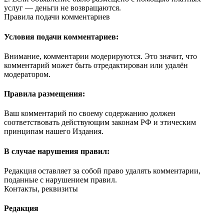
услуг — деньги не возвращаются.
Правила подачи комментариев
Условия подачи комментариев:
Внимание, комментарии модерируются. Это значит, что
комментарий может быть отредактирован или удалён
модератором.
Правила размещения:
Ваш комментарий по своему содержанию должен
соответствовать действующим законам РФ и этическим
принципам нашего Издания.
В случае нарушения правил:
Редакция оставляет за собой право удалять комментарии,
поданные с нарушением правил.
Контакты, реквизиты
Редакция