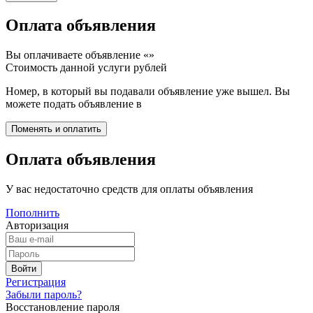
Оплата объявления
Вы оплачиваете объявление «
»
Стоимость данной услуги
рублей
Номер, в который вы подавали объявление уже вышел. Вы
можете подать объявление в
Оплата объявления
У вас недостаточно средств для оплаты объявления
Пополнить
Авторизация
Регистрация
Забыли пароль?
Восстановление пароля