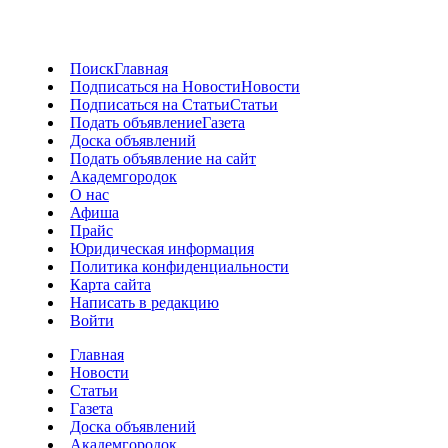
Поиск
Главная
Подписаться на Новости
Новости
Подписаться на Статьи
Статьи
Подать объявление
Газета
Доска объявлений
Подать объявление на сайт
Академгородок
О нас
Афиша
Прайс
Юридическая информация
Политика конфиденциальности
Карта сайта
Написать в редакцию
Войти
Главная
Новости
Статьи
Газета
Доска объявлений
Академгородок