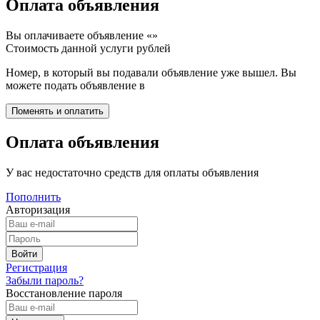
Оплата объявления
Вы оплачиваете объявление «
»
Стоимость данной услуги
рублей
Номер, в который вы подавали объявление уже вышел. Вы
можете подать объявление в
Оплата объявления
У вас недостаточно средств для оплаты объявления
Пополнить
Авторизация
Регистрация
Забыли пароль?
Восстановление пароля