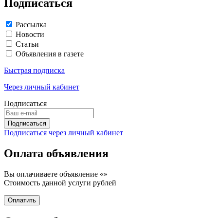
Подписаться
Рассылка
Новости
Статьи
Объявления в газете
Быстрая подписка
Через личный кабинет
Подписаться
Подписаться через личный кабинет
Оплата объявления
Вы оплачиваете объявление «
»
Стоимость данной услуги
рублей