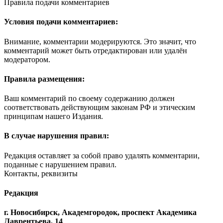
Правила подачи комментариев
Условия подачи комментариев:
Внимание, комментарии модерируются. Это значит, что
комментарий может быть отредактирован или удалён
модератором.
Правила размещения:
Ваш комментарий по своему содержанию должен
соответствовать действующим законам РФ и этическим
принципам нашего Издания.
В случае нарушения правил:
Редакция оставляет за собой право удалять комментарии,
поданные с нарушением правил.
Контакты, реквизиты
Редакция
г. Новосибирск, Академгородок, проспект Академика
Лаврентьева, 14