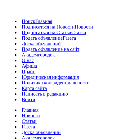
Поиск
Главная
Подписаться на Новости
Новости
Подписаться на Статьи
Статьи
Подать объявление
Газета
Доска объявлений
Подать объявление на сайт
Академгородок
О нас
Афиша
Прайс
Юридическая информация
Политика конфиденциальности
Карта сайта
Написать в редакцию
Войти
Главная
Новости
Статьи
Газета
Доска объявлений
Академгородок