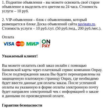
1. Поднятие объявления – вы можете освежить своё старое
объявление и выделить его цветом на 24 часа. Стоимость
услуги – 10 руб.
2. VIP-объявления – блок с объявлениями, который
размещается в блоке Доска объявлений сайта
navigato.ru
.
Стоимость услуги – 10 руб./сут. (50 руб./нед., 200 руб./мес.).
Оплата
Уважаемый клиент!
Вы можете оплатить свой заказ онлайн с помощью
банковской карты через платежный сервис компании Onpay.
После подтверждения заказа Вы будете перенаправлены на
защищенную платежную страницу Onpay, где необходимо
будет ввести данные для оплаты заказа. После успешной
оплаты на указанную в форме оплаты электронную почту
будет направлен электронный чек с информацией о заказе
и данными по произведенной оплате.
Гарантии безопасности