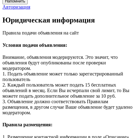
Авторизация
Юридическая информация
Правила подачи объявления на сайт
Условия подачи объявления:
Внимание, объявления модерируются. Это значит, что
объявления будут опубликованы после проверки
модератором.
1. Подать объявление может только зарегистрированный
пользователь
2. Каждый пользователь может подать 15 бесплатных
объявлений в месяц. Если Вы исчерпали свой лимит, то Вы
можете подать дополнительное объявление за 10 руб.
3. Объявление должно соответствовать Правилам
размещения, в другом случае Ваше объявление будет удалено
модератором.
Правила размещения:
1. Размещение контактной информации в поле «Описание»