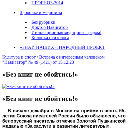
ПРОГНОЗ-2014
Здоровье и медицина
Без рубрики
Доктор Навигатор
Инновационная медицина – рядом!
Колонка психолога
«ЗНАЙ НАШИХ». НАРОДНЫЙ ПРОЕКТ
Культура и спорт
/
Встреча с интересным человеком
"Навигатор" № 49 (1421) от 15.12.23
«Без книг не обойтись!»
«Без книг не обойтись!»
В начале декабря в Москве на приёме в честь 65-
летия Союза писателей России было объявлено, что
белорусский писатель отмечен Золотой Пушкинской
медалью «За заслуги в развитии литературы».