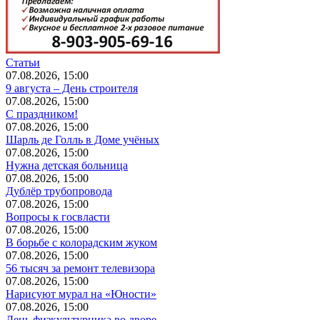
Статьи
07.08.2026, 15:00
9 августа – День строителя
07.08.2026, 15:00
С праздником!
07.08.2026, 15:00
Шарль де Голль в Доме учёных
07.08.2026, 15:00
Нужна детская больница
07.08.2026, 15:00
Дублёр трубопровода
07.08.2026, 15:00
Вопросы к госвласти
07.08.2026, 15:00
В борьбе с колорадским жуком
07.08.2026, 15:00
56 тысяч за ремонт телевизора
07.08.2026, 15:00
Нарисуют мурал на «Юности»
07.08.2026, 15:00
День физкультурника во дворе