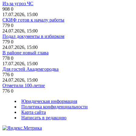
Из-за угроз ЧС
908
0
17.07.2026, 15:00
СКИФ готов к началу работы
779
0
24.07.2026, 15:00
Подал документы в избирком
779
0
24.07.2026, 15:00
В районе новый глава
778
0
17.07.2026, 15:00
Для гостей Академгородка
776
0
24.07.2026, 15:00
Отметили 100-летие
776
0
Юридическая информация
Политика конфиденциальности
Карта сайта
Написать в редакцию