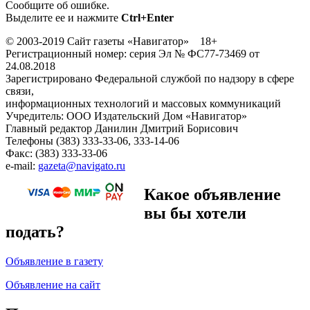
Сообщите об ошибке.
Выделите ее и нажмите
Ctrl+Enter
© 2003-2019 Сайт газеты «Навигатор» 18+
Регистрационный номер: серия Эл № ФС77-73469 от
24.08.2018
Зарегистрировано Федеральной службой по надзору в сфере
связи,
информационных технологий и массовых коммуникаций
Учредитель: ООО Издательский Дом «Навигатор»
Главный редактор Данилин Дмитрий Борисович
Телефоны (383) 333-33-06, 333-14-06
Факс: (383) 333-33-06
e-mail:
gazeta@navigato.ru
Какое объявление
вы бы хотели
подать?
Объявление в газету
Объявление на сайт