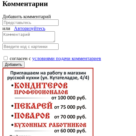
Комментарии
Добавить комментарий
или
Авторизуйтесь
согласен с
условиями подачи комментариев