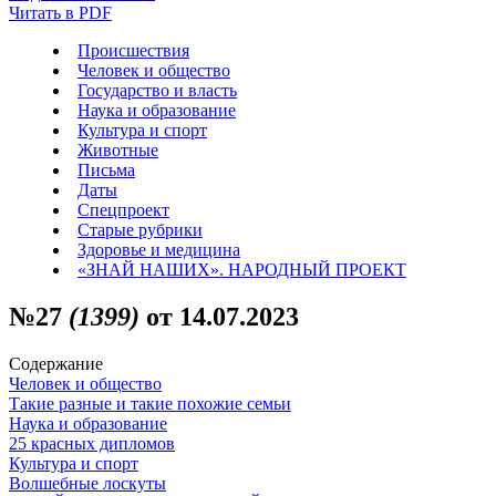
Читать в PDF
Происшествия
Человек и общество
Государство и власть
Наука и образование
Культура и спорт
Животные
Письма
Даты
Спецпроект
Старые рубрики
Здоровье и медицина
«ЗНАЙ НАШИХ». НАРОДНЫЙ ПРОЕКТ
№27
(1399)
от 14.07.2023
Содержание
Человек и общество
Такие разные и такие похожие семьи
Наука и образование
25 красных дипломов
Культура и спорт
Волшебные лоскуты