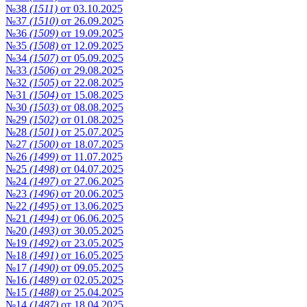
№38
(1511)
от 03.10.2025
№37
(1510)
от 26.09.2025
№36
(1509)
от 19.09.2025
№35
(1508)
от 12.09.2025
№34
(1507)
от 05.09.2025
№33
(1506)
от 29.08.2025
№32
(1505)
от 22.08.2025
№31
(1504)
от 15.08.2025
№30
(1503)
от 08.08.2025
№29
(1502)
от 01.08.2025
№28
(1501)
от 25.07.2025
№27
(1500)
от 18.07.2025
№26
(1499)
от 11.07.2025
№25
(1498)
от 04.07.2025
№24
(1497)
от 27.06.2025
№23
(1496)
от 20.06.2025
№22
(1495)
от 13.06.2025
№21
(1494)
от 06.06.2025
№20
(1493)
от 30.05.2025
№19
(1492)
от 23.05.2025
№18
(1491)
от 16.05.2025
№17
(1490)
от 09.05.2025
№16
(1489)
от 02.05.2025
№15
(1488)
от 25.04.2025
№14
(1487)
от 18.04.2025