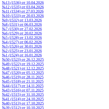
№13
(1536)
от 10.04.2026
№12
(1535)
от 03.04.2026
№11
(1534)
от 27.03.2026
№10
(1533)
от 20.03.2026
№9
(1532)
от 13.03.2026
№8
(1531)
от 06.03.2026
№7
(1530)
от 27.02.2026
№6
(1529)
от 20.02.2026
№5
(1528)
от 13.02.2026
№4
(1527)
от 06.02.2026
№3
(1526)
от 30.01.2026
№2
(1525)
от 23.01.2026
№1
(1524)
от 16.01.2026
№50
(1523)
от 26.12.2025
№49
(1522)
от 19.12.2025
№48
(1521)
от 12.12.2025
№47
(1520)
от 05.12.2025
№46
(1519)
от 28.11.2025
№45
(1518)
от 21.11.2025
№44
(1517)
от 14.11.2025
№43
(1516)
от 07.11.2025
№42
(1515)
от 31.10.2025
№41
(1514)
от 24.10.2025
№40
(1513)
от 17.10.2025
№39
(1512)
от 10.10.2025