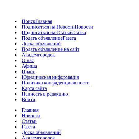
Поиск
Главная
Подписаться на Новости
Новости
Подписаться на Статьи
Статьи
Подать объявление
Газета
Доска объявлений
Подать объявление на сайт
Академгородок
О нас
Афиша
Прайс
Юридическая информация
Политика конфиденциальности
Карта сайта
Написать в редакцию
Войти
Главная
Новости
Статьи
Газета
Доска объявлений
Академгородок