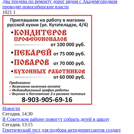
Два тендера по ремонту дорог рядом с Академгородком
проводят новосибирские власти
1021
1
Новости
Сегодня, 14:30
В Советском районе помогут собрать детей в школу
Сегодня, 13:15
Генетический тест для подбора антидепрессантов создает