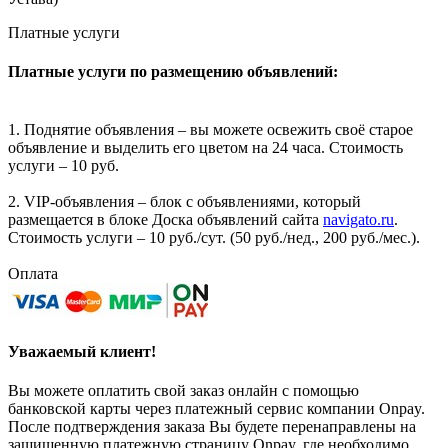
Платные услуги
Платные услуги по размещению объявлений:
1. Поднятие объявления – вы можете освежить своё старое
объявление и выделить его цветом на 24 часа. Стоимость
услуги – 10 руб.
2. VIP-объявления – блок с объявлениями, который
размещается в блоке Доска объявлений сайта
navigato.ru
.
Стоимость услуги – 10 руб./сут. (50 руб./нед., 200 руб./мес.).
Оплата
Уважаемый клиент!
Вы можете оплатить свой заказ онлайн с помощью
банковской карты через платежный сервис компании Onpay.
После подтверждения заказа Вы будете перенаправлены на
защищенную платежную страницу Onpay, где необходимо