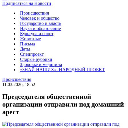
Подписаться на Новости
Происшествия
Человек и общество
Государство и власть
Наука и образование
Культура и спорт
Животные
Письма
Даты
Спецпроект
Старые рубрики
Здоровье и медицина
«ЗНАЙ НАШИХ». НАРОДНЫЙ ПРОЕКТ
Происшествия
11.03.2026, 18:52
Председателя общественной
организации отправили под домашний
арест