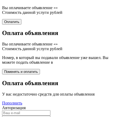
Вы оплачиваете объявление «
»
Стоимость данной услуги
рублей
Оплата объявления
Вы оплачиваете объявление «
»
Стоимость данной услуги
рублей
Номер, в который вы подавали объявление уже вышел. Вы
можете подать объявление в
Оплата объявления
У вас недостаточно средств для оплаты объявления
Пополнить
Авторизация