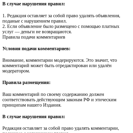
В случае нарушения правил:
1. Редакция оставляет за собой право удалять объявления,
поданые с нарушением правил.
2. Если объявление было размещено с помощью платных
услуг — деньги не возвращаются.
Правила подачи комментариев
Условия подачи комментариев:
Внимание, комментарии модерируются. Это значит, что
комментарий может быть отредактирован или удалён
модератором.
Правила размещения:
Ваш комментарий по своему содержанию должен
соответствовать действующим законам РФ и этическим
принципам нашего Издания.
В случае нарушения правил:
Редакция оставляет за собой право удалять комментарии,