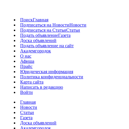
Поиск
Главная
Подписаться на Новости
Новости
Подписаться на Статьи
Статьи
Подать объявление
Газета
Доска объявлений
Подать объявление на сайт
Академгородок
О нас
Афиша
Прайс
Юридическая информация
Политика конфиденциальности
Карта сайта
Написать в редакцию
Войти
Главная
Новости
Статьи
Газета
Доска объявлений
Академгородок