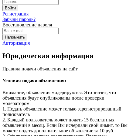
Регистрация
Забыли пароль?
Восстановление пароля
Авторизация
Юридическая информация
Правила подачи объявления на сайт
Условия подачи объявления:
Внимание, объявления модерируются. Это значит, что
объявления будут опубликованы после проверки
модератором.
1. Подать объявление может только зарегистрированный
пользователь
2. Каждый пользователь может подать 15 бесплатных
объявлений в месяц. Если Вы исчерпали свой лимит, то Вы
можете подать дополнительное объявление за 10 руб.