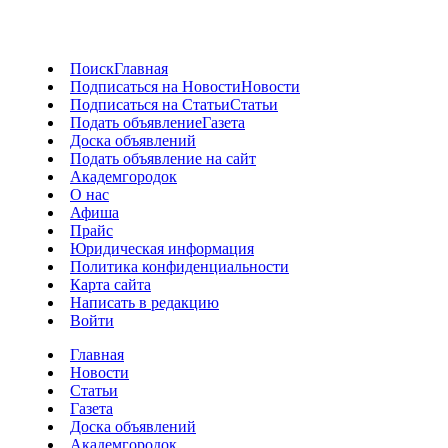
Поиск
Главная
Подписаться на Новости
Новости
Подписаться на Статьи
Статьи
Подать объявление
Газета
Доска объявлений
Подать объявление на сайт
Академгородок
О нас
Афиша
Прайс
Юридическая информация
Политика конфиденциальности
Карта сайта
Написать в редакцию
Войти
Главная
Новости
Статьи
Газета
Доска объявлений
Академгородок