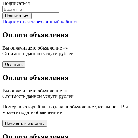
Подписаться
Подписаться через личный кабинет
Оплата объявления
Вы оплачиваете объявление «
»
Стоимость данной услуги
рублей
Оплата объявления
Вы оплачиваете объявление «
»
Стоимость данной услуги
рублей
Номер, в который вы подавали объявление уже вышел. Вы
можете подать объявление в
Оплата объявления