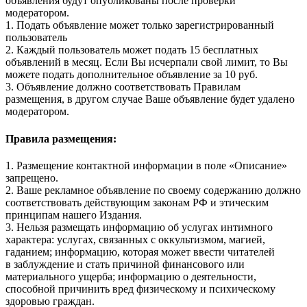
объявления будут опубликованы после проверки
модератором.
1. Подать объявление может только зарегистрированный
пользователь
2. Каждый пользователь может подать 15 бесплатных
объявлений в месяц. Если Вы исчерпали свой лимит, то Вы
можете подать дополнительное объявление за 10 руб.
3. Объявление должно соответствовать Правилам
размещения, в другом случае Ваше объявление будет удалено
модератором.
Правила размещения:
1. Размещение контактной информации в поле «Описание»
запрещено.
2. Ваше рекламное объявление по своему содержанию должно
соответствовать действующим законам РФ и этическим
принципам нашего Издания.
3. Нельзя размещать информацию об услугах интимного
характера: услугах, связанных с оккультизмом, магией,
гаданием; информацию, которая может ввести читателей
в заблуждение и стать причиной финансового или
материального ущерба; информацию о деятельности,
способной причинить вред физическому и психическому
здоровью граждан.