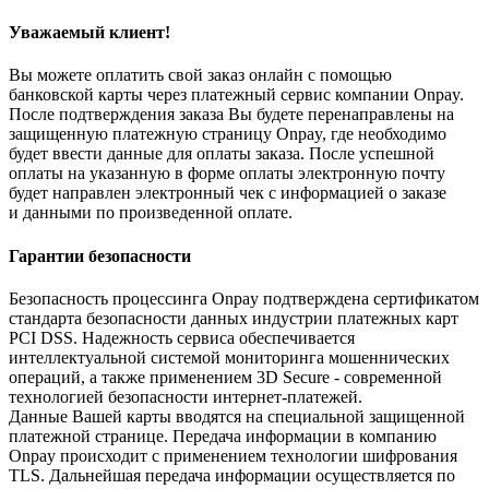
Уважаемый клиент!
Вы можете оплатить свой заказ онлайн с помощью
банковской карты через платежный сервис компании Onpay.
После подтверждения заказа Вы будете перенаправлены на
защищенную платежную страницу Onpay, где необходимо
будет ввести данные для оплаты заказа. После успешной
оплаты на указанную в форме оплаты электронную почту
будет направлен электронный чек с информацией о заказе
и данными по произведенной оплате.
Гарантии безопасности
Безопасность процессинга Onpay подтверждена сертификатом
стандарта безопасности данных индустрии платежных карт
PCI DSS. Надежность сервиса обеспечивается
интеллектуальной системой мониторинга мошеннических
операций, а также применением 3D Secure - современной
технологией безопасности интернет-платежей.
Данные Вашей карты вводятся на специальной защищенной
платежной странице. Передача информации в компанию
Onpay происходит с применением технологии шифрования
TLS. Дальнейшая передача информации осуществляется по