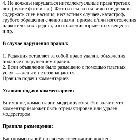
4. Не должны нарушаться интеллектуальные права третьих
лиц (чужие фото и т.д.). Фото и ссылки на видео не должны
содержать сцен насилия, несчастных случаев, катастроф,
грубого обращения с животными, приема и/или изготовления
наркотических средств, изготовления взрывчатых веществ
и пр.
В случае нарушения правил:
1. Редакция оставляет за собой право удалять объявления,
поданые с нарушением правил.
2. Если объявление было размещено с помощью платных
услуг — деньги не возвращаются.
Правила подачи комментариев
Условия подачи комментариев:
Внимание, комментарии модерируются. Это значит, что
комментарий может быть отредактирован или удалён
модератором.
Правила размещения:
Ваш комментарий по своему содержанию должен