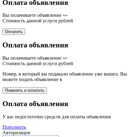
Оплата объявления
Вы оплачиваете объявление «
»
Стоимость данной услуги
рублей
Оплата объявления
Вы оплачиваете объявление «
»
Стоимость данной услуги
рублей
Номер, в который вы подавали объявление уже вышел. Вы
можете подать объявление в
Оплата объявления
У вас недостаточно средств для оплаты объявления
Пополнить
Авторизация