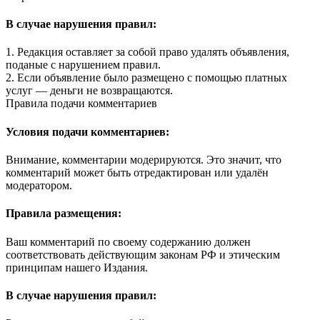
В случае нарушения правил:
1. Редакция оставляет за собой право удалять объявления,
поданые с нарушением правил.
2. Если объявление было размещено с помощью платных
услуг — деньги не возвращаются.
Правила подачи комментариев
Условия подачи комментариев:
Внимание, комментарии модерируются. Это значит, что
комментарий может быть отредактирован или удалён
модератором.
Правила размещения:
Ваш комментарий по своему содержанию должен
соответствовать действующим законам РФ и этическим
принципам нашего Издания.
В случае нарушения правил: