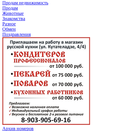
Продам недвижимость
Продам
Животные
Знакомства
Разное
Обмен
Поздравления
Архив номеров