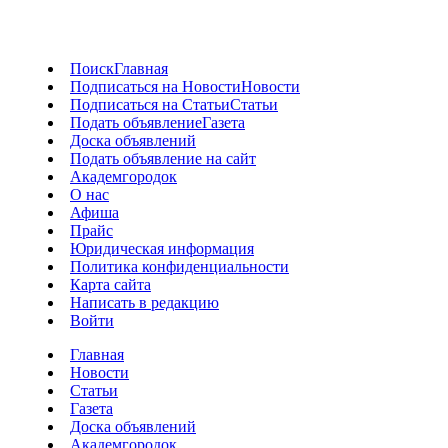
Поиск
Главная
Подписаться на Новости
Новости
Подписаться на Статьи
Статьи
Подать объявление
Газета
Доска объявлений
Подать объявление на сайт
Академгородок
О нас
Афиша
Прайс
Юридическая информация
Политика конфиденциальности
Карта сайта
Написать в редакцию
Войти
Главная
Новости
Статьи
Газета
Доска объявлений
Академгородок