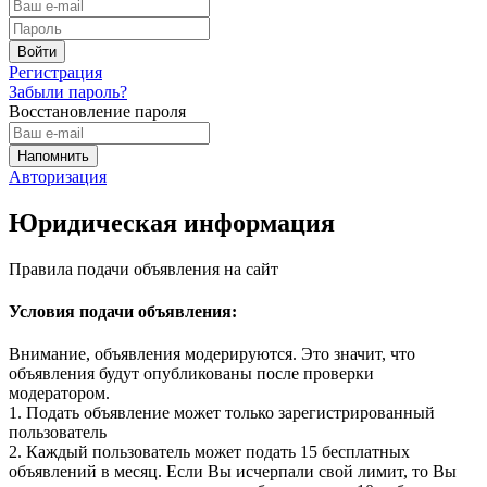
Регистрация
Забыли пароль?
Восстановление пароля
Авторизация
Юридическая информация
Правила подачи объявления на сайт
Условия подачи объявления:
Внимание, объявления модерируются. Это значит, что
объявления будут опубликованы после проверки
модератором.
1. Подать объявление может только зарегистрированный
пользователь
2. Каждый пользователь может подать 15 бесплатных
объявлений в месяц. Если Вы исчерпали свой лимит, то Вы