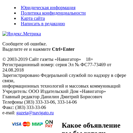
Юридическая информация
Политика конфиденциальности
Карта сайта
Написать в редакцию
Сообщите об ошибке.
Выделите ее и нажмите
Ctrl+Enter
© 2003-2019 Сайт газеты «Навигатор» 18+
Регистрационный номер: серия Эл № ФС77-73469 от
24.08.2018
Зарегистрировано Федеральной службой по надзору в сфере
связи,
информационных технологий и массовых коммуникаций
Учредитель: ООО Издательский Дом «Навигатор»
Главный редактор Данилин Дмитрий Борисович
Телефоны (383) 333-33-06, 333-14-06
Факс: (383) 333-33-06
e-mail:
gazeta@navigato.ru
Какое объявление