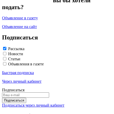
вы бы хотели
подать?
Объявление в газету
Объявление на сайт
Подписаться
Рассылка
Новости
Статьи
Объявления в газете
Быстрая подписка
Через личный кабинет
Подписаться
Подписаться через личный кабинет