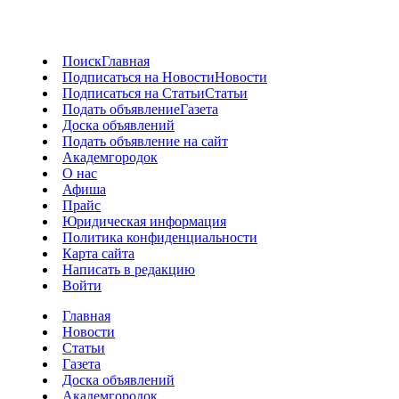
Поиск
Главная
Подписаться на Новости
Новости
Подписаться на Статьи
Статьи
Подать объявление
Газета
Доска объявлений
Подать объявление на сайт
Академгородок
О нас
Афиша
Прайс
Юридическая информация
Политика конфиденциальности
Карта сайта
Написать в редакцию
Войти
Главная
Новости
Статьи
Газета
Доска объявлений
Академгородок