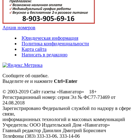
Архив номеров
Юридическая информация
Политика конфиденциальности
Карта сайта
Написать в редакцию
Сообщите об ошибке.
Выделите ее и нажмите
Ctrl+Enter
© 2003-2019 Сайт газеты «Навигатор» 18+
Регистрационный номер: серия Эл № ФС77-73469 от
24.08.2018
Зарегистрировано Федеральной службой по надзору в сфере
связи,
информационных технологий и массовых коммуникаций
Учредитель: ООО Издательский Дом «Навигатор»
Главный редактор Данилин Дмитрий Борисович
Телефоны (383) 333-33-06, 333-14-06