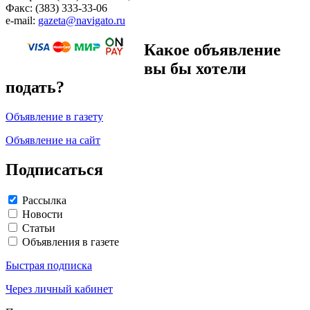
Факс: (383) 333-33-06
e-mail:
gazeta@navigato.ru
Какое объявление
вы бы хотели
подать?
Объявление в газету
Объявление на сайт
Подписаться
Рассылка
Новости
Статьи
Объявления в газете
Быстрая подписка
Через личный кабинет