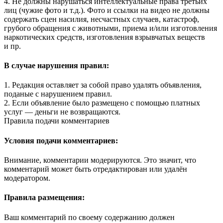
4. Не должны нарушаться интеллектуальные права третьих
лиц (чужие фото и т.д.). Фото и ссылки на видео не должны
содержать сцен насилия, несчастных случаев, катастроф,
грубого обращения с животными, приема и/или изготовления
наркотических средств, изготовления взрывчатых веществ
и пр.
В случае нарушения правил:
1. Редакция оставляет за собой право удалять объявления,
поданые с нарушением правил.
2. Если объявление было размещено с помощью платных
услуг — деньги не возвращаются.
Правила подачи комментариев
Условия подачи комментариев:
Внимание, комментарии модерируются. Это значит, что
комментарий может быть отредактирован или удалён
модератором.
Правила размещения:
Ваш комментарий по своему содержанию должен