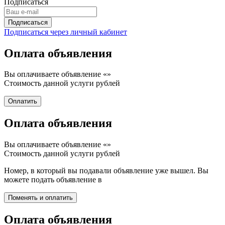
Подписаться
Подписаться через личный кабинет
Оплата объявления
Вы оплачиваете объявление «
»
Стоимость данной услуги
рублей
Оплата объявления
Вы оплачиваете объявление «
»
Стоимость данной услуги
рублей
Номер, в который вы подавали объявление уже вышел. Вы
можете подать объявление в
Оплата объявления