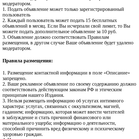
модератором.
1. Подать объявление может только зарегистрированный
пользователь
2. Каждый пользователь может подать 15 бесплатных
объявлений в месяц. Если Вы исчерпали свой лимит, то Вы
можете подать дополнительное объявление за 10 руб.
3. Объявление должно соответствовать Правилам
размещения, в другом случае Ваше объявление будет удалено
модератором.
Правила размещения:
1. Размещение контактной информации в поле «Описание»
запрещено.
2. Ваше рекламное объявление по своему содержанию должно
соответствовать действующим законам РФ и этическим
принципам нашего Издания.
3. Нельзя размещать информацию об услугах интимного
характера: услугах, связанных с оккультизмом, магией,
гаданием; информацию, которая может ввести читателей
в заблуждение и стать причиной финансового или
материального ущерба; информацию о деятельности,
способной причинить вред физическому и психическому
здоровью граждан.