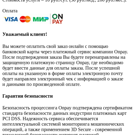
Оплата
Уважаемый клиент!
Вы можете оплатить свой заказ онлайн с помощью
банковской карты через платежный сервис компании Onpay.
После подтверждения заказа Вы будете перенаправлены на
защищенную платежную страницу Onpay, где необходимо
будет ввести данные для оплаты заказа. После успешной
оплаты на указанную в форме оплаты электронную почту
будет направлен электронный чек с информацией о заказе
и данными по произведенной оплате.
Гарантии безопасности
Безопасность процессинга Onpay подтверждена сертификатом
стандарта безопасности данных индустрии платежных карт
PCI DSS. Надежность сервиса обеспечивается
интеллектуальной системой мониторинга мошеннических
операций, а также применением 3D Secure - современной
технологией безопасности интернет-платежей.