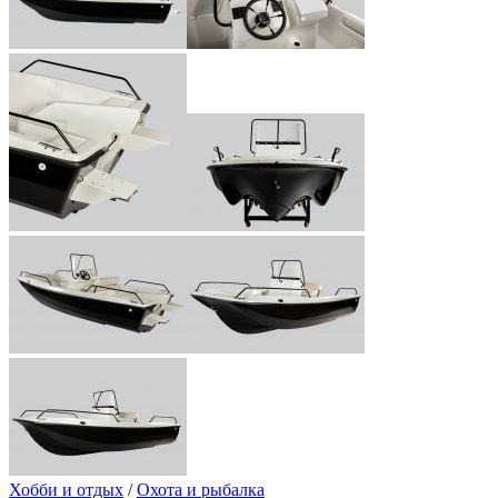
Хобби и отдых
/
Охота и рыбалка