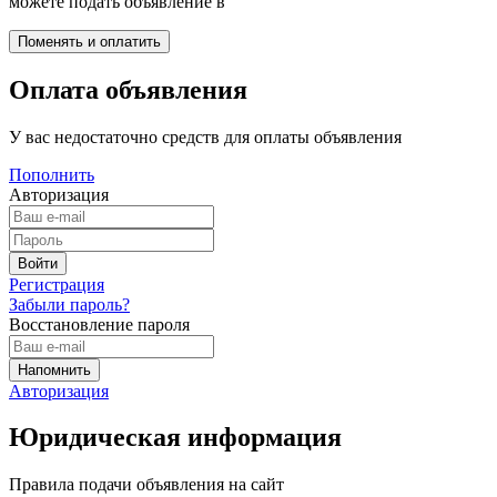
можете подать объявление в
Оплата объявления
У вас недостаточно средств для оплаты объявления
Пополнить
Авторизация
Регистрация
Забыли пароль?
Восстановление пароля
Авторизация
Юридическая информация
Правила подачи объявления на сайт