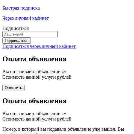
Быстрая подписка
Через личный кабинет
Подписаться
Подписаться через личный кабинет
Оплата объявления
Вы оплачиваете объявление «
»
Стоимость данной услуги
рублей
Оплата объявления
Вы оплачиваете объявление «
»
Стоимость данной услуги
рублей
Номер, в который вы подавали объявление уже вышел. Вы