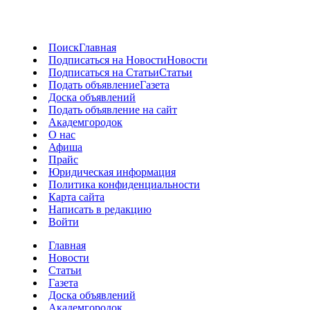
Поиск
Главная
Подписаться на Новости
Новости
Подписаться на Статьи
Статьи
Подать объявление
Газета
Доска объявлений
Подать объявление на сайт
Академгородок
О нас
Афиша
Прайс
Юридическая информация
Политика конфиденциальности
Карта сайта
Написать в редакцию
Войти
Главная
Новости
Статьи
Газета
Доска объявлений
Академгородок