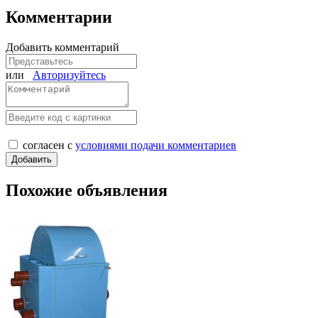
Комментарии
Добавить комментарий
или
Авторизуйтесь
согласен с
условиями подачи комментариев
Похожие объявления