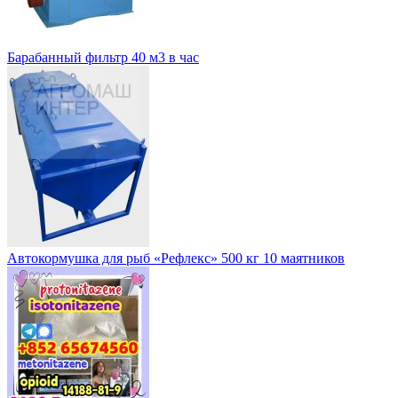
Барабанный фильтр 40 м3 в час
Автокормушка для рыб «Рефлекс» 500 кг 10 маятников