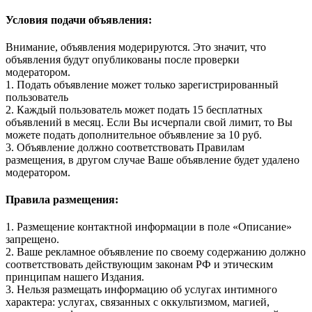
Условия подачи объявления:
Внимание, объявления модерируются. Это значит, что
объявления будут опубликованы после проверки
модератором.
1. Подать объявление может только зарегистрированный
пользователь
2. Каждый пользователь может подать 15 бесплатных
объявлений в месяц. Если Вы исчерпали свой лимит, то Вы
можете подать дополнительное объявление за 10 руб.
3. Объявление должно соответствовать Правилам
размещения, в другом случае Ваше объявление будет удалено
модератором.
Правила размещения:
1. Размещение контактной информации в поле «Описание»
запрещено.
2. Ваше рекламное объявление по своему содержанию должно
соответствовать действующим законам РФ и этическим
принципам нашего Издания.
3. Нельзя размещать информацию об услугах интимного
характера: услугах, связанных с оккультизмом, магией,