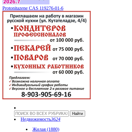
Protonitazene CAS 119276-01-6
Недвижимость
3624
Жилая (1880)