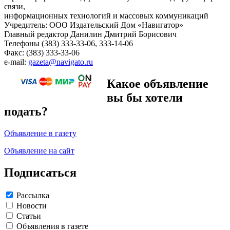
связи,
информационных технологий и массовых коммуникаций
Учредитель: ООО Издательский Дом «Навигатор»
Главный редактор Данилин Дмитрий Борисович
Телефоны (383) 333-33-06, 333-14-06
Факс: (383) 333-33-06
e-mail:
gazeta@navigato.ru
Какое объявление
вы бы хотели
подать?
Объявление в газету
Объявление на сайт
Подписаться
Рассылка
Новости
Статьи
Объявления в газете