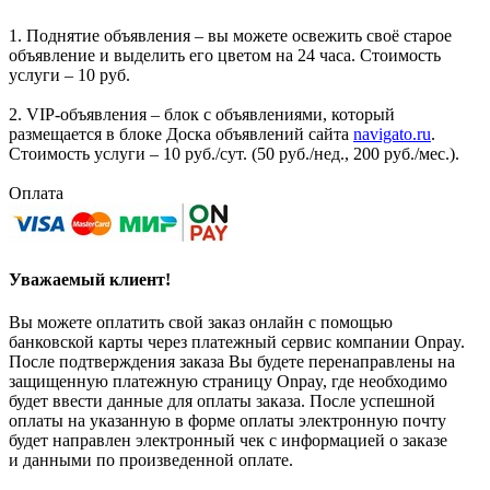
1. Поднятие объявления – вы можете освежить своё старое
объявление и выделить его цветом на 24 часа. Стоимость
услуги – 10 руб.
2. VIP-объявления – блок с объявлениями, который
размещается в блоке Доска объявлений сайта
navigato.ru
.
Стоимость услуги – 10 руб./сут. (50 руб./нед., 200 руб./мес.).
Оплата
Уважаемый клиент!
Вы можете оплатить свой заказ онлайн с помощью
банковской карты через платежный сервис компании Onpay.
После подтверждения заказа Вы будете перенаправлены на
защищенную платежную страницу Onpay, где необходимо
будет ввести данные для оплаты заказа. После успешной
оплаты на указанную в форме оплаты электронную почту
будет направлен электронный чек с информацией о заказе
и данными по произведенной оплате.