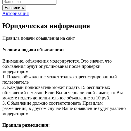
Авторизация
Юридическая информация
Правила подачи объявления на сайт
Условия подачи объявления:
Внимание, объявления модерируются. Это значит, что
объявления будут опубликованы после проверки
модератором.
1. Подать объявление может только зарегистрированный
пользователь
2. Каждый пользователь может подать 15 бесплатных
объявлений в месяц. Если Вы исчерпали свой лимит, то Вы
можете подать дополнительное объявление за 10 руб.
3. Объявление должно соответствовать Правилам
размещения, в другом случае Ваше объявление будет удалено
модератором.
Правила размещения: