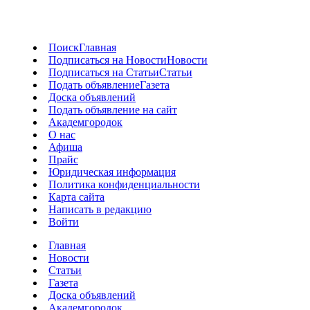
Поиск
Главная
Подписаться на Новости
Новости
Подписаться на Статьи
Статьи
Подать объявление
Газета
Доска объявлений
Подать объявление на сайт
Академгородок
О нас
Афиша
Прайс
Юридическая информация
Политика конфиденциальности
Карта сайта
Написать в редакцию
Войти
Главная
Новости
Статьи
Газета
Доска объявлений
Академгородок