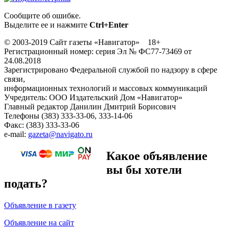
Сообщите об ошибке.
Выделите ее и нажмите
Ctrl+Enter
© 2003-2019 Сайт газеты «Навигатор» 18+
Регистрационный номер: серия Эл № ФС77-73469 от
24.08.2018
Зарегистрировано Федеральной службой по надзору в сфере
связи,
информационных технологий и массовых коммуникаций
Учредитель: ООО Издательский Дом «Навигатор»
Главный редактор Данилин Дмитрий Борисович
Телефоны (383) 333-33-06, 333-14-06
Факс: (383) 333-33-06
e-mail:
gazeta@navigato.ru
Какое объявление
вы бы хотели
подать?
Объявление в газету
Объявление на сайт