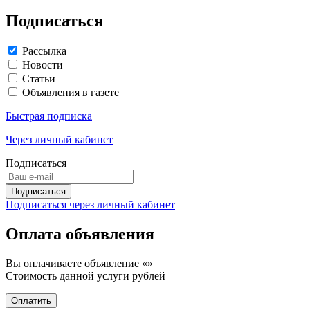
Подписаться
Рассылка
Новости
Статьи
Объявления в газете
Быстрая подписка
Через личный кабинет
Подписаться
Подписаться через личный кабинет
Оплата объявления
Вы оплачиваете объявление «
»
Стоимость данной услуги
рублей