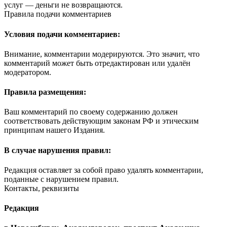
услуг — деньги не возвращаются.
Правила подачи комментариев
Условия подачи комментариев:
Внимание, комментарии модерируются. Это значит, что
комментарий может быть отредактирован или удалён
модератором.
Правила размещения:
Ваш комментарий по своему содержанию должен
соответствовать действующим законам РФ и этическим
принципам нашего Издания.
В случае нарушения правил:
Редакция оставляет за собой право удалять комментарии,
поданные с нарушением правил.
Контакты, реквизиты
Редакция