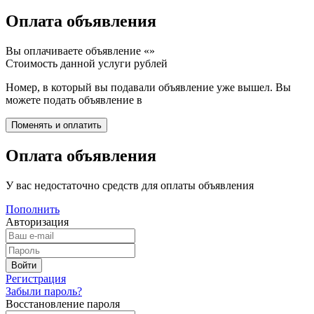
Оплата объявления
Вы оплачиваете объявление «
»
Стоимость данной услуги
рублей
Номер, в который вы подавали объявление уже вышел. Вы
можете подать объявление в
Оплата объявления
У вас недостаточно средств для оплаты объявления
Пополнить
Авторизация
Регистрация
Забыли пароль?
Восстановление пароля