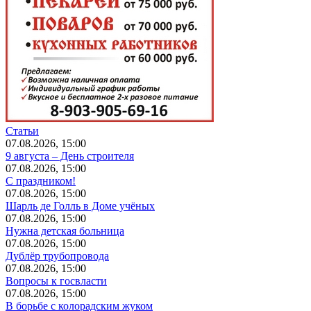
Статьи
07.08.2026, 15:00
9 августа – День строителя
07.08.2026, 15:00
С праздником!
07.08.2026, 15:00
Шарль де Голль в Доме учёных
07.08.2026, 15:00
Нужна детская больница
07.08.2026, 15:00
Дублёр трубопровода
07.08.2026, 15:00
Вопросы к госвласти
07.08.2026, 15:00
В борьбе с колорадским жуком