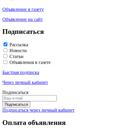
Объявление в газету
Объявление на сайт
Подписаться
Рассылка
Новости
Статьи
Объявления в газете
Быстрая подписка
Через личный кабинет
Подписаться
Подписаться через личный кабинет
Оплата объявления