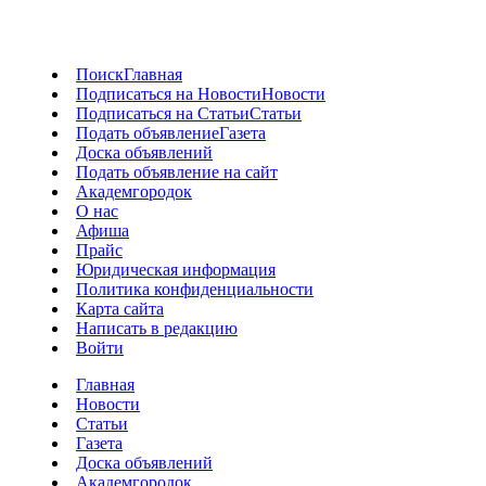
Поиск
Главная
Подписаться на Новости
Новости
Подписаться на Статьи
Статьи
Подать объявление
Газета
Доска объявлений
Подать объявление на сайт
Академгородок
О нас
Афиша
Прайс
Юридическая информация
Политика конфиденциальности
Карта сайта
Написать в редакцию
Войти
Главная
Новости
Статьи
Газета
Доска объявлений
Академгородок