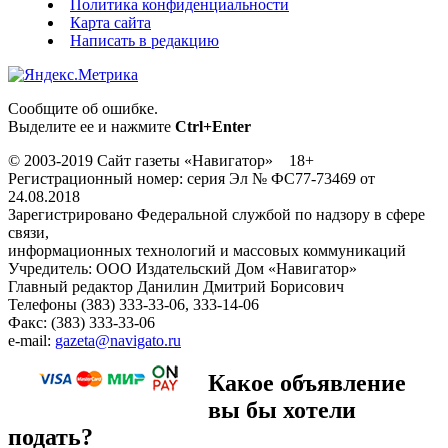
Политика конфиденциальности
Карта сайта
Написать в редакцию
Сообщите об ошибке.
Выделите ее и нажмите
Ctrl+Enter
© 2003-2019 Сайт газеты «Навигатор» 18+
Регистрационный номер: серия Эл № ФС77-73469 от
24.08.2018
Зарегистрировано Федеральной службой по надзору в сфере
связи,
информационных технологий и массовых коммуникаций
Учредитель: ООО Издательский Дом «Навигатор»
Главный редактор Данилин Дмитрий Борисович
Телефоны (383) 333-33-06, 333-14-06
Факс: (383) 333-33-06
e-mail:
gazeta@navigato.ru
Какое объявление
вы бы хотели
подать?