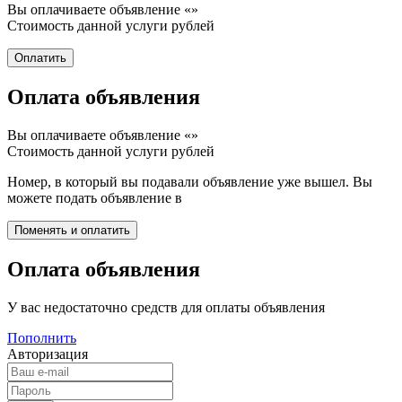
Вы оплачиваете объявление «
»
Стоимость данной услуги
рублей
Оплата объявления
Вы оплачиваете объявление «
»
Стоимость данной услуги
рублей
Номер, в который вы подавали объявление уже вышел. Вы
можете подать объявление в
Оплата объявления
У вас недостаточно средств для оплаты объявления
Пополнить
Авторизация