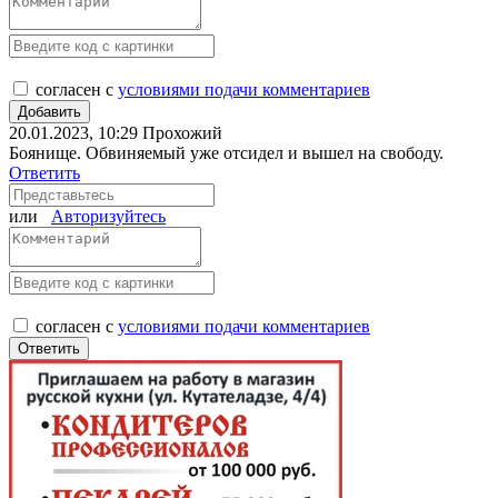
согласен с
условиями подачи комментариев
20.01.2023, 10:29
Прохожий
Боянище. Обвиняемый уже отсидел и вышел на свободу.
Ответить
или
Авторизуйтесь
согласен с
условиями подачи комментариев