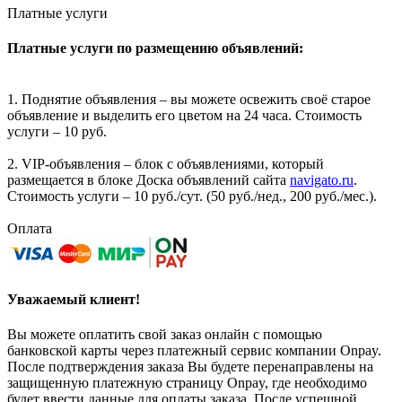
Платные услуги
Платные услуги по размещению объявлений:
1. Поднятие объявления – вы можете освежить своё старое
объявление и выделить его цветом на 24 часа. Стоимость
услуги – 10 руб.
2. VIP-объявления – блок с объявлениями, который
размещается в блоке Доска объявлений сайта
navigato.ru
.
Стоимость услуги – 10 руб./сут. (50 руб./нед., 200 руб./мес.).
Оплата
Уважаемый клиент!
Вы можете оплатить свой заказ онлайн с помощью
банковской карты через платежный сервис компании Onpay.
После подтверждения заказа Вы будете перенаправлены на
защищенную платежную страницу Onpay, где необходимо
будет ввести данные для оплаты заказа. После успешной