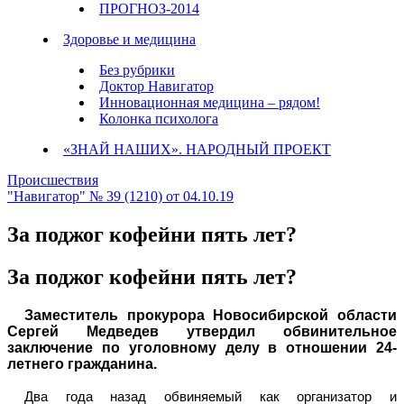
ПРОГНОЗ-2014
Здоровье и медицина
Без рубрики
Доктор Навигатор
Инновационная медицина – рядом!
Колонка психолога
«ЗНАЙ НАШИХ». НАРОДНЫЙ ПРОЕКТ
Происшествия
"Навигатор" № 39 (1210) от 04.10.19
За поджог кофейни пять лет?
За поджог кофейни пять лет?
Заместитель прокурора Новосибирской области
Сергей Медведев утвердил обвинительное
заключение по уголовному делу в отношении 24-
летнего гражданина.
Два года назад обвиняемый как организатор и