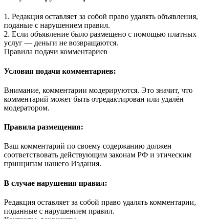
1. Редакция оставляет за собой право удалять объявления,
поданые с нарушением правил.
2. Если объявление было размещено с помощью платных
услуг — деньги не возвращаются.
Правила подачи комментариев
Условия подачи комментариев:
Внимание, комментарии модерируются. Это значит, что
комментарий может быть отредактирован или удалён
модератором.
Правила размещения:
Ваш комментарий по своему содержанию должен
соответствовать действующим законам РФ и этическим
принципам нашего Издания.
В случае нарушения правил:
Редакция оставляет за собой право удалять комментарии,
поданные с нарушением правил.