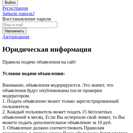
Регистрация
Забыли пароль?
Восстановление пароля
Авторизация
Юридическая информация
Правила подачи объявления на сайт
Условия подачи объявления:
Внимание, объявления модерируются. Это значит, что
объявления будут опубликованы после проверки
модератором.
1. Подать объявление может только зарегистрированный
пользователь
2. Каждый пользователь может подать 15 бесплатных
объявлений в месяц. Если Вы исчерпали свой лимит, то Вы
можете подать дополнительное объявление за 10 руб.
3. Объявление должно соответствовать Правилам