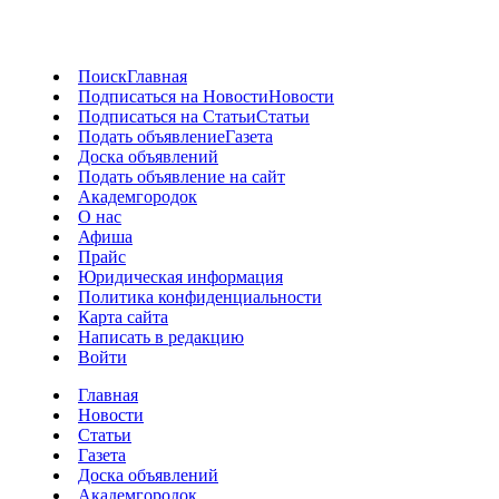
Поиск
Главная
Подписаться на Новости
Новости
Подписаться на Статьи
Статьи
Подать объявление
Газета
Доска объявлений
Подать объявление на сайт
Академгородок
О нас
Афиша
Прайс
Юридическая информация
Политика конфиденциальности
Карта сайта
Написать в редакцию
Войти
Главная
Новости
Статьи
Газета
Доска объявлений
Академгородок