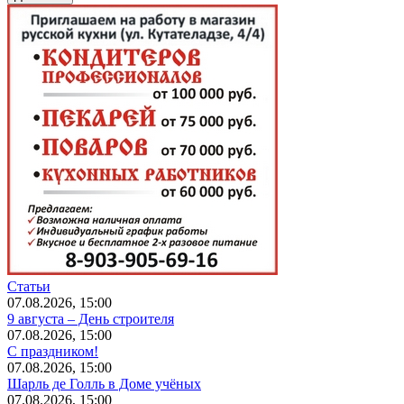
Статьи
07.08.2026, 15:00
9 августа – День строителя
07.08.2026, 15:00
С праздником!
07.08.2026, 15:00
Шарль де Голль в Доме учёных
07.08.2026, 15:00