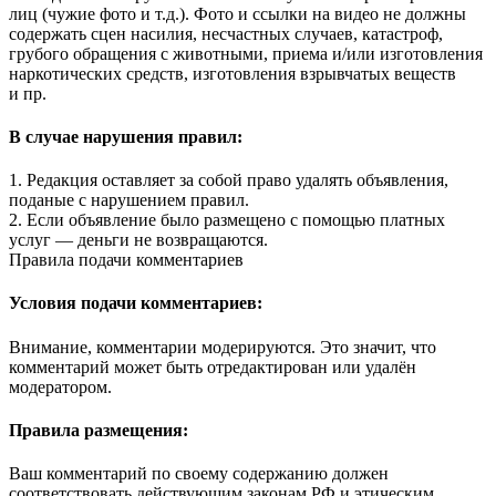
лиц (чужие фото и т.д.). Фото и ссылки на видео не должны
содержать сцен насилия, несчастных случаев, катастроф,
грубого обращения с животными, приема и/или изготовления
наркотических средств, изготовления взрывчатых веществ
и пр.
В случае нарушения правил:
1. Редакция оставляет за собой право удалять объявления,
поданые с нарушением правил.
2. Если объявление было размещено с помощью платных
услуг — деньги не возвращаются.
Правила подачи комментариев
Условия подачи комментариев:
Внимание, комментарии модерируются. Это значит, что
комментарий может быть отредактирован или удалён
модератором.
Правила размещения:
Ваш комментарий по своему содержанию должен
соответствовать действующим законам РФ и этическим