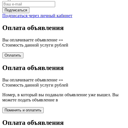
Подписаться через личный кабинет
Оплата объявления
Вы оплачиваете объявление «
»
Стоимость данной услуги
рублей
Оплата объявления
Вы оплачиваете объявление «
»
Стоимость данной услуги
рублей
Номер, в который вы подавали объявление уже вышел. Вы
можете подать объявление в
Оплата объявления