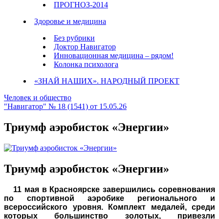
ПРОГНОЗ-2014
Здоровье и медицина
Без рубрики
Доктор Навигатор
Инновационная медицина – рядом!
Колонка психолога
«ЗНАЙ НАШИХ». НАРОДНЫЙ ПРОЕКТ
Человек и общество
"Навигатор" № 18 (1541) от 15.05.26
Триумф аэробисток «Энергии»
Триумф аэробисток «Энергии»
11 мая в Красноярске завершились соревнования
по спортивной аэробике регионального и
всероссийского уровня. Комплект медалей, среди
которых большинство золотых, привезли