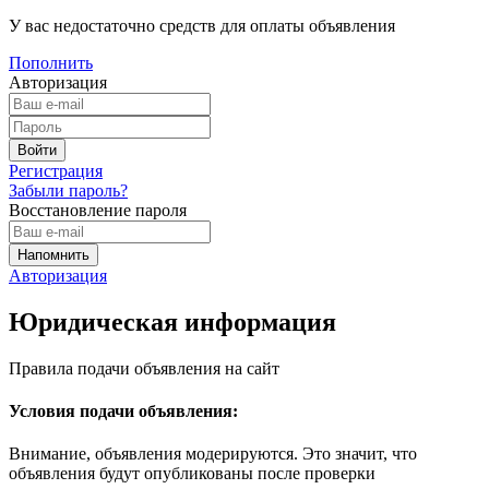
У вас недостаточно средств для оплаты объявления
Пополнить
Авторизация
Регистрация
Забыли пароль?
Восстановление пароля
Авторизация
Юридическая информация
Правила подачи объявления на сайт
Условия подачи объявления:
Внимание, объявления модерируются. Это значит, что
объявления будут опубликованы после проверки