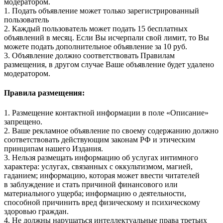
модератором.
1. Подать объявление может только зарегистрированный
пользователь
2. Каждый пользователь может подать 15 бесплатных
объявлений в месяц. Если Вы исчерпали свой лимит, то Вы
можете подать дополнительное объявление за 10 руб.
3. Объявление должно соответствовать Правилам
размещения, в другом случае Ваше объявление будет удалено
модератором.
Правила размещения:
1. Размещение контактной информации в поле «Описание»
запрещено.
2. Ваше рекламное объявление по своему содержанию должно
соответствовать действующим законам РФ и этическим
принципам нашего Издания.
3. Нельзя размещать информацию об услугах интимного
характера: услугах, связанных с оккультизмом, магией,
гаданием; информацию, которая может ввести читателей
в заблуждение и стать причиной финансового или
материального ущерба; информацию о деятельности,
способной причинить вред физическому и психическому
здоровью граждан.
4. Не должны нарушаться интеллектуальные права третьих