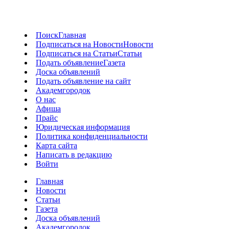
Поиск
Главная
Подписаться на Новости
Новости
Подписаться на Статьи
Статьи
Подать объявление
Газета
Доска объявлений
Подать объявление на сайт
Академгородок
О нас
Афиша
Прайс
Юридическая информация
Политика конфиденциальности
Карта сайта
Написать в редакцию
Войти
Главная
Новости
Статьи
Газета
Доска объявлений
Академгородок