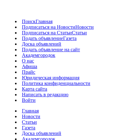
Поиск
Главная
Подписаться на Новости
Новости
Подписаться на Статьи
Статьи
Подать объявление
Газета
Доска объявлений
Подать объявление на сайт
Академгородок
О нас
Афиша
Прайс
Юридическая информация
Политика конфиденциальности
Карта сайта
Написать в редакцию
Войти
Главная
Новости
Статьи
Газета
Доска объявлений
Академгородок