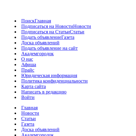
Поиск
Главная
Подписаться на Новости
Новости
Подписаться на Статьи
Статьи
Подать объявление
Газета
Доска объявлений
Подать объявление на сайт
Академгородок
О нас
Афиша
Прайс
Юридическая информация
Политика конфиденциальности
Карта сайта
Написать в редакцию
Войти
Главная
Новости
Статьи
Газета
Доска объявлений
Академгородок