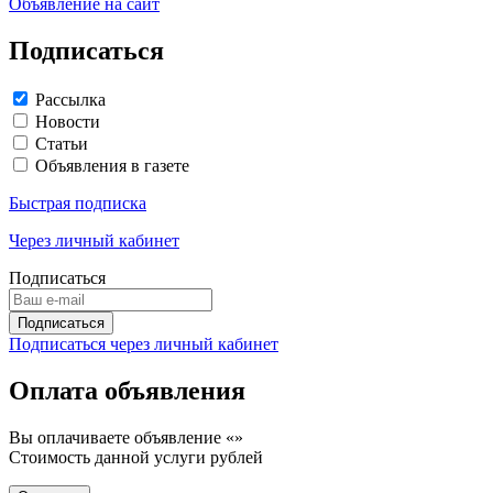
Объявление на сайт
Подписаться
Рассылка
Новости
Статьи
Объявления в газете
Быстрая подписка
Через личный кабинет
Подписаться
Подписаться через личный кабинет
Оплата объявления
Вы оплачиваете объявление «
»
Стоимость данной услуги
рублей