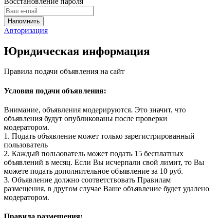
Восстановление пароля
Авторизация
Юридическая информация
Правила подачи объявления на сайт
Условия подачи объявления:
Внимание, объявления модерируются. Это значит, что
объявления будут опубликованы после проверки
модератором.
1. Подать объявление может только зарегистрированный
пользователь
2. Каждый пользователь может подать 15 бесплатных
объявлений в месяц. Если Вы исчерпали свой лимит, то Вы
можете подать дополнительное объявление за 10 руб.
3. Объявление должно соответствовать Правилам
размещения, в другом случае Ваше объявление будет удалено
модератором.
Правила размещения: