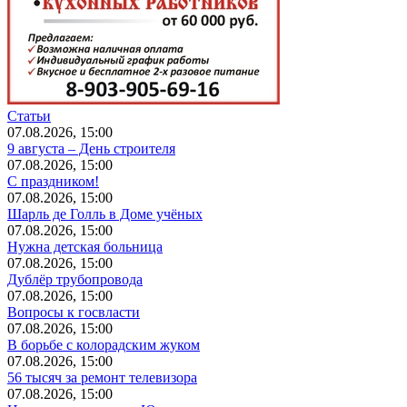
Статьи
07.08.2026, 15:00
9 августа – День строителя
07.08.2026, 15:00
С праздником!
07.08.2026, 15:00
Шарль де Голль в Доме учёных
07.08.2026, 15:00
Нужна детская больница
07.08.2026, 15:00
Дублёр трубопровода
07.08.2026, 15:00
Вопросы к госвласти
07.08.2026, 15:00
В борьбе с колорадским жуком
07.08.2026, 15:00
56 тысяч за ремонт телевизора
07.08.2026, 15:00