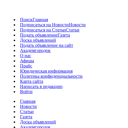
Поиск
Главная
Подписаться на Новости
Новости
Подписаться на Статьи
Статьи
Подать объявление
Газета
Доска объявлений
Подать объявление на сайт
Академгородок
О нас
Афиша
Прайс
Юридическая информация
Политика конфиденциальности
Карта сайта
Написать в редакцию
Войти
Главная
Новости
Статьи
Газета
Доска объявлений
Академгородок