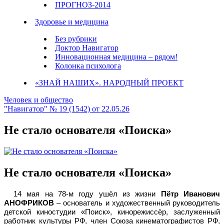
ПРОГНОЗ-2014
Здоровье и медицина
Без рубрики
Доктор Навигатор
Инновационная медицина – рядом!
Колонка психолога
«ЗНАЙ НАШИХ». НАРОДНЫЙ ПРОЕКТ
Человек и общество
"Навигатор" № 19 (1542) от 22.05.26
Не стало основателя «Поиска»
Не стало основателя «Поиска»
14 мая на 78-м году ушёл из жизни
Пётр Иванович
АНОФРИКОВ
– основатель и художественный руководитель
детской киностудии «Поиск», кинорежиссёр, заслуженный
работник культуры РФ, член Союза кинематографистов РФ,