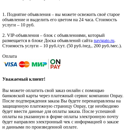
1. Поднятие объявления – вы можете освежить своё старое
объявление и выделить его цветом на 24 часа. Стоимость
услуги – 10 руб.
2. VIP-объявления – блок с объявлениями, который
размещается в блоке Доска объявлений сайта
navigato.ru
.
Стоимость услуги – 10 руб./сут. (50 руб./нед., 200 руб./мес.).
Оплата
Уважаемый клиент!
Вы можете оплатить свой заказ онлайн с помощью
банковской карты через платежный сервис компании Onpay.
После подтверждения заказа Вы будете перенаправлены на
защищенную платежную страницу Onpay, где необходимо
будет ввести данные для оплаты заказа. После успешной
оплаты на указанную в форме оплаты электронную почту
будет направлен электронный чек с информацией о заказе
и данными по произведенной оплате.