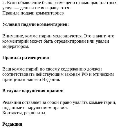
2. Если объявление было размещено с помощью платных
услуг — деньги не возвращаются.
Правила подачи комментариев
Условия подачи комментариев:
Внимание, комментарии модерируются. Это значит, что
комментарий может быть отредактирован или удалён
модератором.
Правила размещения:
Ваш комментарий по своему содержанию должен
соответствовать действующим законам РФ и этическим
принципам нашего Издания.
В случае нарушения правил:
Редакция оставляет за собой право удалять комментарии,
поданные с нарушением правил.
Контакты, реквизиты
Редакция