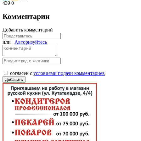
439
0
Комментарии
Добавить комментарий
или
Авторизуйтесь
согласен с
условиями подачи комментариев