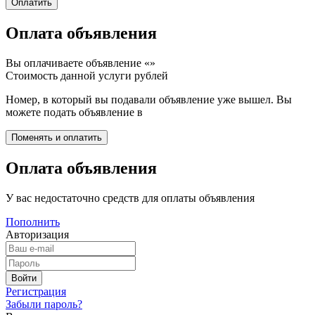
Оплата объявления
Вы оплачиваете объявление «
»
Стоимость данной услуги
рублей
Номер, в который вы подавали объявление уже вышел. Вы
можете подать объявление в
Оплата объявления
У вас недостаточно средств для оплаты объявления
Пополнить
Авторизация
Регистрация
Забыли пароль?