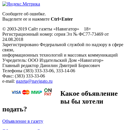
Сообщите об ошибке.
Выделите ее и нажмите
Ctrl+Enter
© 2003-2019 Сайт газеты «Навигатор» 18+
Регистрационный номер: серия Эл № ФС77-73469 от
24.08.2018
Зарегистрировано Федеральной службой по надзору в сфере
связи,
информационных технологий и массовых коммуникаций
Учредитель: ООО Издательский Дом «Навигатор»
Главный редактор Данилин Дмитрий Борисович
Телефоны (383) 333-33-06, 333-14-06
Факс: (383) 333-33-06
e-mail:
gazeta@navigato.ru
Какое объявление
вы бы хотели
подать?
Объявление в газету