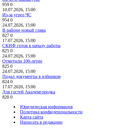
959
0
10.07.2026, 15:00
Из-за угроз ЧС
954
0
24.07.2026, 15:00
В районе новый глава
827
0
17.07.2026, 15:00
СКИФ готов к началу работы
825
0
24.07.2026, 15:00
Отметили 100-летие
825
0
24.07.2026, 15:00
Подал документы в избирком
824
0
17.07.2026, 15:00
Для гостей Академгородка
820
0
Юридическая информация
Политика конфиденциальности
Карта сайта
Написать в редакцию