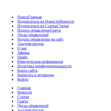
Поиск
Главная
Подписаться на Новости
Новости
Подписаться на Статьи
Статьи
Подать объявление
Газета
Доска объявлений
Подать объявление на сайт
Академгородок
О нас
Афиша
Прайс
Юридическая информация
Политика конфиденциальности
Карта сайта
Написать в редакцию
Войти
Главная
Новости
Статьи
Газета
Доска объявлений
Академгородок