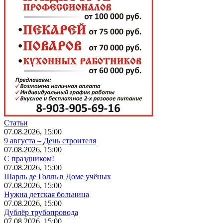
Статьи
07.08.2026, 15:00
9 августа – День строителя
07.08.2026, 15:00
С праздником!
07.08.2026, 15:00
Шарль де Голль в Доме учёных
07.08.2026, 15:00
Нужна детская больница
07.08.2026, 15:00
Дублёр трубопровода
07.08.2026, 15:00