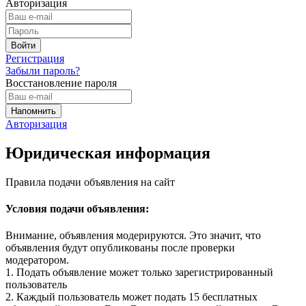
Авторизация
Регистрация
Забыли пароль?
Восстановление пароля
Авторизация
Юридическая информация
Правила подачи объявления на сайт
Условия подачи объявления:
Внимание, объявления модерируются. Это значит, что
объявления будут опубликованы после проверки
модератором.
1. Подать объявление может только зарегистрированный
пользователь
2. Каждый пользователь может подать 15 бесплатных