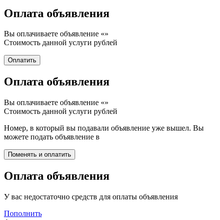
Оплата объявления
Вы оплачиваете объявление «
»
Стоимость данной услуги
рублей
Оплата объявления
Вы оплачиваете объявление «
»
Стоимость данной услуги
рублей
Номер, в который вы подавали объявление уже вышел. Вы
можете подать объявление в
Оплата объявления
У вас недостаточно средств для оплаты объявления
Пополнить