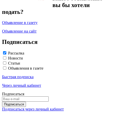
вы бы хотели
подать?
Объявление в газету
Объявление на сайт
Подписаться
Рассылка
Новости
Статьи
Объявления в газете
Быстрая подписка
Через личный кабинет
Подписаться
Подписаться через личный кабинет