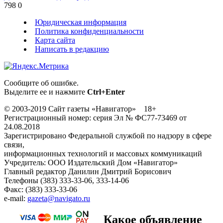
798
0
Юридическая информация
Политика конфиденциальности
Карта сайта
Написать в редакцию
Сообщите об ошибке.
Выделите ее и нажмите
Ctrl+Enter
© 2003-2019 Сайт газеты «Навигатор» 18+
Регистрационный номер: серия Эл № ФС77-73469 от
24.08.2018
Зарегистрировано Федеральной службой по надзору в сфере
связи,
информационных технологий и массовых коммуникаций
Учредитель: ООО Издательский Дом «Навигатор»
Главный редактор Данилин Дмитрий Борисович
Телефоны (383) 333-33-06, 333-14-06
Факс: (383) 333-33-06
e-mail:
gazeta@navigato.ru
Какое объявление