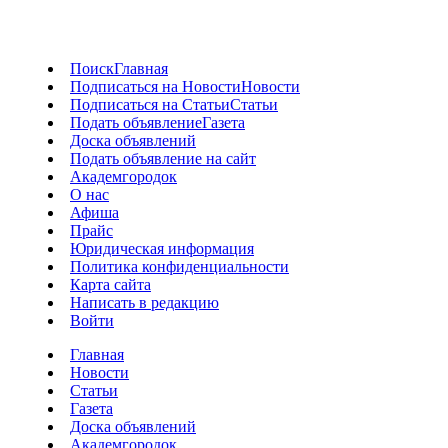
Поиск
Главная
Подписаться на Новости
Новости
Подписаться на Статьи
Статьи
Подать объявление
Газета
Доска объявлений
Подать объявление на сайт
Академгородок
О нас
Афиша
Прайс
Юридическая информация
Политика конфиденциальности
Карта сайта
Написать в редакцию
Войти
Главная
Новости
Статьи
Газета
Доска объявлений
Академгородок