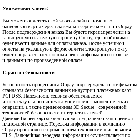
Уважаемый клиент!
Вы можете оплатить свой заказ онлайн с помощью
банковской карты через платежный сервис компании Onpay.
После подтверждения заказа Вы будете перенаправлены на
защищенную платежную страницу Onpay, где необходимо
будет ввести данные для оплаты заказа. После успешной
оплаты на указанную в форме оплаты электронную почту
будет направлен электронный чек с информацией о заказе
и данными по произведенной оплате.
Гарантии безопасности
Безопасность процессинга Onpay подтверждена сертификатом
стандарта безопасности данных индустрии платежных карт
PCI DSS. Надежность сервиса обеспечивается
интеллектуальной системой мониторинга мошеннических
операций, а также применением 3D Secure - современной
технологией безопасности интернет-платежей.
Данные Вашей карты вводятся на специальной защищенной
платежной странице. Передача информации в компанию
Onpay происходит с применением технологии шифрования
TLS. Дальнейшая передача информации осуществляется по