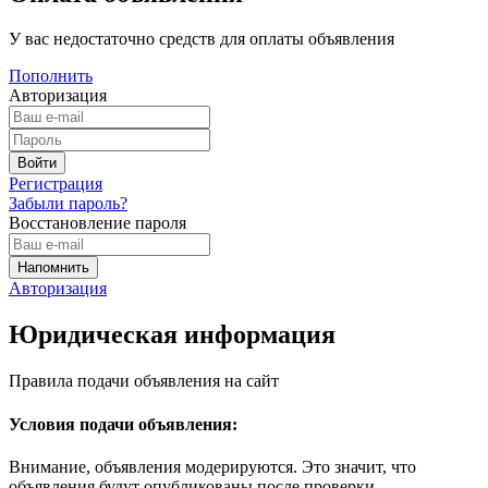
У вас недостаточно средств для оплаты объявления
Пополнить
Авторизация
Регистрация
Забыли пароль?
Восстановление пароля
Авторизация
Юридическая информация
Правила подачи объявления на сайт
Условия подачи объявления:
Внимание, объявления модерируются. Это значит, что
объявления будут опубликованы после проверки