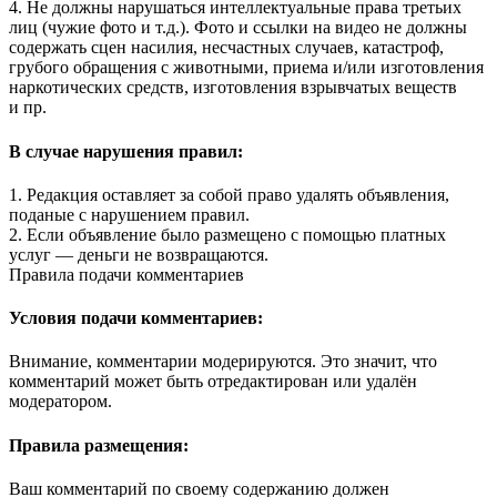
4. Не должны нарушаться интеллектуальные права третьих
лиц (чужие фото и т.д.). Фото и ссылки на видео не должны
содержать сцен насилия, несчастных случаев, катастроф,
грубого обращения с животными, приема и/или изготовления
наркотических средств, изготовления взрывчатых веществ
и пр.
В случае нарушения правил:
1. Редакция оставляет за собой право удалять объявления,
поданые с нарушением правил.
2. Если объявление было размещено с помощью платных
услуг — деньги не возвращаются.
Правила подачи комментариев
Условия подачи комментариев:
Внимание, комментарии модерируются. Это значит, что
комментарий может быть отредактирован или удалён
модератором.
Правила размещения:
Ваш комментарий по своему содержанию должен