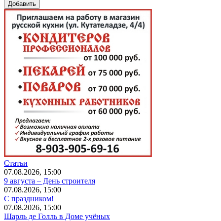
Статьи
07.08.2026, 15:00
9 августа – День строителя
07.08.2026, 15:00
С праздником!
07.08.2026, 15:00
Шарль де Голль в Доме учёных