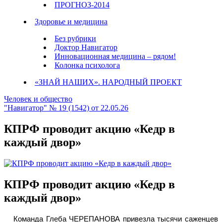
ПРОГНОЗ-2014
Здоровье и медицина
Без рубрики
Доктор Навигатор
Инновационная медицина – рядом!
Колонка психолога
«ЗНАЙ НАШИХ». НАРОДНЫЙ ПРОЕКТ
Человек и общество
"Навигатор" № 19 (1542) от 22.05.26
КПРФ проводит акцию «Кедр в
каждый двор»
КПРФ проводит акцию «Кедр в
каждый двор»
Команда Глеба ЧЕРЕПАНОВА привезла тысячи саженцев