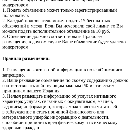
модератором.
1. Подать объявление может только зарегистрированный
пользователь
2. Каждый пользователь может подать 15 бесплатных
объявлений в месяц. Если Вы исчерпали свой лимит, то Вы
можете подать дополнительное объявление за 10 руб.
3. Объявление должно соответствовать Правилам
размещения, в другом случае Ваше объявление будет удалено
модератором.
Правила размещения:
1. Размещение контактной информации в поле «Описание»
запрещено.
2. Ваше рекламное объявление по своему содержанию должно
соответствовать действующим законам РФ и этическим
принципам нашего Издания.
3. Нельзя размещать информацию об услугах интимного
характера: услугах, связанных с оккультизмом, магией,
гаданием; информацию, которая может ввести читателей
в заблуждение и стать причиной финансового или
материального ущерба; информацию о деятельности,
способной причинить вред физическому и психическому
здоровью граждан.