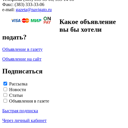
Факс: (383) 333-33-06
e-mail:
gazeta@navigato.ru
Какое объявление
вы бы хотели
подать?
Объявление в газету
Объявление на сайт
Подписаться
Рассылка
Новости
Статьи
Объявления в газете
Быстрая подписка
Через личный кабинет