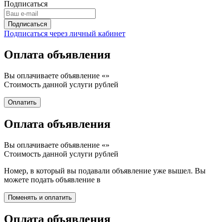
Подписаться
Подписаться через личный кабинет
Оплата объявления
Вы оплачиваете объявление «
»
Стоимость данной услуги
рублей
Оплата объявления
Вы оплачиваете объявление «
»
Стоимость данной услуги
рублей
Номер, в который вы подавали объявление уже вышел. Вы
можете подать объявление в
Оплата объявления