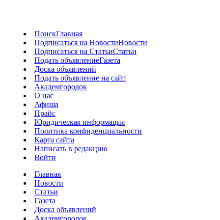
Поиск
Главная
Подписаться на Новости
Новости
Подписаться на Статьи
Статьи
Подать объявление
Газета
Доска объявлений
Подать объявление на сайт
Академгородок
О нас
Афиша
Прайс
Юридическая информация
Политика конфиденциальности
Карта сайта
Написать в редакцию
Войти
Главная
Новости
Статьи
Газета
Доска объявлений
Академгородок