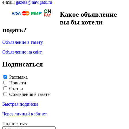
e-mail:
gazeta@navigato.ru
Какое объявление
вы бы хотели
подать?
Объявление в газету
Объявление на сайт
Подписаться
Рассылка
Новости
Статьи
Объявления в газете
Быстрая подписка
Через личный кабинет
Подписаться