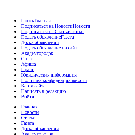
Поиск
Главная
Подписаться на Новости
Новости
Подписаться на Статьи
Статьи
Подать объявление
Газета
Доска объявлений
Подать объявление на сайт
Академгородок
О нас
Афиша
Прайс
Юридическая информация
Политика конфиденциальности
Карта сайта
Написать в редакцию
Войти
Главная
Новости
Статьи
Газета
Доска объявлений
Академгородок