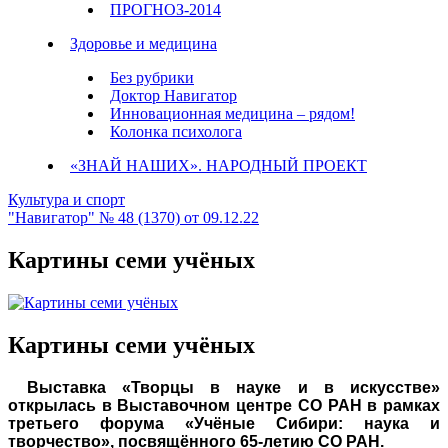
ПРОГНОЗ-2014
Здоровье и медицина
Без рубрики
Доктор Навигатор
Инновационная медицина – рядом!
Колонка психолога
«ЗНАЙ НАШИХ». НАРОДНЫЙ ПРОЕКТ
Культура и спорт
"Навигатор" № 48 (1370) от 09.12.22
Картины семи учёных
Картины семи учёных
Выставка «Творцы в науке и в искусстве»
открылась в Выставочном центре СО РАН в рамках
третьего форума «Учёные Сибири: наука и
творчество», посвящённого 65-летию СО РАН.