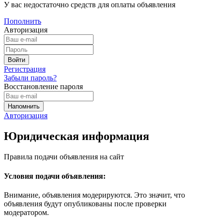
У вас недостаточно средств для оплаты объявления
Пополнить
Авторизация
Регистрация
Забыли пароль?
Восстановление пароля
Авторизация
Юридическая информация
Правила подачи объявления на сайт
Условия подачи объявления:
Внимание, объявления модерируются. Это значит, что
объявления будут опубликованы после проверки
модератором.