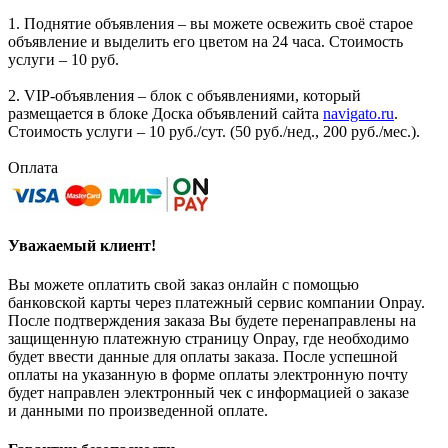
1. Поднятие объявления – вы можете освежить своё старое
объявление и выделить его цветом на 24 часа. Стоимость
услуги – 10 руб.
2. VIP-объявления – блок с объявлениями, который
размещается в блоке Доска объявлений сайта
navigato.ru
.
Стоимость услуги – 10 руб./сут. (50 руб./нед., 200 руб./мес.).
Оплата
Уважаемый клиент!
Вы можете оплатить свой заказ онлайн с помощью
банковской карты через платежный сервис компании Onpay.
После подтверждения заказа Вы будете перенаправлены на
защищенную платежную страницу Onpay, где необходимо
будет ввести данные для оплаты заказа. После успешной
оплаты на указанную в форме оплаты электронную почту
будет направлен электронный чек с информацией о заказе
и данными по произведенной оплате.