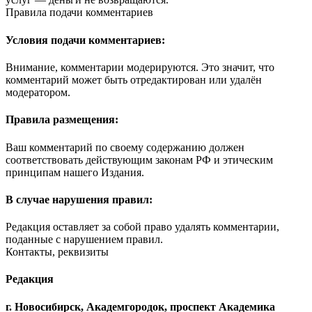
Правила подачи комментариев
Условия подачи комментариев:
Внимание, комментарии модерируются. Это значит, что
комментарий может быть отредактирован или удалён
модератором.
Правила размещения:
Ваш комментарий по своему содержанию должен
соответствовать действующим законам РФ и этическим
принципам нашего Издания.
В случае нарушения правил:
Редакция оставляет за собой право удалять комментарии,
поданные с нарушением правил.
Контакты, реквизиты
Редакция
г. Новосибирск, Академгородок, проспект Академика