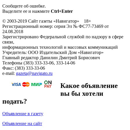
Сообщите об ошибке.
Выделите ее и нажмите
Ctrl+Enter
© 2003-2019 Сайт газеты «Навигатор» 18+
Регистрационный номер: серия Эл № ФС77-73469 от
24.08.2018
Зарегистрировано Федеральной службой по надзору в сфере
связи,
информационных технологий и массовых коммуникаций
Учредитель: ООО Издательский Дом «Навигатор»
Главный редактор Данилин Дмитрий Борисович
Телефоны (383) 333-33-06, 333-14-06
Факс: (383) 333-33-06
e-mail:
gazeta@navigato.ru
Какое объявление
вы бы хотели
подать?
Объявление в газету
Объявление на сайт