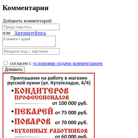
Комментарии
Добавить комментарий
или
Авторизуйтесь
согласен с
условиями подачи комментариев