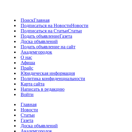
Поиск
Главная
Подписаться на Новости
Новости
Подписаться на Статьи
Статьи
Подать объявление
Газета
Доска объявлений
Подать объявление на сайт
Академгородок
О нас
Афиша
Прайс
Юридическая информация
Политика конфиденциальности
Карта сайта
Написать в редакцию
Войти
Главная
Новости
Статьи
Газета
Доска объявлений
Академгородок