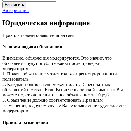
Авторизация
Юридическая информация
Правила подачи объявления на сайт
Условия подачи объявления:
Внимание, объявления модерируются. Это значит, что
объявления будут опубликованы после проверки
модератором.
1. Подать объявление может только зарегистрированный
пользователь
2. Каждый пользователь может подать 15 бесплатных
объявлений в месяц. Если Вы исчерпали свой лимит, то Вы
можете подать дополнительное объявление за 10 руб.
3. Объявление должно соответствовать Правилам
размещения, в другом случае Ваше объявление будет удалено
модератором.
Правила размещения: