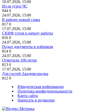
10.07.2026, 15:00
Из-за угроз ЧС
944
0
24.07.2026, 15:00
В районе новый глава
817
0
17.07.2026, 15:00
СКИФ готов к началу работы
816
0
24.07.2026, 15:00
Подал документы в избирком
814
0
24.07.2026, 15:00
Отметили 100-летие
813
0
17.07.2026, 15:00
Для гостей Академгородка
812
0
Юридическая информация
Политика конфиденциальности
Карта сайта
Написать в редакцию