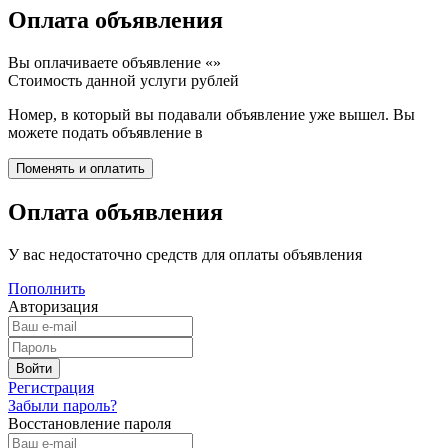
Оплата объявления
Вы оплачиваете объявление «
»
Стоимость данной услуги
рублей
Номер, в который вы подавали объявление уже вышел. Вы
можете подать объявление в
Оплата объявления
У вас недостаточно средств для оплаты объявления
Пополнить
Авторизация
Регистрация
Забыли пароль?
Восстановление пароля