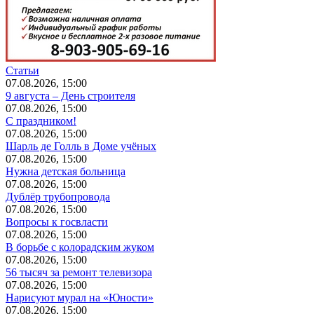
Статьи
07.08.2026, 15:00
9 августа – День строителя
07.08.2026, 15:00
С праздником!
07.08.2026, 15:00
Шарль де Голль в Доме учёных
07.08.2026, 15:00
Нужна детская больница
07.08.2026, 15:00
Дублёр трубопровода
07.08.2026, 15:00
Вопросы к госвласти
07.08.2026, 15:00
В борьбе с колорадским жуком
07.08.2026, 15:00
56 тысяч за ремонт телевизора
07.08.2026, 15:00
Нарисуют мурал на «Юности»
07.08.2026, 15:00