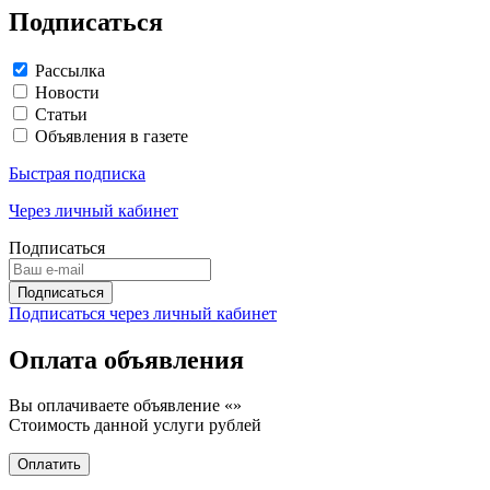
Подписаться
Рассылка
Новости
Статьи
Объявления в газете
Быстрая подписка
Через личный кабинет
Подписаться
Подписаться через личный кабинет
Оплата объявления
Вы оплачиваете объявление «
»
Стоимость данной услуги
рублей