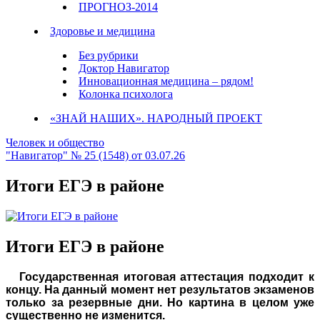
ПРОГНОЗ-2014
Здоровье и медицина
Без рубрики
Доктор Навигатор
Инновационная медицина – рядом!
Колонка психолога
«ЗНАЙ НАШИХ». НАРОДНЫЙ ПРОЕКТ
Человек и общество
"Навигатор" № 25 (1548) от 03.07.26
Итоги ЕГЭ в районе
Итоги ЕГЭ в районе
Государственная итоговая аттестация подходит к
концу. На данный момент нет результатов экзаменов
только за резервные дни. Но картина в целом уже
существенно не изменится.