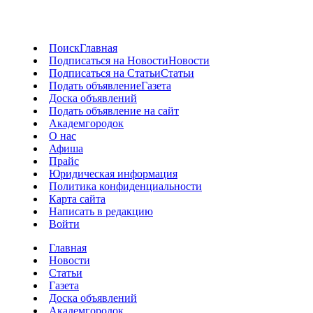
Поиск
Главная
Подписаться на Новости
Новости
Подписаться на Статьи
Статьи
Подать объявление
Газета
Доска объявлений
Подать объявление на сайт
Академгородок
О нас
Афиша
Прайс
Юридическая информация
Политика конфиденциальности
Карта сайта
Написать в редакцию
Войти
Главная
Новости
Статьи
Газета
Доска объявлений
Академгородок