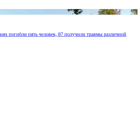
иях погибли пять человек, 87 получили травмы различной