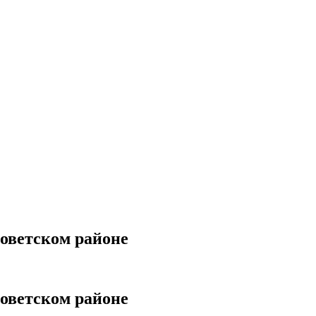
оветском районе
оветском районе