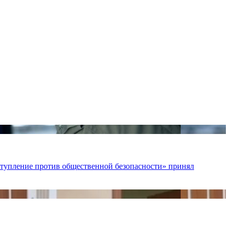
ступление против общественной безопасности» принял