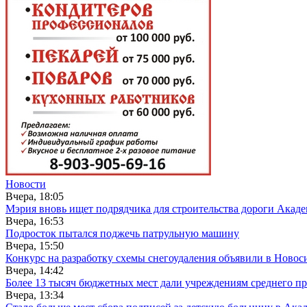
Новости
Вчера, 18:05
Мэрия вновь ищет подрядчика для строительства дороги Акад
Вчера, 16:53
Подросток пытался поджечь патрульную машину
Вчера, 15:50
Конкурс на разработку схемы снегоудаления объявили в Новос
Вчера, 14:42
Более 13 тысяч бюджетных мест дали учреждениям среднего п
Вчера, 13:34