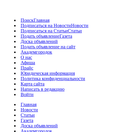
Поиск
Главная
Подписаться на Новости
Новости
Подписаться на Статьи
Статьи
Подать объявление
Газета
Доска объявлений
Подать объявление на сайт
Академгородок
О нас
Афиша
Прайс
Юридическая информация
Политика конфиденциальности
Карта сайта
Написать в редакцию
Войти
Главная
Новости
Статьи
Газета
Доска объявлений
Академгородок