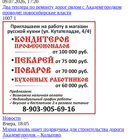
09.07.2026, 17:20
Два тендера по ремонту дорог рядом с Академгородком
проводят новосибирские власти
1007
1
Новости
Вчера, 18:05
Мэрия вновь ищет подрядчика для строительства дороги
Академгородок – Кольцово