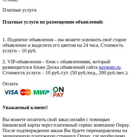
Платные услуги
Платные услуги по размещению объявлений:
1. Поднятие объявления – вы можете освежить своё старое
объявление и выделить его цветом на 24 часа. Стоимость
услуги – 10 руб.
2. VIP-объявления – блок с объявлениями, который
размещается в блоке Доска объявлений сайта
navigato.ru
.
Стоимость услуги – 10 руб./сут. (50 руб./нед., 200 руб./мес.).
Оплата
Уважаемый клиент!
Вы можете оплатить свой заказ онлайн с помощью
банковской карты через платежный сервис компании Onpay.
После подтверждения заказа Вы будете перенаправлены на
защищенную платежную страницу Onpay, где необходимо