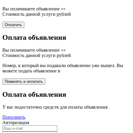
Вы оплачиваете объявление «
»
Стоимость данной услуги
рублей
Оплата объявления
Вы оплачиваете объявление «
»
Стоимость данной услуги
рублей
Номер, в который вы подавали объявление уже вышел. Вы
можете подать объявление в
Оплата объявления
У вас недостаточно средств для оплаты объявления
Пополнить
Авторизация