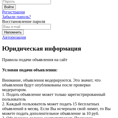
Регистрация
Забыли пароль?
Восстановление пароля
Авторизация
Юридическая информация
Правила подачи объявления на сайт
Условия подачи объявления:
Внимание, объявления модерируются. Это значит, что
объявления будут опубликованы после проверки
модератором.
1. Подать объявление может только зарегистрированный
пользователь
2. Каждый пользователь может подать 15 бесплатных
объявлений в месяц. Если Вы исчерпали свой лимит, то Вы
можете подать дополнительное объявление за 10 руб.