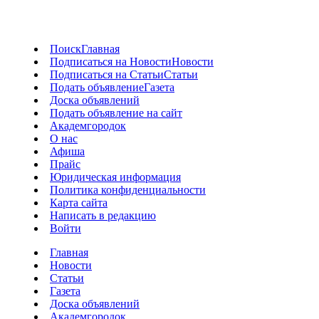
Поиск
Главная
Подписаться на Новости
Новости
Подписаться на Статьи
Статьи
Подать объявление
Газета
Доска объявлений
Подать объявление на сайт
Академгородок
О нас
Афиша
Прайс
Юридическая информация
Политика конфиденциальности
Карта сайта
Написать в редакцию
Войти
Главная
Новости
Статьи
Газета
Доска объявлений
Академгородок