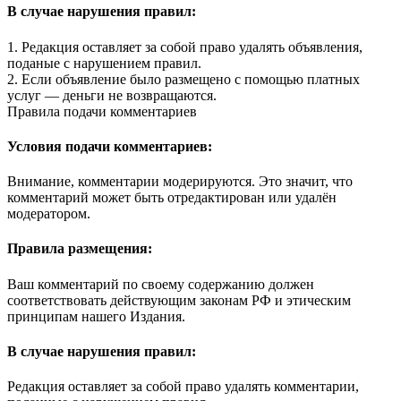
В случае нарушения правил:
1. Редакция оставляет за собой право удалять объявления,
поданые с нарушением правил.
2. Если объявление было размещено с помощью платных
услуг — деньги не возвращаются.
Правила подачи комментариев
Условия подачи комментариев:
Внимание, комментарии модерируются. Это значит, что
комментарий может быть отредактирован или удалён
модератором.
Правила размещения:
Ваш комментарий по своему содержанию должен
соответствовать действующим законам РФ и этическим
принципам нашего Издания.
В случае нарушения правил:
Редакция оставляет за собой право удалять комментарии,