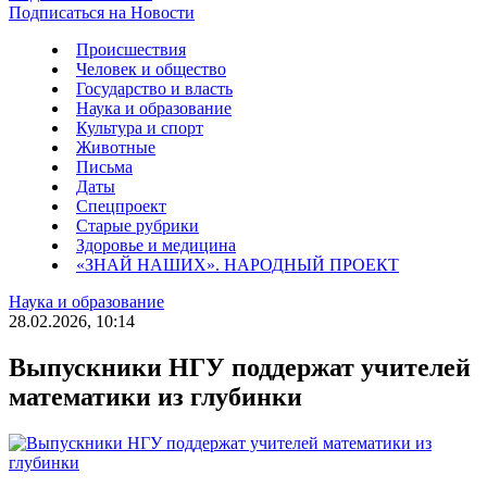
Подписаться на Новости
Происшествия
Человек и общество
Государство и власть
Наука и образование
Культура и спорт
Животные
Письма
Даты
Спецпроект
Старые рубрики
Здоровье и медицина
«ЗНАЙ НАШИХ». НАРОДНЫЙ ПРОЕКТ
Наука и образование
28.02.2026, 10:14
Выпускники НГУ поддержат учителей
математики из глубинки