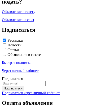
подать?
Объявление в газету
Объявление на сайт
Подписаться
Рассылка
Новости
Статьи
Объявления в газете
Быстрая подписка
Через личный кабинет
Подписаться
Подписаться через личный кабинет
Оплата объявления