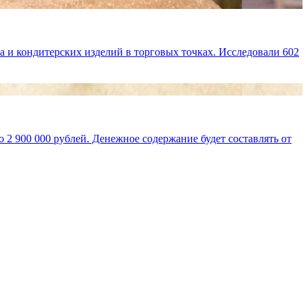
 и кондитерских изделий в торговых точках. Исследовали 602
 2 900 000 рублей. Денежное содержание будет составлять от