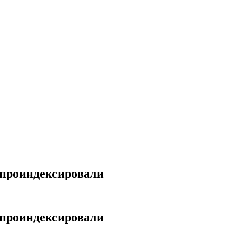
 проиндексировали
 проиндексировали