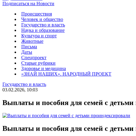
Подписаться на Новости
Происшествия
Человек и общество
Государство и власть
Наука и образование
Культура и спорт
Животные
Письма
Даты
Спецпроект
Старые рубрики
Здоровье и медицина
«ЗНАЙ НАШИХ». НАРОДНЫЙ ПРОЕКТ
Государство и власть
03.02.2026, 10:03
Выплаты и пособия для семей с детьми
Выплаты и пособия для семей с детьми