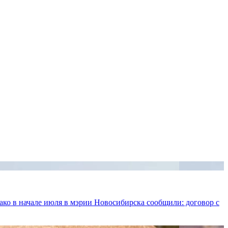
ко в начале июля в мэрии Новосибирска сообщили: договор с