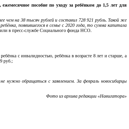
ежемесячное пособие по уходу за ребёнком до 1,5 лет для
ее чем на 38 тысяч рублей и составил 728 921 рубль. Такой же
ебёнка, появившегося в семье с 2020 года, то сумма капитала
или в пресс-службе Социального фонда НСО.
ебёнка с инвалидностью, ребёнка в возрасте 8 лет и старше, а
9 руб.;
не нужно обращаться с заявлением. За февраль новосибирцы
Фото из архива редакции «Навигатора»