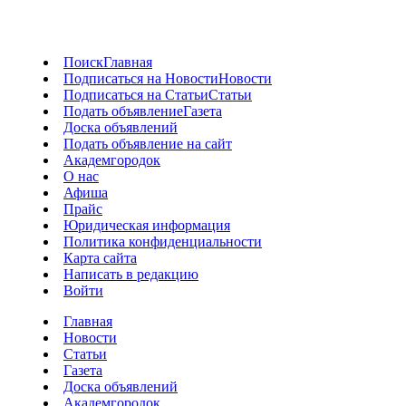
Поиск
Главная
Подписаться на Новости
Новости
Подписаться на Статьи
Статьи
Подать объявление
Газета
Доска объявлений
Подать объявление на сайт
Академгородок
О нас
Афиша
Прайс
Юридическая информация
Политика конфиденциальности
Карта сайта
Написать в редакцию
Войти
Главная
Новости
Статьи
Газета
Доска объявлений
Академгородок