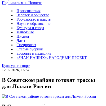
Подписаться на Новости
Происшествия
Человек и общество
Государство и власть
Наука и образование
Культура и спорт
Животные
Письма
Даты
Спецпроект
Старые рубрики
Здоровье и медицина
«ЗНАЙ НАШИХ». НАРОДНЫЙ ПРОЕКТ
Культура и спорт
12.02.2026, 16:54
В Советском районе готовят трассы
для Лыжни России