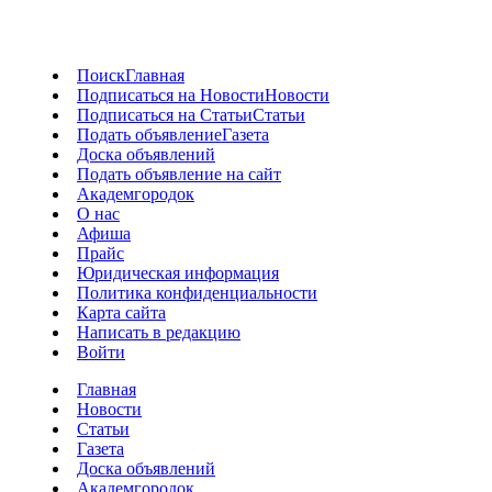
Поиск
Главная
Подписаться на Новости
Новости
Подписаться на Статьи
Статьи
Подать объявление
Газета
Доска объявлений
Подать объявление на сайт
Академгородок
О нас
Афиша
Прайс
Юридическая информация
Политика конфиденциальности
Карта сайта
Написать в редакцию
Войти
Главная
Новости
Статьи
Газета
Доска объявлений
Академгородок