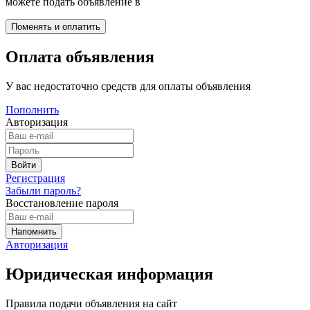
можете подать объявление в
Оплата объявления
У вас недостаточно средств для оплаты объявления
Пополнить
Авторизация
Регистрация
Забыли пароль?
Восстановление пароля
Авторизация
Юридическая информация
Правила подачи объявления на сайт