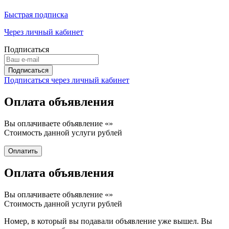
Быстрая подписка
Через личный кабинет
Подписаться
Подписаться через личный кабинет
Оплата объявления
Вы оплачиваете объявление «
»
Стоимость данной услуги
рублей
Оплата объявления
Вы оплачиваете объявление «
»
Стоимость данной услуги
рублей
Номер, в который вы подавали объявление уже вышел. Вы