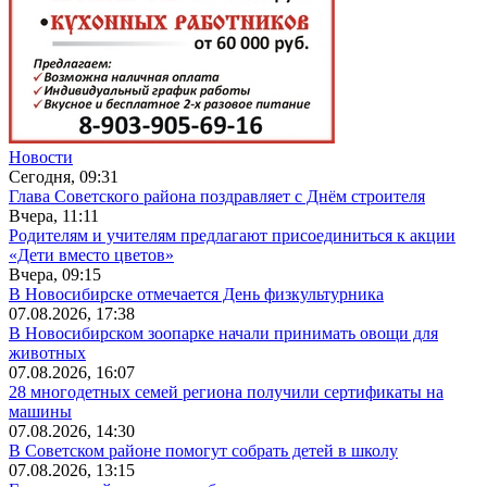
Новости
Сегодня, 09:31
Глава Советского района поздравляет с Днём строителя
Вчера, 11:11
Родителям и учителям предлагают присоединиться к акции
«Дети вместо цветов»
Вчера, 09:15
В Новосибирске отмечается День физкультурника
07.08.2026, 17:38
В Новосибирском зоопарке начали принимать овощи для
животных
07.08.2026, 16:07
28 многодетных семей региона получили сертификаты на
машины
07.08.2026, 14:30
В Советском районе помогут собрать детей в школу
07.08.2026, 13:15