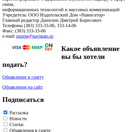
связи,
информационных технологий и массовых коммуникаций
Учредитель: ООО Издательский Дом «Навигатор»
Главный редактор Данилин Дмитрий Борисович
Телефоны (383) 333-33-06, 333-14-06
Факс: (383) 333-33-06
e-mail:
gazeta@navigato.ru
Какое объявление
вы бы хотели
подать?
Объявление в газету
Объявление на сайт
Подписаться
Рассылка
Новости
Статьи
Объявления в газете