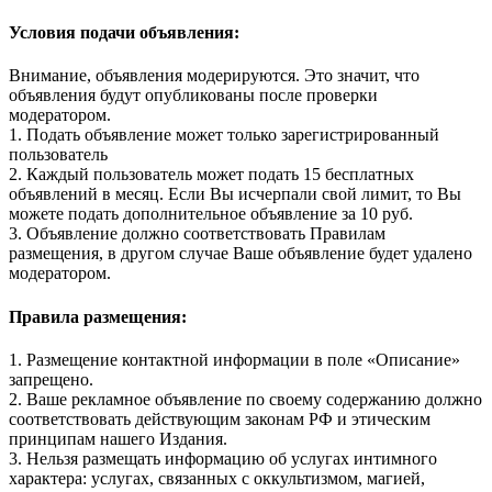
Условия подачи объявления:
Внимание, объявления модерируются. Это значит, что
объявления будут опубликованы после проверки
модератором.
1. Подать объявление может только зарегистрированный
пользователь
2. Каждый пользователь может подать 15 бесплатных
объявлений в месяц. Если Вы исчерпали свой лимит, то Вы
можете подать дополнительное объявление за 10 руб.
3. Объявление должно соответствовать Правилам
размещения, в другом случае Ваше объявление будет удалено
модератором.
Правила размещения:
1. Размещение контактной информации в поле «Описание»
запрещено.
2. Ваше рекламное объявление по своему содержанию должно
соответствовать действующим законам РФ и этическим
принципам нашего Издания.
3. Нельзя размещать информацию об услугах интимного
характера: услугах, связанных с оккультизмом, магией,