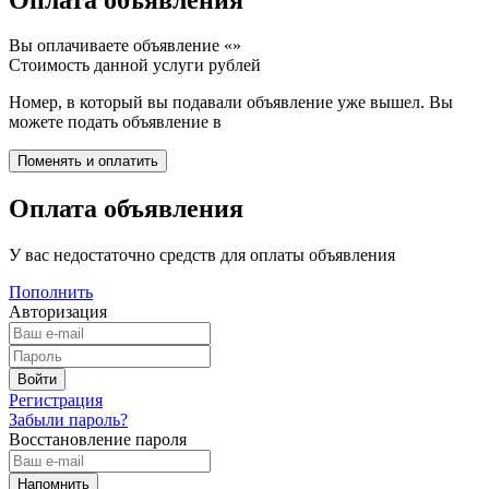
Вы оплачиваете объявление «
»
Стоимость данной услуги
рублей
Номер, в который вы подавали объявление уже вышел. Вы
можете подать объявление в
Оплата объявления
У вас недостаточно средств для оплаты объявления
Пополнить
Авторизация
Регистрация
Забыли пароль?
Восстановление пароля