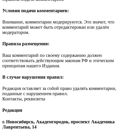
Условия подачи комментариев:
Внимание, комментарии модерируются. Это значит, что
комментарий может быть отредактирован или удалён
модератором.
Правила размещения:
Ваш комментарий по своему содержанию должен
соответствовать действующим законам РФ и этическим
принципам нашего Издания.
В случае нарушения правил:
Редакция оставляет за собой право удалять комментарии,
поданные с нарушением правил.
Контакты, реквизиты
Редакция
г. Новосибирск, Академгородок, проспект Академика
Лаврентьева, 14