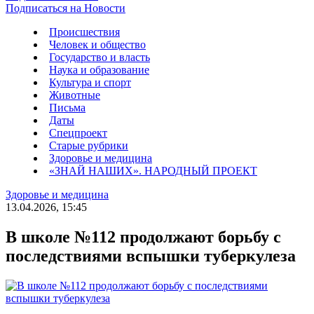
Подписаться на Новости
Происшествия
Человек и общество
Государство и власть
Наука и образование
Культура и спорт
Животные
Письма
Даты
Спецпроект
Старые рубрики
Здоровье и медицина
«ЗНАЙ НАШИХ». НАРОДНЫЙ ПРОЕКТ
Здоровье и медицина
13.04.2026, 15:45
В школе №112 продолжают борьбу с
последствиями вспышки туберкулеза