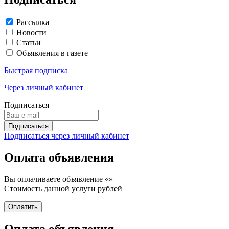
Рассылка
Новости
Статьи
Объявления в газете
Быстрая подписка
Через личный кабинет
Подписаться
Подписаться через личный кабинет
Оплата объявления
Вы оплачиваете объявление «
»
Стоимость данной услуги
рублей
Оплата объявления