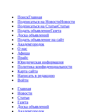
Поиск
Главная
Подписаться на Новости
Новости
Подписаться на Статьи
Статьи
Подать объявление
Газета
Доска объявлений
Подать объявление на сайт
Академгородок
О нас
Афиша
Прайс
Юридическая информация
Политика конфиденциальности
Карта сайта
Написать в редакцию
Войти
Главная
Новости
Статьи
Газета
Доска объявлений
Академгородок