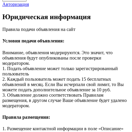
Авторизация
Юридическая информация
Правила подачи объявления на сайт
Условия подачи объявления:
Внимание, объявления модерируются. Это значит, что
объявления будут опубликованы после проверки
модератором.
1. Подать объявление может только зарегистрированный
пользователь
2. Каждый пользователь может подать 15 бесплатных
объявлений в месяц. Если Вы исчерпали свой лимит, то Вы
можете подать дополнительное объявление за 10 руб.
3. Объявление должно соответствовать Правилам
размещения, в другом случае Ваше объявление будет удалено
модератором.
Правила размещения:
1. Размещение контактной информации в поле «Описание»