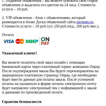
1. Поднятие объявления – вы можете освежить своё старое
объявление и выделить его цветом на 24 часа. Стоимость
услуги – 10 руб.
2. VIP-объявления – блок с объявлениями, который
размещается в блоке Доска объявлений сайта
navigato.ru
.
Стоимость услуги – 10 руб./сут. (50 руб./нед., 200 руб./мес.).
Оплата
Уважаемый клиент!
Вы можете оплатить свой заказ онлайн с помощью
банковской карты через платежный сервис компании Onpay.
После подтверждения заказа Вы будете перенаправлены на
защищенную платежную страницу Onpay, где необходимо
будет ввести данные для оплаты заказа. После успешной
оплаты на указанную в форме оплаты электронную почту
будет направлен электронный чек с информацией о заказе
и данными по произведенной оплате.
Гарантии безопасности