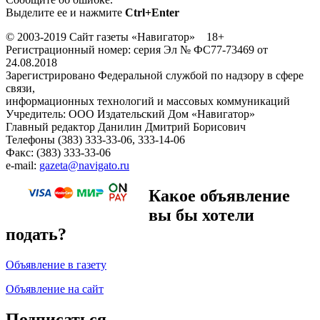
Выделите ее и нажмите
Ctrl+Enter
© 2003-2019 Сайт газеты «Навигатор» 18+
Регистрационный номер: серия Эл № ФС77-73469 от
24.08.2018
Зарегистрировано Федеральной службой по надзору в сфере
связи,
информационных технологий и массовых коммуникаций
Учредитель: ООО Издательский Дом «Навигатор»
Главный редактор Данилин Дмитрий Борисович
Телефоны (383) 333-33-06, 333-14-06
Факс: (383) 333-33-06
e-mail:
gazeta@navigato.ru
Какое объявление
вы бы хотели
подать?
Объявление в газету
Объявление на сайт
Подписаться