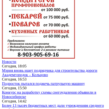
Новости
Сегодня, 18:05
Мэрия вновь ищет подрядчика для строительства дороги
Академгородок – Кольцово
Сегодня, 16:53
Подросток пытался поджечь патрульную машину
Сегодня, 15:50
Конкурс на разработку схемы снегоудаления объявили в
Новосибирске
Сегодня, 14:42
Более 13 тысяч бюджетных мест дали учреждениям среднего