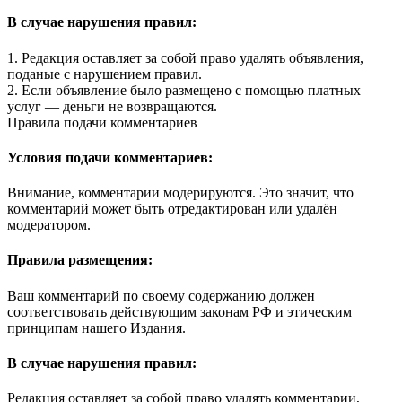
В случае нарушения правил:
1. Редакция оставляет за собой право удалять объявления,
поданые с нарушением правил.
2. Если объявление было размещено с помощью платных
услуг — деньги не возвращаются.
Правила подачи комментариев
Условия подачи комментариев:
Внимание, комментарии модерируются. Это значит, что
комментарий может быть отредактирован или удалён
модератором.
Правила размещения:
Ваш комментарий по своему содержанию должен
соответствовать действующим законам РФ и этическим
принципам нашего Издания.
В случае нарушения правил:
Редакция оставляет за собой право удалять комментарии,