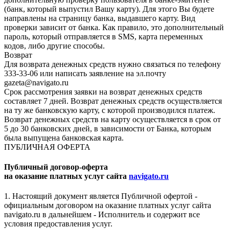
(банк, который выпустил Вашу карту). Для этого Вы будете
направлены на страницу банка, выдавшего карту. Вид
проверки зависит от банка. Как правило, это дополнительный
пароль, который отправляется в SMS, карта переменных
кодов, либо другие способы.
Возврат
Для возврата денежных средств нужно связаться по телефону
333-33-06 или написать заявление на эл.почту
gazeta@navigato.ru
Срок рассмотрения заявки на возврат денежных средств
составляет 7 дней. Возврат денежных средств осуществляется
на ту же банковскую карту, с которой производился платеж.
Возврат денежных средств на карту осуществляется в срок от
5 до 30 банковских дней, в зависимости от Банка, которым
была выпущена банковская карта.
ПУБЛИЧНАЯ ОФЕРТА
Публичный договор-оферта
на оказание платных услуг сайта
navigato.ru
1. Настоящий документ является Публичной офертой -
официальным договором на оказание платных услуг сайта
navigato.ru в дальнейшем - Исполнитель и содержит все
условия предоставления услуг.