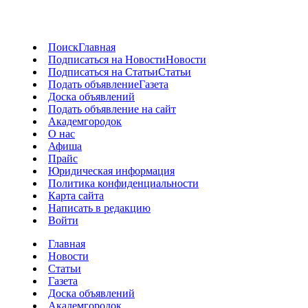
Поиск
Главная
Подписаться на Новости
Новости
Подписаться на Статьи
Статьи
Подать объявление
Газета
Доска объявлений
Подать объявление на сайт
Академгородок
О нас
Афиша
Прайс
Юридическая информация
Политика конфиденциальности
Карта сайта
Написать в редакцию
Войти
Главная
Новости
Статьи
Газета
Доска объявлений
Академгородок