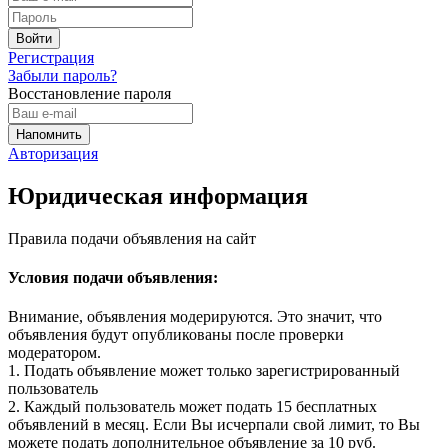
Регистрация
Забыли пароль?
Восстановление пароля
Авторизация
Юридическая информация
Правила подачи объявления на сайт
Условия подачи объявления:
Внимание, объявления модерируются. Это значит, что
объявления будут опубликованы после проверки
модератором.
1. Подать объявление может только зарегистрированный
пользователь
2. Каждый пользователь может подать 15 бесплатных
объявлений в месяц. Если Вы исчерпали свой лимит, то Вы
можете подать дополнительное объявление за 10 руб.