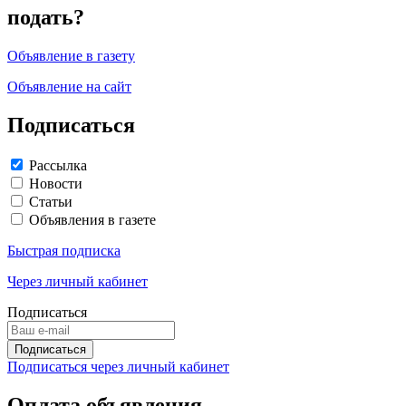
подать?
Объявление в газету
Объявление на сайт
Подписаться
Рассылка
Новости
Статьи
Объявления в газете
Быстрая подписка
Через личный кабинет
Подписаться
Подписаться через личный кабинет
Оплата объявления