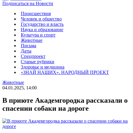
Подписаться на Новости
Происшествия
Человек и общество
Государство и власть
Наука и образование
Культура и спорт
Животные
Письма
Даты
Спецпроект
Старые рубрики
Здоровье и медицина
«ЗНАЙ НАШИХ». НАРОДНЫЙ ПРОЕКТ
Животные
04.01.2025, 14:00
В приюте Академгородка рассказали о
спасении собаки на дороге