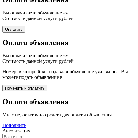
Вы оплачиваете объявление «
»
Стоимость данной услуги
рублей
Оплата объявления
Вы оплачиваете объявление «
»
Стоимость данной услуги
рублей
Номер, в который вы подавали объявление уже вышел. Вы
можете подать объявление в
Оплата объявления
У вас недостаточно средств для оплаты объявления
Пополнить
Авторизация