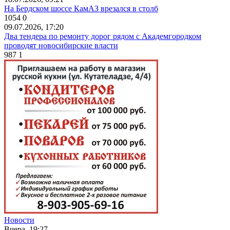
На Бердском шоссе КамАЗ врезался в столб
1054
0
09.07.2026, 17:20
Два тендера по ремонту дорог рядом с Академгородком
проводят новосибирские власти
987
1
Новости
Вчера, 19:27