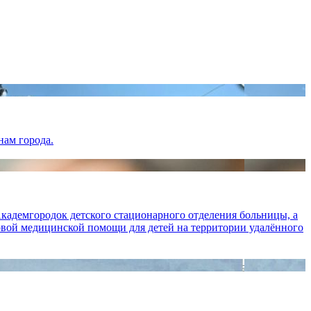
нам города.
кадемгородок детского стационарного отделения больницы, а
вой медицинской помощи для детей на территории удалённого