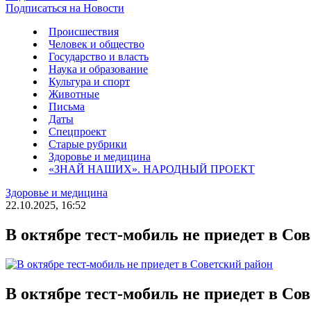
Подписаться на Новости
Происшествия
Человек и общество
Государство и власть
Наука и образование
Культура и спорт
Животные
Письма
Даты
Спецпроект
Старые рубрики
Здоровье и медицина
«ЗНАЙ НАШИХ». НАРОДНЫЙ ПРОЕКТ
Здоровье и медицина
22.10.2025, 16:52
В октябре тест-мобиль не приедет в Со
В октябре тест-мобиль не приедет в Со