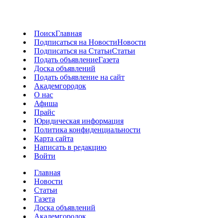
Поиск
Главная
Подписаться на Новости
Новости
Подписаться на Статьи
Статьи
Подать объявление
Газета
Доска объявлений
Подать объявление на сайт
Академгородок
О нас
Афиша
Прайс
Юридическая информация
Политика конфиденциальности
Карта сайта
Написать в редакцию
Войти
Главная
Новости
Статьи
Газета
Доска объявлений
Академгородок