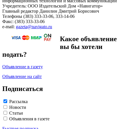
информационных технологий и массовых коммуникаций
Учредитель: ООО Издательский Дом «Навигатор»
Главный редактор Данилин Дмитрий Борисович
Телефоны (383) 333-33-06, 333-14-06
Факс: (383) 333-33-06
e-mail:
gazeta@navigato.ru
Какое объявление
вы бы хотели
подать?
Объявление в газету
Объявление на сайт
Подписаться
Рассылка
Новости
Статьи
Объявления в газете
Быстрая подписка