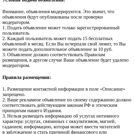
Внимание, объявления модерируются. Это значит, что
объявления будут опубликованы после проверки
модератором.
1. Подать объявление может только зарегистрированный
пользователь
2. Каждый пользователь может подать 15 бесплатных
объявлений в месяц. Если Вы исчерпали свой лимит, то Вы
можете подать дополнительное объявление за 10 руб.
3. Объявление должно соответствовать Правилам
размещения, в другом случае Ваше объявление будет удалено
модератором.
Правила размещения:
1. Размещение контактной информации в поле «Описание»
запрещено.
2. Ваше рекламное объявление по своему содержанию должно
соответствовать действующим законам РФ и этическим
принципам нашего Издания.
3. Нельзя размещать информацию об услугах интимного
характера: услугах, связанных с оккультизмом, магией,
гаданием; информацию, которая может ввести читателей
в заблуждение и стать причиной финансового или