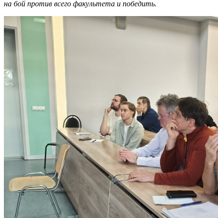
на бой против всего факультета и победить.