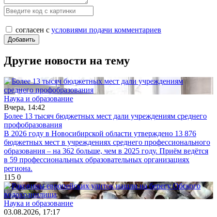
согласен с
условиями подачи комментариев
Другие новости на тему
Наука и образование
Вчера, 14:42
Более 13 тысяч бюджетных мест дали учреждениям среднего
профобразования
В 2026 году в Новосибирской области утверждено 13 876
бюджетных мест в учреждениях среднего профессионального
образования – на 362 больше, чем в 2025 году. Приём ведётся
в 59 профессиональных образовательных организациях
региона.
115
0
Наука и образование
03.08.2026, 17:17