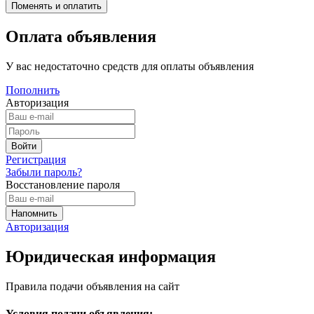
Оплата объявления
У вас недостаточно средств для оплаты объявления
Пополнить
Авторизация
Регистрация
Забыли пароль?
Восстановление пароля
Авторизация
Юридическая информация
Правила подачи объявления на сайт
Условия подачи объявления: