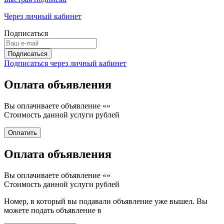
Через личный кабинет
Подписаться
Подписаться через личный кабинет
Оплата объявления
Вы оплачиваете объявление «
»
Стоимость данной услуги
рублей
Оплата объявления
Вы оплачиваете объявление «
»
Стоимость данной услуги
рублей
Номер, в который вы подавали объявление уже вышел. Вы
можете подать объявление в