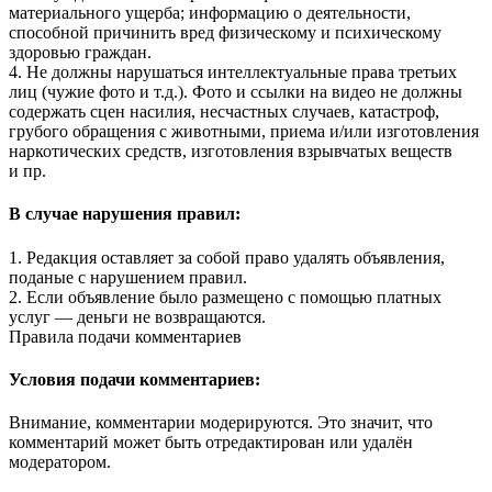
материального ущерба; информацию о деятельности,
способной причинить вред физическому и психическому
здоровью граждан.
4. Не должны нарушаться интеллектуальные права третьих
лиц (чужие фото и т.д.). Фото и ссылки на видео не должны
содержать сцен насилия, несчастных случаев, катастроф,
грубого обращения с животными, приема и/или изготовления
наркотических средств, изготовления взрывчатых веществ
и пр.
В случае нарушения правил:
1. Редакция оставляет за собой право удалять объявления,
поданые с нарушением правил.
2. Если объявление было размещено с помощью платных
услуг — деньги не возвращаются.
Правила подачи комментариев
Условия подачи комментариев:
Внимание, комментарии модерируются. Это значит, что
комментарий может быть отредактирован или удалён
модератором.