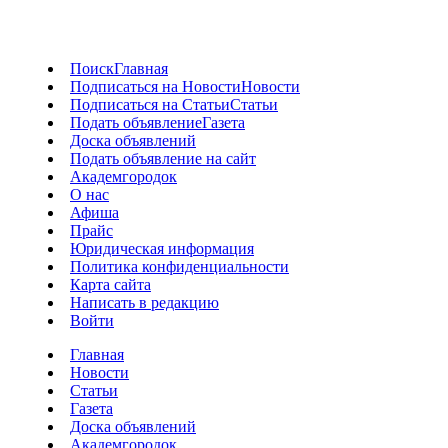
Поиск
Главная
Подписаться на Новости
Новости
Подписаться на Статьи
Статьи
Подать объявление
Газета
Доска объявлений
Подать объявление на сайт
Академгородок
О нас
Афиша
Прайс
Юридическая информация
Политика конфиденциальности
Карта сайта
Написать в редакцию
Войти
Главная
Новости
Статьи
Газета
Доска объявлений
Академгородок