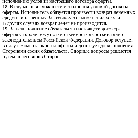
исполнению условий настоящего договора оферты.
18. В случае невозможности исполнения условий договора
оферты, Исполнитель обязуется произвести возврат денежных
средств, оплаченных Заказчиком за выполнение услуги.
В других случаях возврат денег не производится.
19. За невыполнение обязательств настоящего договора
оферты Стороны несут ответственность в соответствии с
законодательством Российской Федерации. Договор вступает
в силу с момента акцепта оферты и действует до выполнения
Сторонами своих обязательств. Спорные вопросы решаются
путём переговоров Сторон.