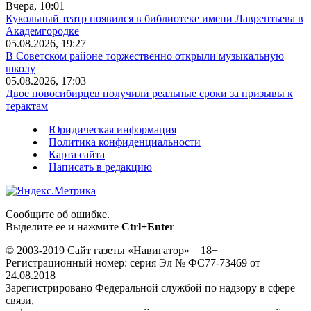
Вчера, 10:01
Кукольный театр появился в библиотеке имени Лаврентьева в
Академгородке
05.08.2026, 19:27
В Советском районе торжественно открыли музыкальную
школу
05.08.2026, 17:03
Двое новосибирцев получили реальные сроки за призывы к
терактам
Юридическая информация
Политика конфиденциальности
Карта сайта
Написать в редакцию
Сообщите об ошибке.
Выделите ее и нажмите
Ctrl+Enter
© 2003-2019 Сайт газеты «Навигатор» 18+
Регистрационный номер: серия Эл № ФС77-73469 от
24.08.2018
Зарегистрировано Федеральной службой по надзору в сфере
связи,