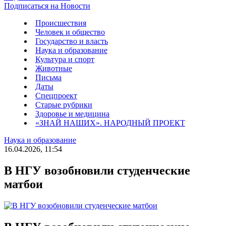
Подписаться на Новости
Происшествия
Человек и общество
Государство и власть
Наука и образование
Культура и спорт
Животные
Письма
Даты
Спецпроект
Старые рубрики
Здоровье и медицина
«ЗНАЙ НАШИХ». НАРОДНЫЙ ПРОЕКТ
Наука и образование
16.04.2026, 11:54
В НГУ возобновили студенческие
матбои