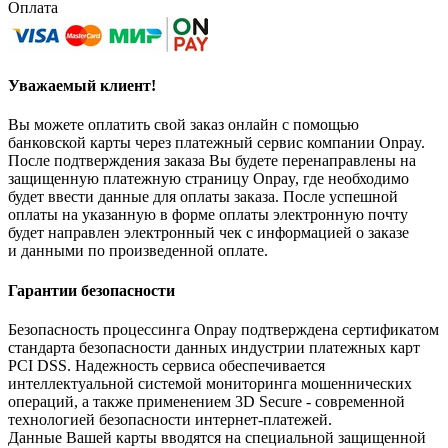
Оплата
Уважаемый клиент!
Вы можете оплатить свой заказ онлайн с помощью
банковской карты через платежный сервис компании Onpay.
После подтверждения заказа Вы будете перенаправлены на
защищенную платежную страницу Onpay, где необходимо
будет ввести данные для оплаты заказа. После успешной
оплаты на указанную в форме оплаты электронную почту
будет направлен электронный чек с информацией о заказе
и данными по произведенной оплате.
Гарантии безопасности
Безопасность процессинга Onpay подтверждена сертификатом
стандарта безопасности данных индустрии платежных карт
PCI DSS. Надежность сервиса обеспечивается
интеллектуальной системой мониторинга мошеннических
операций, а также применением 3D Secure - современной
технологией безопасности интернет-платежей.
Данные Вашей карты вводятся на специальной защищенной