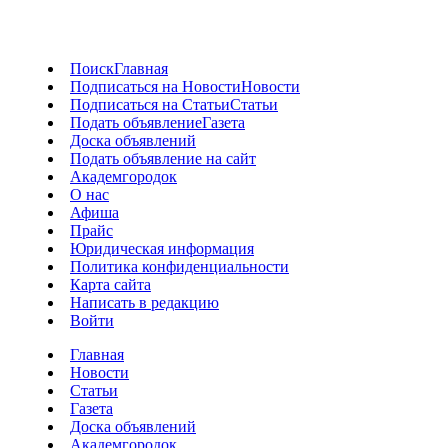
Поиск
Главная
Подписаться на Новости
Новости
Подписаться на Статьи
Статьи
Подать объявление
Газета
Доска объявлений
Подать объявление на сайт
Академгородок
О нас
Афиша
Прайс
Юридическая информация
Политика конфиденциальности
Карта сайта
Написать в редакцию
Войти
Главная
Новости
Статьи
Газета
Доска объявлений
Академгородок