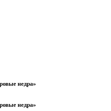
ровые недра»
ровые недра»