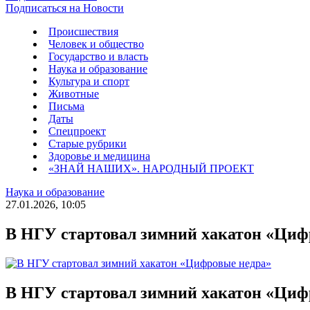
Подписаться на Новости
Происшествия
Человек и общество
Государство и власть
Наука и образование
Культура и спорт
Животные
Письма
Даты
Спецпроект
Старые рубрики
Здоровье и медицина
«ЗНАЙ НАШИХ». НАРОДНЫЙ ПРОЕКТ
Наука и образование
27.01.2026, 10:05
В НГУ стартовал зимний хакатон «Циф
В НГУ стартовал зимний хакатон «Циф