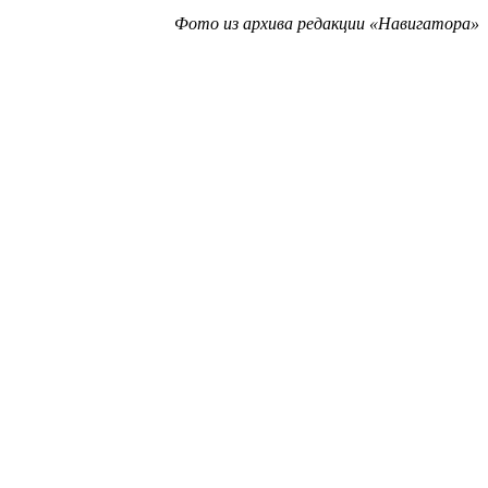
Фото из архива редакции «Навигатора»