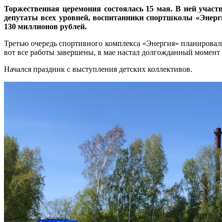
Торжественная церемония состоялась 15 мая. В ней участ
депутаты всех уровней, воспитанники спортшколы «Энерг
130 миллионов рублей.
Третью очередь спортивного комплекса «Энергия» планировали
вот все работы завершены, в мае настал долгожданный момент
Начался праздник с выступления детских коллективов.