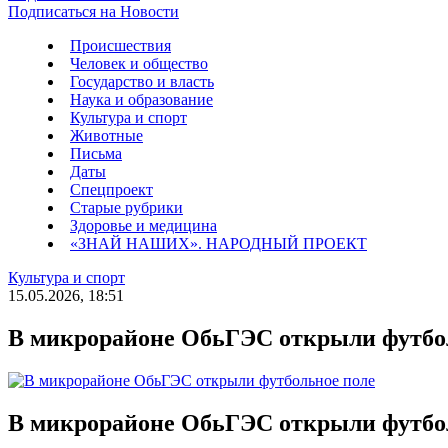
Подписаться на Новости
Происшествия
Человек и общество
Государство и власть
Наука и образование
Культура и спорт
Животные
Письма
Даты
Спецпроект
Старые рубрики
Здоровье и медицина
«ЗНАЙ НАШИХ». НАРОДНЫЙ ПРОЕКТ
Культура и спорт
15.05.2026, 18:51
В микрорайоне ОбьГЭС открыли футбо
В микрорайоне ОбьГЭС открыли футбо