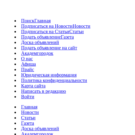
Поиск
Главная
Подписаться на Новости
Новости
Подписаться на Статьи
Статьи
Подать объявление
Газета
Доска объявлений
Подать объявление на сайт
Академгородок
О нас
Афиша
Прайс
Юридическая информация
Политика конфиденциальности
Карта сайта
Написать в редакцию
Войти
Главная
Новости
Статьи
Газета
Доска объявлений
Академгородок