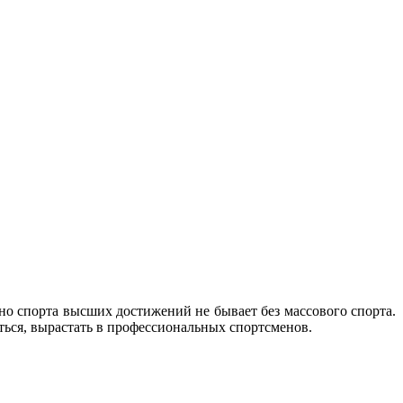
но спорта высших достижений не бывает без массового спорта.
ться, вырастать в профессиональных спортсменов.