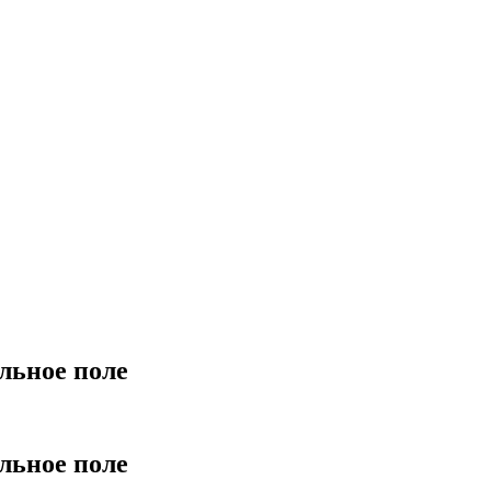
льное поле
льное поле