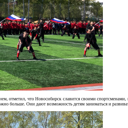
ем, отметил, что Новосибирск славится своими спортсменами, 
жно больше. Они дают возможность детям заниматься и развива