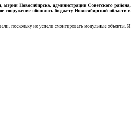
и, мэрии Новосибирска, администрации Советского района,
ое сооружение обошлось бюджету Новосибирской области в
вали, поскольку не успели смонтировать модульные объекты. И